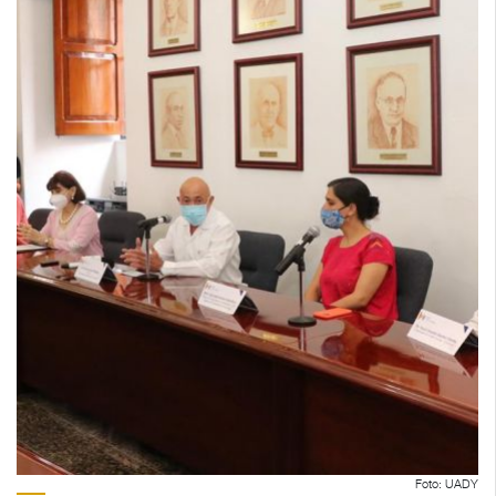
Foto: UADY