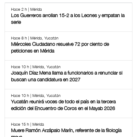
Hace 2 h | Mérida
Los Guerreros arrollan 15-2 a los Leones y empatan la
serie
Hace 8 h | Mérida, Yucatán
Miércoles Ciudadano resuelve 72 por ciento de
peticiones en Mérida
Hace 10 h | Mérida, Yucatán
Joaquín Díaz Mena llama a funcionarios a renunciar si
buscan una candidatura en 2027
Hace 10 h | Mérida, Yucatán
Yucatán reunirá voces de todo el país en la tercera
edición del Encuentro de Coros en el Mayab 2026
Hace 15 h | Mérida
Muere Ramón Arzápalo Marín, referente de la filología