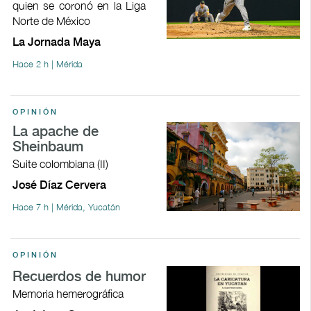
quien se coronó en la Liga
Norte de México
La Jornada Maya
Hace 2 h | Mérida
OPINIÓN
La apache de
Sheinbaum
Suite colombiana (II)
José Díaz Cervera
Hace 7 h | Mérida, Yucatán
OPINIÓN
Recuerdos de humor
Memoria hemerográfica