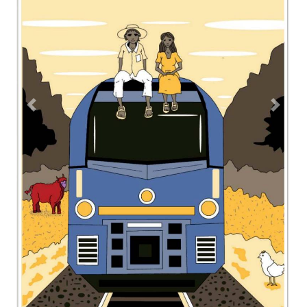
Contacto
Directorio
Aviso de privacidad
Copyright ©
2026 Todos los derechos reservados | La Jornada
Maya