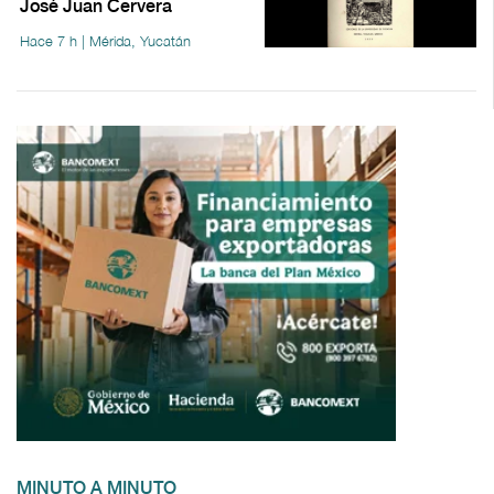
José Juan Cervera
Hace 7 h | Mérida, Yucatán
MINUTO A MINUTO