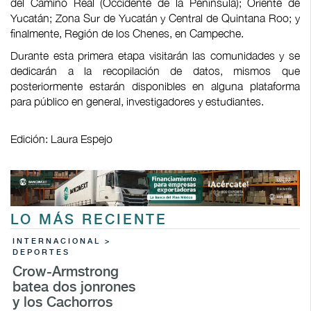
del Camino Real (Occidente de la Península); Oriente de
Yucatán; Zona Sur de Yucatán y Central de Quintana Roo; y
finalmente, Región de los Chenes, en Campeche.
Durante esta primera etapa visitarán las comunidades y se
dedicarán a la recopilación de datos, mismos que
posteriormente estarán disponibles en alguna plataforma
para público en general, investigadores y estudiantes.
Edición: Laura Espejo
LO MÁS RECIENTE
INTERNACIONAL >
DEPORTES
Crow-Armstrong
batea dos jonrones
y los Cachorros