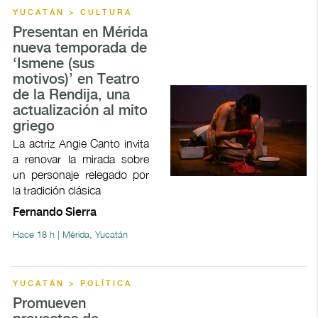
YUCATÁN > CULTURA
Presentan en Mérida
nueva temporada de
‘Ismene (sus
motivos)’ en Teatro
de la Rendija, una
actualización al mito
griego
La actriz Angie Canto invita
a renovar la mirada sobre
un personaje relegado por
la tradición clásica
Fernando Sierra
Hace 18 h | Mérida, Yucatán
YUCATÁN > POLÍTICA
Promueven