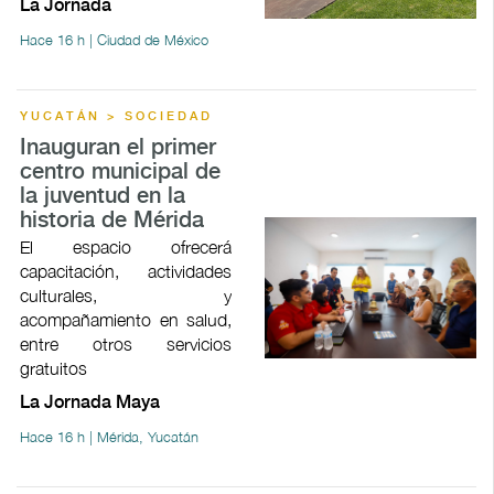
La Jornada
Hace 16 h | Ciudad de México
YUCATÁN > SOCIEDAD
Inauguran el primer
centro municipal de
la juventud en la
historia de Mérida
El espacio ofrecerá
capacitación, actividades
culturales, y
acompañamiento en salud,
entre otros servicios
gratuitos
La Jornada Maya
Hace 16 h | Mérida, Yucatán