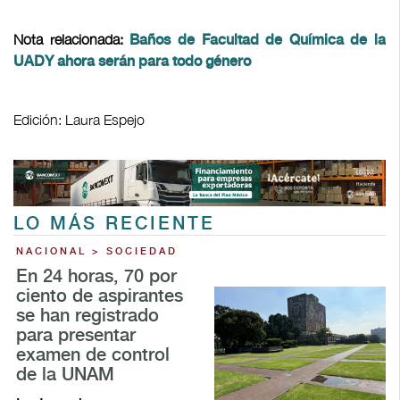
Nota relacionada:
Baños de Facultad de Química de la
UADY ahora serán para todo género
Edición: Laura Espejo
LO MÁS RECIENTE
NACIONAL > SOCIEDAD
En 24 horas, 70 por
ciento de aspirantes
se han registrado
para presentar
examen de control
de la UNAM