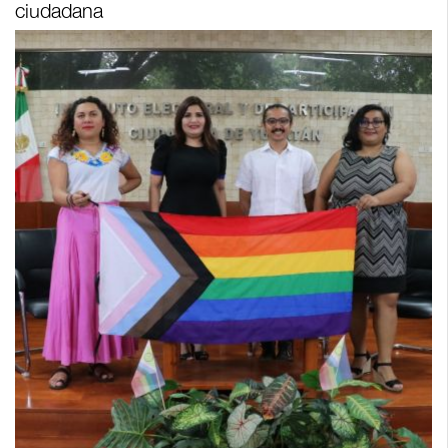
ciudadana