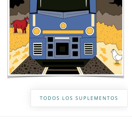
Copyright ©
2026 Todos los derechos reservados | La Jornada
Maya