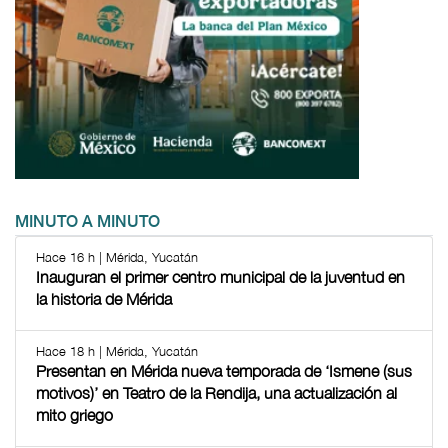
MINUTO A MINUTO
Hace 16 h | Mérida, Yucatán
Inauguran el primer centro municipal de la juventud en
la historia de Mérida
Hace 18 h | Mérida, Yucatán
Presentan en Mérida nueva temporada de ‘Ismene (sus
motivos)’ en Teatro de la Rendija, una actualización al
mito griego