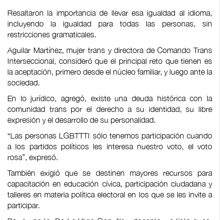
Resaltaron la importancia de llevar esa igualdad al idioma,
incluyendo la igualdad para todas las personas, sin
restricciones gramaticales.
Aguilar Martínez, mujer trans y directora de Comando Trans
Interseccional, consideró que el principal reto que tienen es
la aceptación, primero desde el núcleo familiar, y luego ante la
sociedad.
En lo jurídico, agregó, existe una deuda histórica con la
comunidad trans por el derecho a su identidad, su libre
expresión y el desarrollo de su personalidad.
“Las personas LGBTTTI sólo tenemos participación cuando
a los partidos políticos les interesa nuestro voto, el voto
rosa”, expresó.
También exigió que se destinen mayores recursos para
capacitación en educación cívica, participación ciudadana y
talleres en materia política electoral en los que se les invite a
participar.