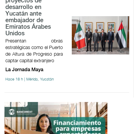
proyectos de
desarrollo en
Yucatán ante
embajador de
Emiratos Árabes
Unidos
Presentan obras
estratégicas como el Puerto
de Altura de Progreso para
captar capital extranjero
La Jornada Maya
Hace 18 h | Mérida, Yucatán