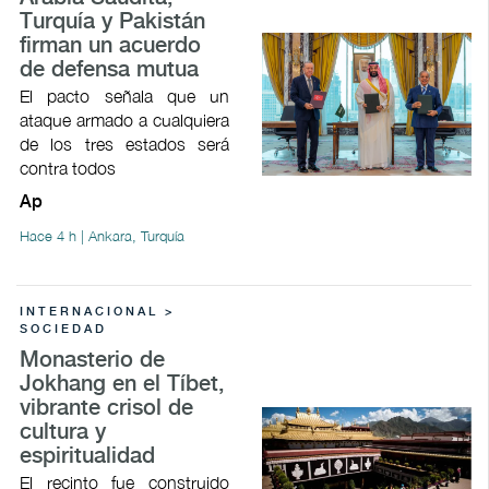
Turquía y Pakistán
firman un acuerdo
de defensa mutua
El pacto señala que un
ataque armado a cualquiera
de los tres estados será
contra todos
Ap
Hace 4 h | Ankara, Turquía
INTERNACIONAL >
SOCIEDAD
Monasterio de
Jokhang en el Tíbet,
vibrante crisol de
cultura y
espiritualidad
El recinto fue construido