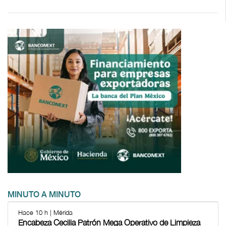
MINUTO A MINUTO
Hace 10 h | Mérida
Encabeza Cecilia Patrón Mega Operativo de Limpieza