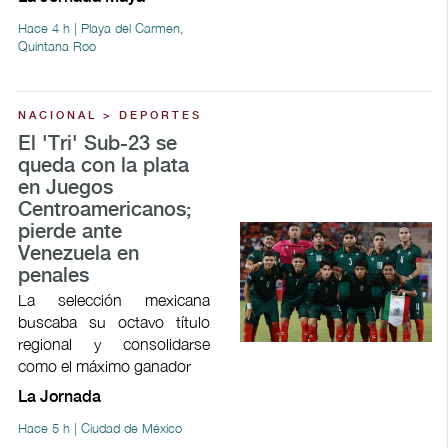
Hace 4 h | Playa del Carmen,
Quintana Roo
NACIONAL > DEPORTES
El 'Tri' Sub-23 se
queda con la plata
en Juegos
Centroamericanos;
pierde ante
Venezuela en
penales
La selección mexicana
buscaba su octavo título
regional y consolidarse
como el máximo ganador
La Jornada
Hace 5 h | Ciudad de México