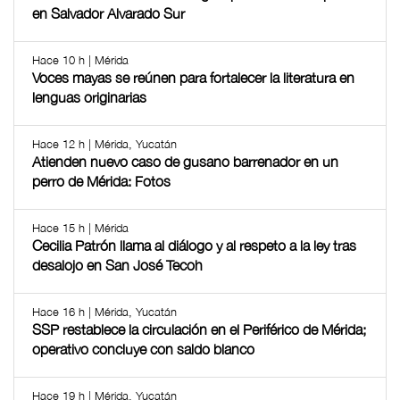
en Salvador Alvarado Sur
Hace 10 h | Mérida
Voces mayas se reúnen para fortalecer la literatura en
lenguas originarias
Hace 12 h | Mérida, Yucatán
Atienden nuevo caso de gusano barrenador en un
perro de Mérida: Fotos
Hace 15 h | Mérida
Cecilia Patrón llama al diálogo y al respeto a la ley tras
desalojo en San José Tecoh
Hace 16 h | Mérida, Yucatán
SSP restablece la circulación en el Periférico de Mérida;
operativo concluye con saldo blanco
Hace 19 h | Mérida, Yucatán