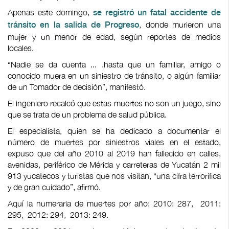
Apenas este domingo,
se registró un fatal accidente de
, donde murieron una
tránsito en la salida de Progreso
mujer y un menor de edad, según reportes de medios
locales.
“Nadie se da cuenta ... .hasta que un familiar, amigo o
conocido muera en un siniestro de tránsito, o algún familiar
de un Tomador de decisión”, manifestó.
El ingeniero recalcó que estas muertes no son un juego, sino
que se trata de un problema de salud pública.
El especialista, quien se ha dedicado a documentar el
número de muertes por siniestros viales en el estado,
expuso que del año 2010 al 2019 han fallecido en calles,
avenidas, periférico de Mérida y carreteras de Yucatán 2 mil
913 yucatecos y turistas que nos visitan, “una cifra terrorífica
y de gran cuidado”, afirmó.
Aquí la numeraria de muertes por año: 2010: 287, 2011:
295, 2012: 294, 2013: 249.