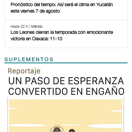
Pronóstico del tiempo: Así será el clima en Yucatán
este viernes 7 de agosto
Hace 22 h | Mérida
Los Leones cierran la temporada con emocionante
victoria en Oaxaca: 11-10
SUPLEMENTOS
Previous
Next
TODOS LOS SUPLEMENTOS