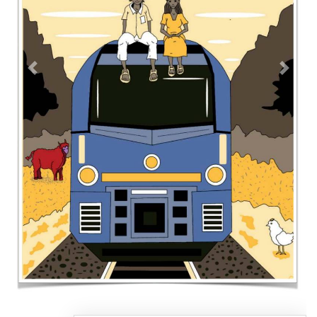
Contacto
Directorio
Aviso de privacidad
Copyright ©
2026 Todos los derechos reservados | La Jornada
Maya