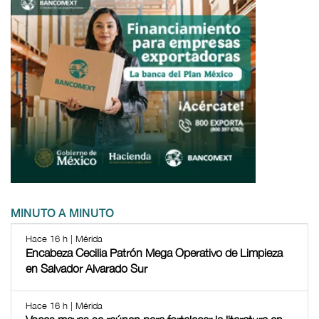
MINUTO A MINUTO
Hace 16 h | Mérida
Encabeza Cecilia Patrón Mega Operativo de Limpieza
en Salvador Alvarado Sur
Hace 16 h | Mérida