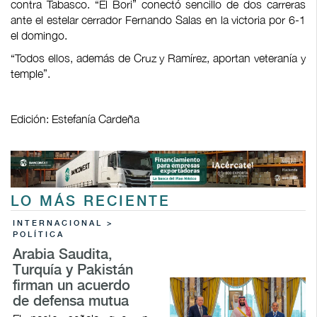
contra Tabasco. “El Bori” conectó sencillo de dos carreras
ante el estelar cerrador Fernando Salas en la victoria por 6-1
el domingo.
“Todos ellos, además de Cruz y Ramírez, aportan veteranía y
temple”.
Edición: Estefanía Cardeña
LO MÁS RECIENTE
INTERNACIONAL >
POLÍTICA
Arabia Saudita,
Turquía y Pakistán
firman un acuerdo
de defensa mutua