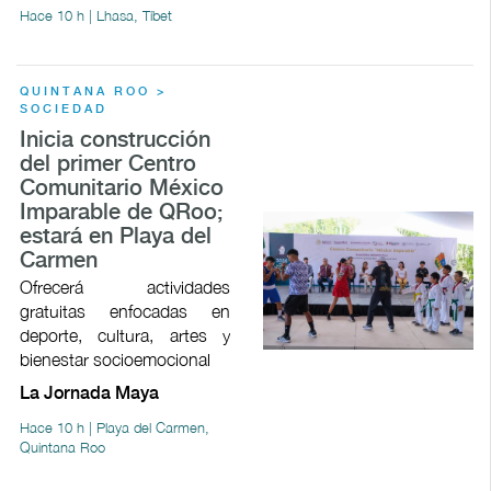
Hace 10 h | Lhasa, Tíbet
QUINTANA ROO >
SOCIEDAD
Inicia construcción
del primer Centro
Comunitario México
Imparable de QRoo;
estará en Playa del
Carmen
Ofrecerá actividades
gratuitas enfocadas en
deporte, cultura, artes y
bienestar socioemocional
La Jornada Maya
Hace 10 h | Playa del Carmen,
Quintana Roo