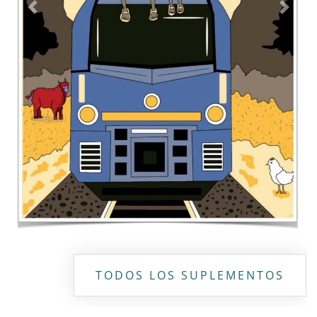
Contacto
Directorio
Aviso de privacidad
Copyright ©
2026 Todos los derechos reservados | La Jornada
Maya