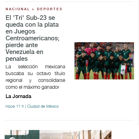
NACIONAL > DEPORTES
El 'Tri' Sub-23 se
queda con la plata
en Juegos
Centroamericanos;
pierde ante
Venezuela en
penales
La selección mexicana
buscaba su octavo título
regional y consolidarse
como el máximo ganador
La Jornada
Hace 11 h | Ciudad de México