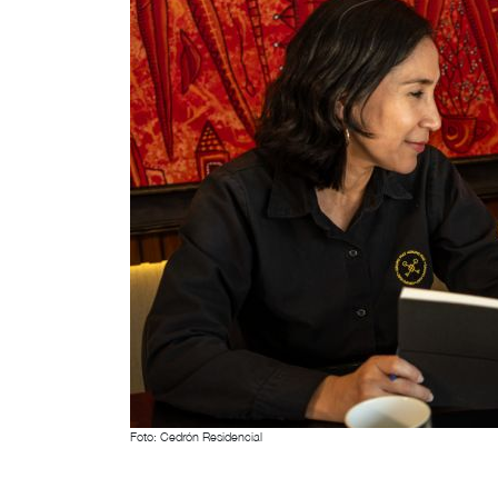
Foto: Cedrón Residencial