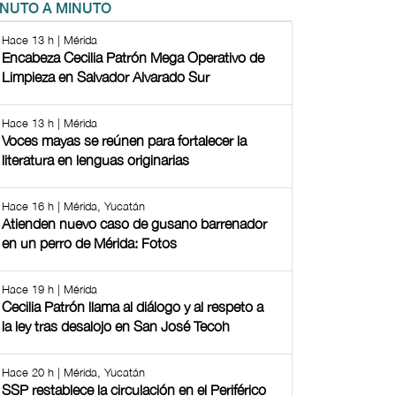
INUTO A MINUTO
Hace 13 h | Mérida
Encabeza Cecilia Patrón Mega Operativo de
Limpieza en Salvador Alvarado Sur
Hace 13 h | Mérida
Voces mayas se reúnen para fortalecer la
literatura en lenguas originarias
Hace 16 h | Mérida, Yucatán
Atienden nuevo caso de gusano barrenador
en un perro de Mérida: Fotos
Hace 19 h | Mérida
Cecilia Patrón llama al diálogo y al respeto a
la ley tras desalojo en San José Tecoh
Hace 20 h | Mérida, Yucatán
SSP restablece la circulación en el Periférico