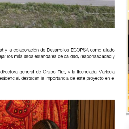
Fiat y la colaboración de Desarrollos ECOPSA como aliado
ejar los más altos estándares de calidad, responsabilidad y
directora general de Grupo Fiat, y la licenciada Maricela
sidencial, destacan la importancia de este proyecto en el