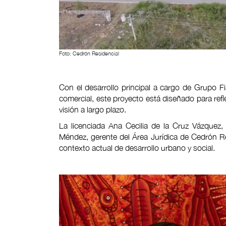
Foto: Cedrón Residencial
Con el desarrollo principal a cargo de Grupo 
comercial, este proyecto está diseñado para refl
visión a largo plazo.
La licenciada Ana Cecilia de la Cruz Vázquez, 
Méndez, gerente del Área Jurídica de Cedrón Re
contexto actual de desarrollo urbano y social.