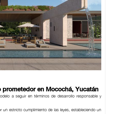
ro prometedor en Mocochá, Yucatán
elo a seguir en términos de desarrollo responsable y
r un estricto cumplimiento de las leyes, estableciendo un