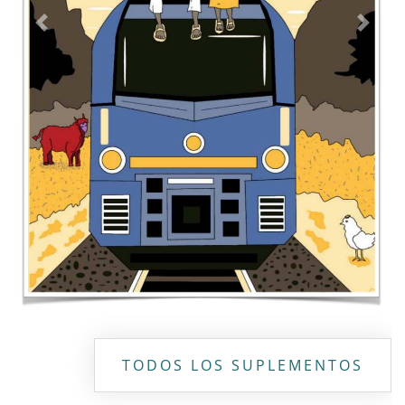
Contacto
Directorio
Aviso de privacidad
Copyright ©
2026 Todos los derechos reservados | La Jornada
Maya