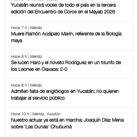
Yucatán reunirá voces de todo el país en la tercera
edición del Encuentro de Coros en el Mayab 2026
Hace 7 h | Mérida
Muere Ramón Arzápalo Marín, referente de la filología
maya
Hace 8 h | Mérida
Se lucen Haro y el novato Rodríguez en un triunfo de
los Leones en Oaxaca: 2-0
Hace 8 h | Mérida
Admiten falta de angiólogos en Yucatán; no quieren
trabajar al servicio público
Hace 10 h | Mérida, Yucatán
Nuestro actuar ya está en marcha: Joaquín Díaz Mena
sobre 'Las Dunas' Chuburná