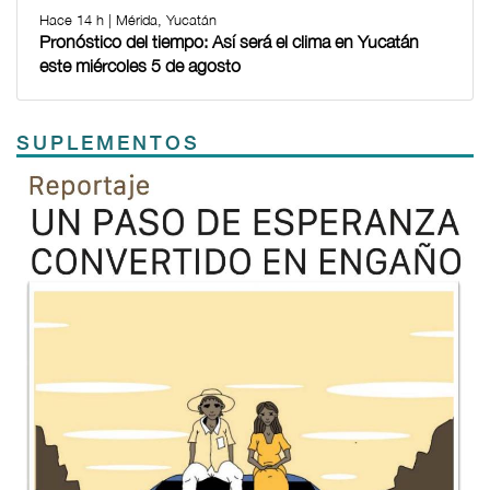
Hace 14 h | Mérida, Yucatán
Pronóstico del tiempo: Así será el clima en Yucatán
este miércoles 5 de agosto
SUPLEMENTOS
Previous
Next
TODOS LOS SUPLEMENTOS