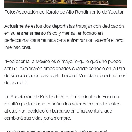
Foto: Asociación de Karate de Alto Rendimiento de Yucatán
Actualmente estos dos deportistas trabajan con dedicación
en su entrenamiento físico y mental, enfocado en
perfeccionar cada técnica para enfrentar con valentía el reto
internacional.
"Representar a México es el mayor orgullo que uno puede
sentir", expresaron emocionados cuando conocieron la lista
de seleccionados para partir hacia el Mundial el próximo mes
de octubre.
La Asociación de Karate de Alto Rendimiento de Yucatán
resaltó que tal como enseñan los valores del karate, estos
atletas han decidido embarcarse en una aventura que
cambiará sus vidas para siempre.
El próximo mes de octubre, destacó, México estará