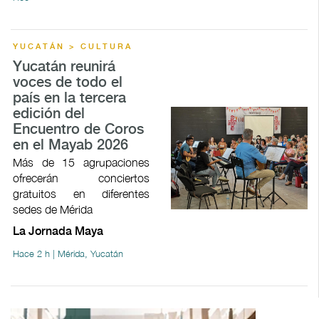
YUCATÁN > CULTURA
Yucatán reunirá
voces de todo el
país en la tercera
edición del
Encuentro de Coros
en el Mayab 2026
Más de 15 agrupaciones
ofrecerán conciertos
gratuitos en diferentes
sedes de Mérida
La Jornada Maya
Hace 2 h | Mérida, Yucatán