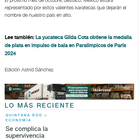
representado por estos valientes karatecas que dejarán el
nombre de nuestro país en alto.
Lee también:
La yucateca Gilda Cota obtiene la medalla
de plata en impulso de bala en Paralímpicos de París
2024
Edición Astrid Sánchez
LO MÁS RECIENTE
QUINTANA ROO >
ECONOMÍA
Se complica la
supervivencia