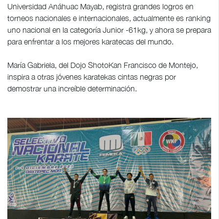
Universidad Anáhuac Mayab, registra grandes logros en
torneos nacionales e internacionales, actualmente es ranking
uno nacional en la categoría Junior -61kg, y ahora se prepara
para enfrentar a los mejores karatecas del mundo.
María Gabriela, del Dojo ShotoKan Francisco de Montejo,
inspira a otras jóvenes karatekas cintas negras por
demostrar una increíble determinación.