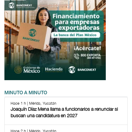
MINUTO A MINUTO
Hace 1 h | Mérida, Yucatán
Joaquín Díaz Mena llama a funcionarios a renunciar si
buscan una candidatura en 2027
Hace 2 h | Mérida, Yucatán