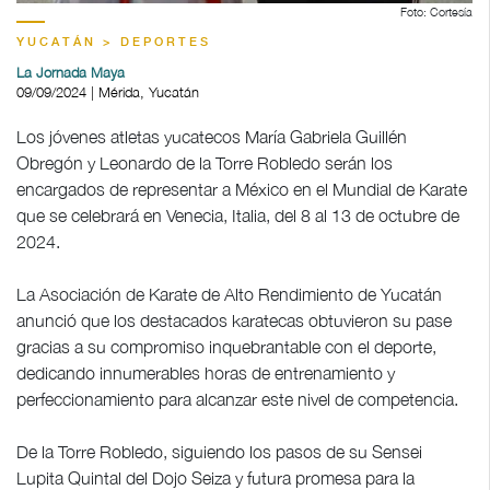
Foto: Cortesía
YUCATÁN > DEPORTES
La Jornada Maya
09/09/2024 | Mérida, Yucatán
Los jóvenes atletas yucatecos María Gabriela Guillén
Obregón y Leonardo de la Torre Robledo serán los
encargados de representar a México en el Mundial de Karate
que se celebrará en Venecia, Italia, del 8 al 13 de octubre de
2024.
La Asociación de Karate de Alto Rendimiento de Yucatán
anunció que los destacados karatecas obtuvieron su pase
gracias a su compromiso inquebrantable con el deporte,
dedicando innumerables horas de entrenamiento y
perfeccionamiento para alcanzar este nivel de competencia.
De la Torre Robledo, siguiendo los pasos de su Sensei
Lupita Quintal del Dojo Seiza y futura promesa para la