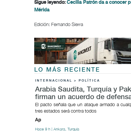
Sigue leyendo:
Cecilia Patrón da a conocer 
Mérida
Edición: Fernando Sierra
LO MÁS RECIENTE
INTERNACIONAL > POLÍTICA
Arabia Saudita, Turquía y Pak
firman un acuerdo de defens
El pacto señala que un ataque armado a cualq
tres estados será contra todos
Ap
Hace 9 h | Ankara, Turquía