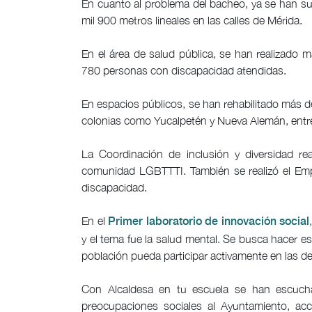
En cuanto al problema del bacheo, ya se han s
mil 900 metros lineales en las calles de Mérida.
En el área de salud pública, se han realizado 
780 personas con discapacidad atendidas.
En espacios públicos, se han rehabilitado más 
colonias como Yucalpetén y Nueva Alemán, entre
La Coordinación de inclusión y diversidad rea
comunidad LGBTTTI. También se realizó el Emp
discapacidad.
En el
Primer laboratorio de innovación social
y el tema fue la salud mental. Se busca hacer e
población pueda participar activamente en las de
Con Alcaldesa en tu escuela se han escuc
preocupaciones sociales al Ayuntamiento, acc