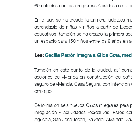
60 colonias con los programas Alcaldesa en tu co
En el sur, se ha creado la primera ludoteca m
aprendizaje de niñas y niños a partir de juego
educativos, también se ha creado la primera ac
un espacio para 150 niños entre los 8 años en a
Lee:
Cecilia Patrón integra a Gilda Cota, med
También en este punto de la ciudad, así como
acciones de vivienda en construcción de baño
seguro de vivienda, Casa Segura, con intención 
otro tipo.
Se formaron seis nuevos Clubs integrales para 
integración y actividades recreativas. Estos 
Agrícola, San José Tecoh, Salvador Alvarado, Zaz