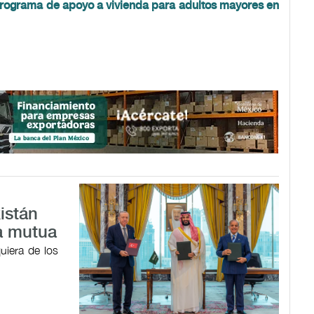
programa de apoyo a vivienda para adultos mayores en
istán
a mutua
uiera de los