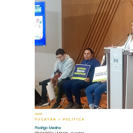
YUCATÁN > POLÍTICA
Rodrigo Medina