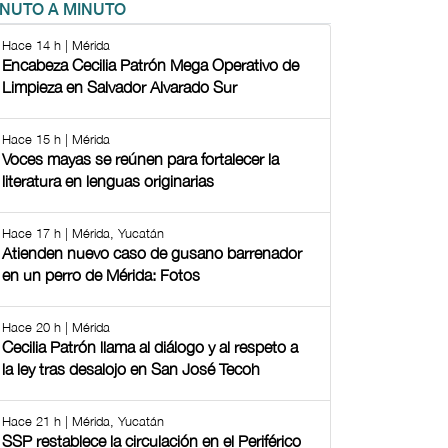
INUTO A MINUTO
Hace 14 h | Mérida
Encabeza Cecilia Patrón Mega Operativo de
Limpieza en Salvador Alvarado Sur
Hace 15 h | Mérida
Voces mayas se reúnen para fortalecer la
literatura en lenguas originarias
Hace 17 h | Mérida, Yucatán
Atienden nuevo caso de gusano barrenador
en un perro de Mérida: Fotos
Hace 20 h | Mérida
Cecilia Patrón llama al diálogo y al respeto a
la ley tras desalojo en San José Tecoh
Hace 21 h | Mérida, Yucatán
SSP restablece la circulación en el Periférico