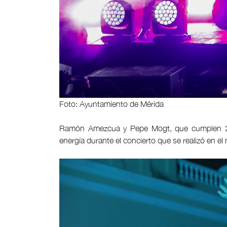
Foto: Ayuntamiento de Mérida
Ramón Amezcua y Pepe Mogt, que cumplen 25 
energía durante el concierto que se realizó en e