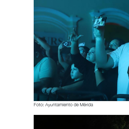
Foto: Ayuntamiento de Mérida