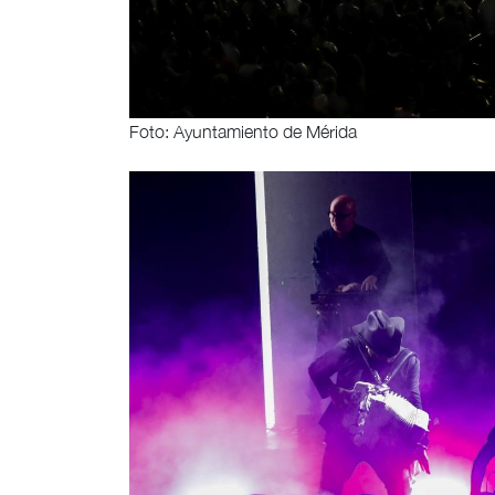
Foto: Ayuntamiento de Mérida