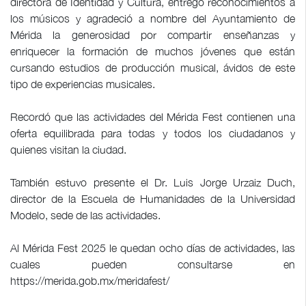
directora de Identidad y Cultura, entregó reconocimientos a
los músicos y agradeció a nombre del Ayuntamiento de
Mérida la generosidad por compartir enseñanzas y
enriquecer la formación de muchos jóvenes que están
cursando estudios de producción musical, ávidos de este
tipo de experiencias musicales.
Recordó que las actividades del Mérida Fest contienen una
oferta equilibrada para todas y todos los ciudadanos y
quienes visitan la ciudad.
También estuvo presente el Dr. Luis Jorge Urzaiz Duch,
director de la Escuela de Humanidades de la Universidad
Modelo, sede de las actividades.
Al Mérida Fest 2025 le quedan ocho días de actividades, las
cuales pueden consultarse en
https://merida.gob.mx/meridafest/