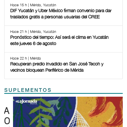
Hace 15 h | Mérida, Yucatán
DIF Yucatán y Uber México firman convenio para dar
traslados gratis a personas usuarias del CREE
Hace 21 h | Mérida, Yucatán
Pronóstico del tiempo: Así será el clima en Yucatán
este jueves 6 de agosto
Hace 22 h | Mérida
Recuperan predio invadido en San José Tecoh y
vecinos bloquean Periférico de Mérida
SUPLEMENTOS