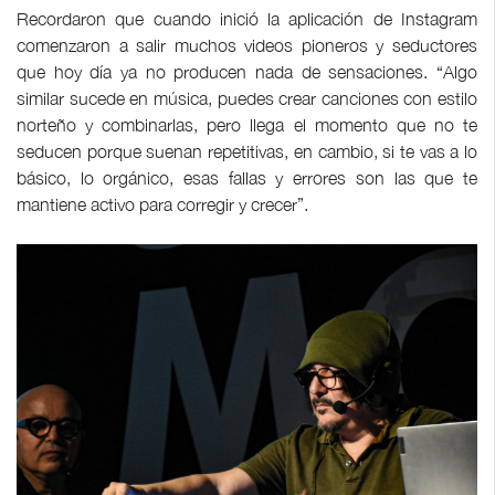
Recordaron que cuando inició la aplicación de Instagram
comenzaron a salir muchos videos pioneros y seductores
que hoy día ya no producen nada de sensaciones. “Algo
similar sucede en música, puedes crear canciones con estilo
norteño y combinarlas, pero llega el momento que no te
seducen porque suenan repetitivas, en cambio, si te vas a lo
básico, lo orgánico, esas fallas y errores son las que te
mantiene activo para corregir y crecer”.