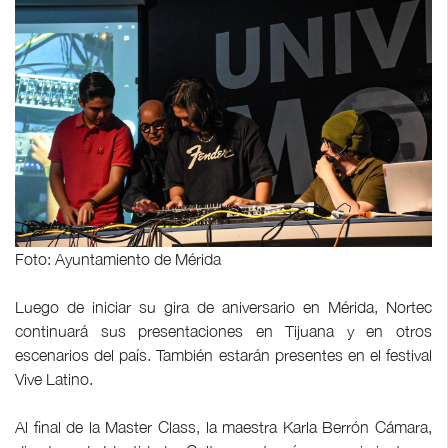
Foto: Ayuntamiento de Mérida
Luego de iniciar su gira de aniversario en Mérida, Nortec
continuará sus presentaciones en Tijuana y en otros
escenarios del país. También estarán presentes en el festival
Vive Latino.
Al final de la Master Class, la maestra Karla Berrón Cámara,