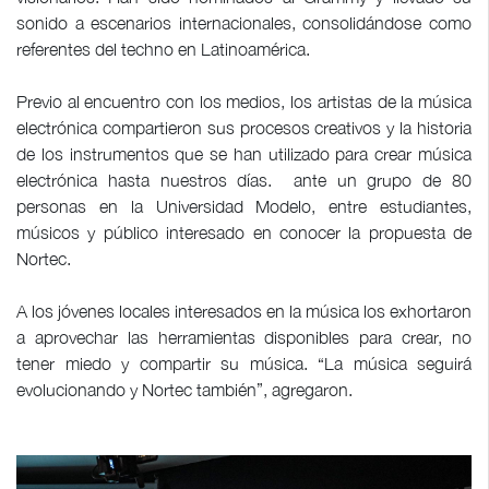
sonido a escenarios internacionales, consolidándose como
referentes del techno en Latinoamérica.
Previo al encuentro con los medios, los artistas de la música
electrónica compartieron sus procesos creativos y la historia
de los instrumentos que se han utilizado para crear música
electrónica hasta nuestros días. ante un grupo de 80
personas en la Universidad Modelo, entre estudiantes,
músicos y público interesado en conocer la propuesta de
Nortec.
A los jóvenes locales interesados en la música los exhortaron
a aprovechar las herramientas disponibles para crear, no
tener miedo y compartir su música. “La música seguirá
evolucionando y Nortec también”, agregaron.