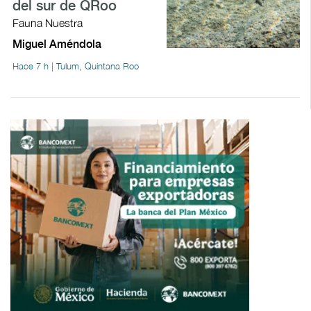
del sur de QRoo
Fauna Nuestra
Miguel Améndola
Hace 7 h | Tulum, Quintana Roo