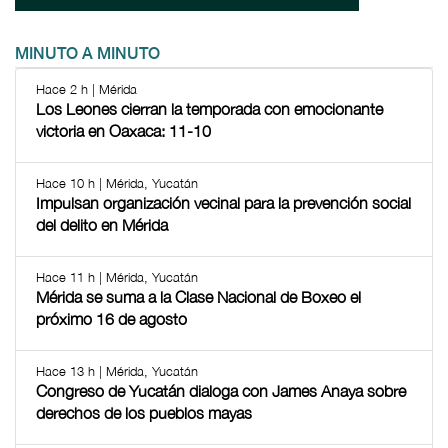
MINUTO A MINUTO
Hace 2 h | Mérida
Los Leones cierran la temporada con emocionante
victoria en Oaxaca: 11-10
Hace 10 h | Mérida, Yucatán
Impulsan organización vecinal para la prevención social
del delito en Mérida
Hace 11 h | Mérida, Yucatán
Mérida se suma a la Clase Nacional de Boxeo el
próximo 16 de agosto
Hace 13 h | Mérida, Yucatán
Congreso de Yucatán dialoga con James Anaya sobre
derechos de los pueblos mayas