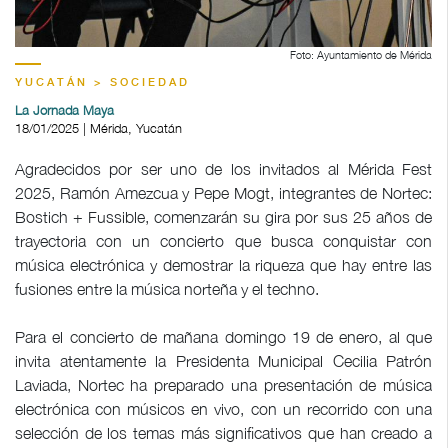
Foto: Ayuntamiento de Mérida
YUCATÁN > SOCIEDAD
La Jornada Maya
18/01/2025 | Mérida, Yucatán
Agradecidos por ser uno de los invitados al Mérida Fest
2025, Ramón Amezcua y Pepe Mogt, integrantes de Nortec:
Bostich + Fussible, comenzarán su gira por sus 25 años de
trayectoria con un concierto que busca conquistar con
música electrónica y demostrar la riqueza que hay entre las
fusiones entre la música norteña y el techno.
Para el concierto de mañana domingo 19 de enero, al que
invita atentamente la Presidenta Municipal Cecilia Patrón
Laviada, Nortec ha preparado una presentación de música
electrónica con músicos en vivo, con un recorrido con una
selección de los temas más significativos que han creado a