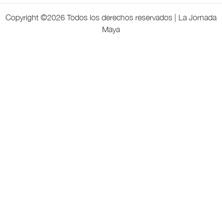
Copyright ©
2026 Todos los derechos reservados | La Jornada
Maya