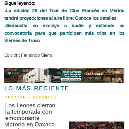
Sigue leyendo:
-
La edición 28 del Tour de Cine Francés en Mérida
tendrá proyecciones al aire libre: Conoce los detalles
-
Sedeculta no excluye a nadie y extiende su
convocatoria para que participen más tríos en los
Viernes de Trova
Edición: Fernando Sierra
LO MÁS RECIENTE
YUCATÁN > DEPORTES
Los Leones cierran
la temporada con
emocionante
victoria en Oaxaca: