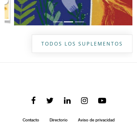
TODOS LOS SUPLEMENTOS
Contacto
Directorio
Aviso de privacidad