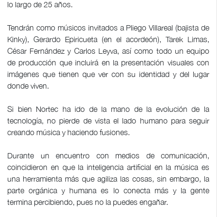
lo largo de 25 años.
Tendrán como músicos invitados a Pliego Villareal (bajista de
Kinky), Gerardo Epiricueta (en el acordeón), Tarek Limas,
César Fernández y Carlos Leyva, así como todo un equipo
de producción que incluirá en la presentación visuales con
imágenes que tienen que ver con su identidad y del lugar
donde viven.
Si bien Nortec ha ido de la mano de la evolución de la
tecnología, no pierde de vista el lado humano para seguir
creando música y haciendo fusiones.
Durante un encuentro con medios de comunicación,
coincidieron en que la inteligencia artificial en la música es
una herramienta más que agiliza las cosas, sin embargo, la
parte orgánica y humana es lo conecta más y la gente
termina percibiendo, pues no la puedes engañar.