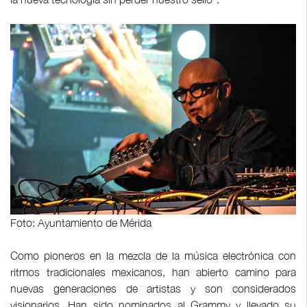
Foto: Ayuntamiento de Mérida
Como pioneros en la mezcla de la música electrónica con
ritmos tradicionales mexicanos, han abierto camino para
nuevas generaciones de artistas y son considerados
visionarios. Han sido nominados al Grammy y llevado su