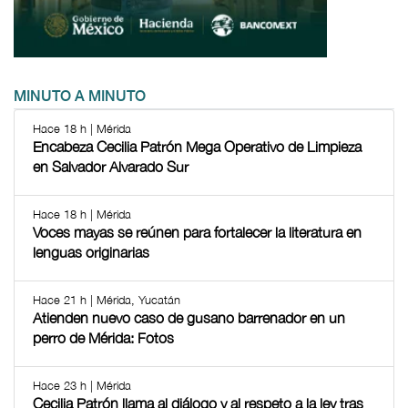
MINUTO A MINUTO
Hace 18 h | Mérida
Encabeza Cecilia Patrón Mega Operativo de Limpieza
en Salvador Alvarado Sur
Hace 18 h | Mérida
Voces mayas se reúnen para fortalecer la literatura en
lenguas originarias
Hace 21 h | Mérida, Yucatán
Atienden nuevo caso de gusano barrenador en un
perro de Mérida: Fotos
Hace 23 h | Mérida
Cecilia Patrón llama al diálogo y al respeto a la ley tras