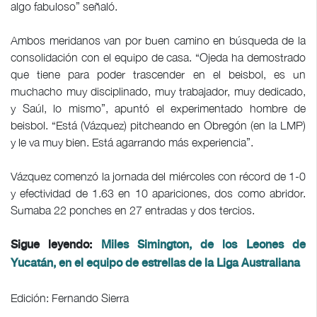
algo fabuloso” señaló.
Ambos meridanos van por buen camino en búsqueda de la
consolidación con el equipo de casa. “Ojeda ha demostrado
que tiene para poder trascender en el beisbol, es un
muchacho muy disciplinado, muy trabajador, muy dedicado,
y Saúl, lo mismo”, apuntó el experimentado hombre de
beisbol. “Está (Vázquez) pitcheando en Obregón (en la LMP)
y le va muy bien. Está agarrando más experiencia”.
Vázquez comenzó la jornada del miércoles con récord de 1-0
y efectividad de 1.63 en 10 apariciones, dos como abridor.
Sumaba 22 ponches en 27 entradas y dos tercios.
Sigue leyendo:
Miles Simington, de los Leones de
Yucatán, en el equipo de estrellas de la Liga Australiana
Edición: Fernando Sierra