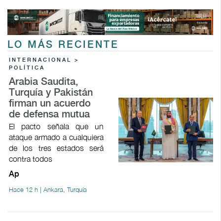
LO MÁS RECIENTE
INTERNACIONAL >
POLÍTICA
Arabia Saudita,
Turquía y Pakistán
firman un acuerdo
de defensa mutua
El pacto señala que un
ataque armado a cualquiera
de los tres estados será
contra todos
Ap
Hace 12 h | Ankara, Turquía