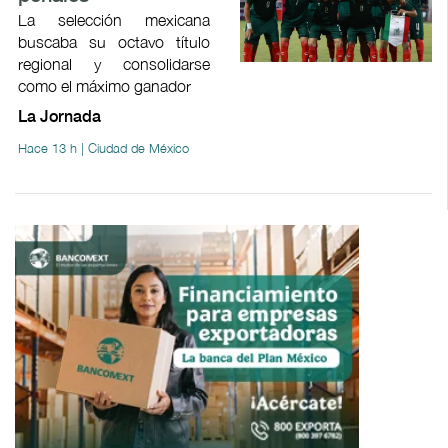
La selección mexicana
buscaba su octavo título
regional y consolidarse
como el máximo ganador
La Jornada
Hace 13 h | Ciudad de México