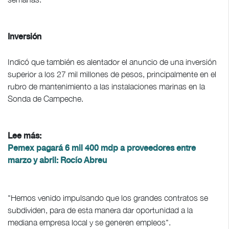
Inversión
Indicó que también es alentador el anuncio de una inversión
superior a los 27 mil millones de pesos, principalmente en el
rubro de mantenimiento a las instalaciones marinas en la
Sonda de Campeche.
Lee más:
Pemex pagará 6 mil 400 mdp a proveedores entre
marzo y abril: Rocío Abreu
"Hemos venido impulsando que los grandes contratos se
subdividen, para de esta manera dar oportunidad a la
mediana empresa local y se generen empleos".