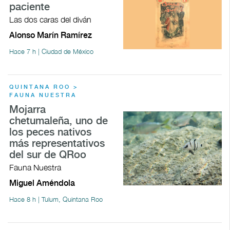
paciente
Las dos caras del diván
Alonso Marín Ramírez
Hace 7 h | Ciudad de México
QUINTANA ROO >
FAUNA NUESTRA
Mojarra
chetumaleña, uno de
los peces nativos
más representativos
del sur de QRoo
Fauna Nuestra
Miguel Améndola
Hace 8 h | Tulum, Quintana Roo