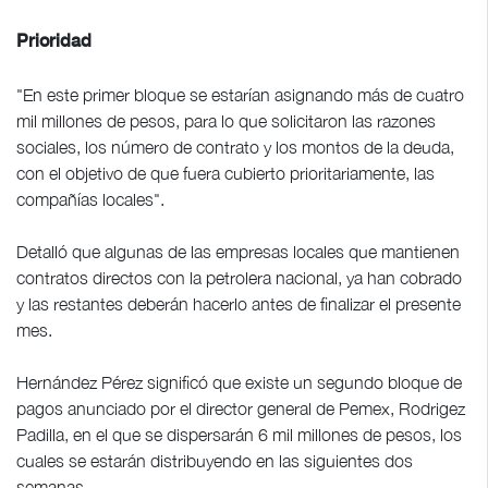
Prioridad
"En este primer bloque se estarían asignando más de cuatro
mil millones de pesos, para lo que solicitaron las razones
sociales, los número de contrato y los montos de la deuda,
con el objetivo de que fuera cubierto prioritariamente, las
compañías locales".
Detalló que algunas de las empresas locales que mantienen
contratos directos con la petrolera nacional, ya han cobrado
y las restantes deberán hacerlo antes de finalizar el presente
mes.
Hernández Pérez significó que existe un segundo bloque de
pagos anunciado por el director general de Pemex, Rodrigez
Padilla, en el que se dispersarán 6 mil millones de pesos, los
cuales se estarán distribuyendo en las siguientes dos
semanas.