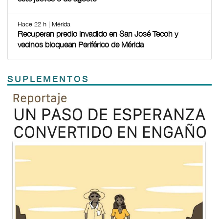
Hace 22 h | Mérida
Recuperan predio invadido en San José Tecoh y
vecinos bloquean Periférico de Mérida
SUPLEMENTOS
Previous
Next
TODOS LOS SUPLEMENTOS