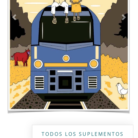
Contacto
Directorio
Aviso de privacidad
Copyright ©
2026 Todos los derechos reservados | La Jornada
Maya