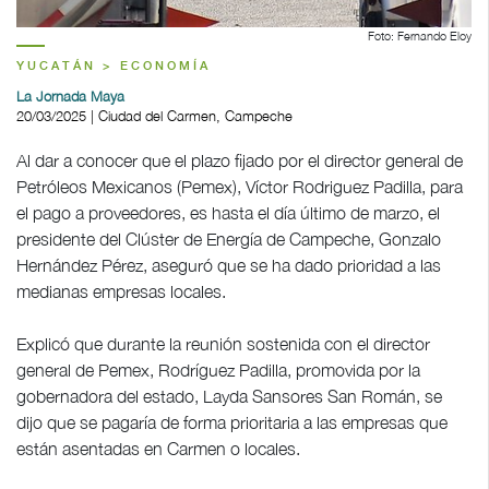
Foto: Fernando Eloy
YUCATÁN > ECONOMÍA
La Jornada Maya
20/03/2025 | Ciudad del Carmen, Campeche
Al dar a conocer que el plazo fijado por el director general de
Petróleos Mexicanos (Pemex), Víctor Rodriguez Padilla, para
el pago a proveedores, es hasta el día último de marzo, el
presidente del Clúster de Energía de Campeche, Gonzalo
Hernández Pérez, aseguró que se ha dado prioridad a las
medianas empresas locales.
Explicó que durante la reunión sostenida con el director
general de Pemex, Rodríguez Padilla, promovida por la
gobernadora del estado, Layda Sansores San Román, se
dijo que se pagaría de forma prioritaria a las empresas que
están asentadas en Carmen o locales.