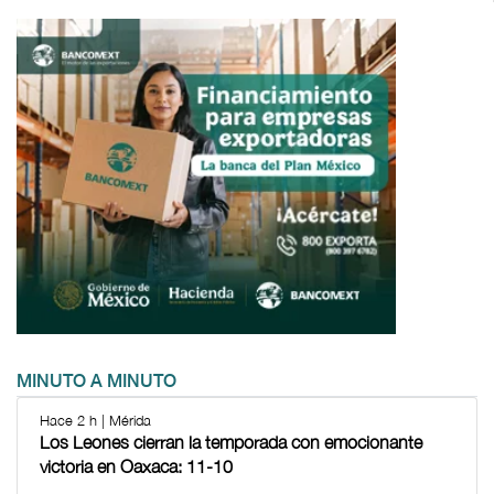
MINUTO A MINUTO
Hace 2 h | Mérida
Los Leones cierran la temporada con emocionante
victoria en Oaxaca: 11-10