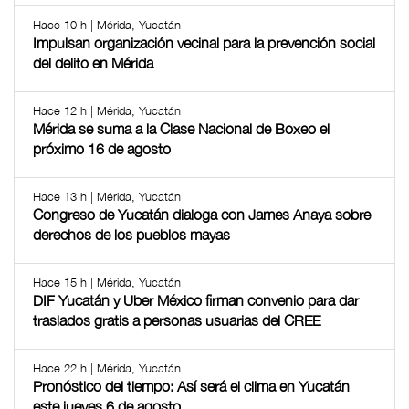
Hace 10 h | Mérida, Yucatán
Impulsan organización vecinal para la prevención social
del delito en Mérida
Hace 12 h | Mérida, Yucatán
Mérida se suma a la Clase Nacional de Boxeo el
próximo 16 de agosto
Hace 13 h | Mérida, Yucatán
Congreso de Yucatán dialoga con James Anaya sobre
derechos de los pueblos mayas
Hace 15 h | Mérida, Yucatán
DIF Yucatán y Uber México firman convenio para dar
traslados gratis a personas usuarias del CREE
Hace 22 h | Mérida, Yucatán
Pronóstico del tiempo: Así será el clima en Yucatán
este jueves 6 de agosto