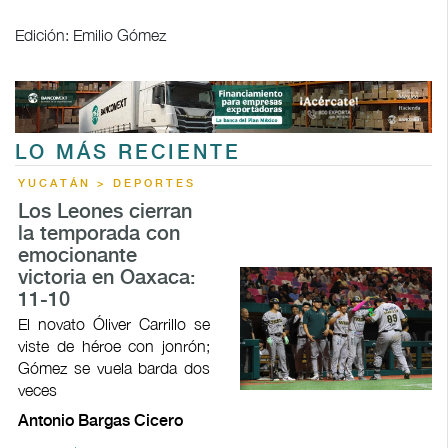
Edición: Emilio Gómez
LO MÁS RECIENTE
YUCATÁN > DEPORTES
Los Leones cierran
la temporada con
emocionante
victoria en Oaxaca:
11-10
El novato Óliver Carrillo se
viste de héroe con jonrón;
Gómez se vuela barda dos
veces
Antonio Bargas Cicero