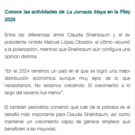
Conoce las actividades de
La Jornada Maya
en la Filey
2025
Entre las diferencias entre Claudia Sheinbaum y el ex
presidente Andrés Manuel López Obrador, el último recurrió
a la polarización, mientras que Sheinbaum aún configura una
opinión distinta.
“En el 2024 tenemos un país en el que se logró una mejor
distribución económica aunque muy lejos de lo que
necesitamos. No estamos creciendo. El crecimiento a lo
largo del sexenio fue menor”.
El también periodista comentó que salir de la pobreza es el
desafío más importante para Claudia Sheinbaum, así como
mantener un crecimiento capaz de generar empleos que
beneficien a las mayorías.