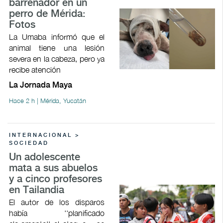
barrenador en un
perro de Mérida:
Fotos
La Umaba informó que el
animal tiene una lesión
severa en la cabeza, pero ya
recibe atención
La Jornada Maya
Hace 2 h | Mérida, Yucatán
INTERNACIONAL >
SOCIEDAD
Un adolescente
mata a sus abuelos
y a cinco profesores
en Tailandia
El autor de los disparos
había ''planificado