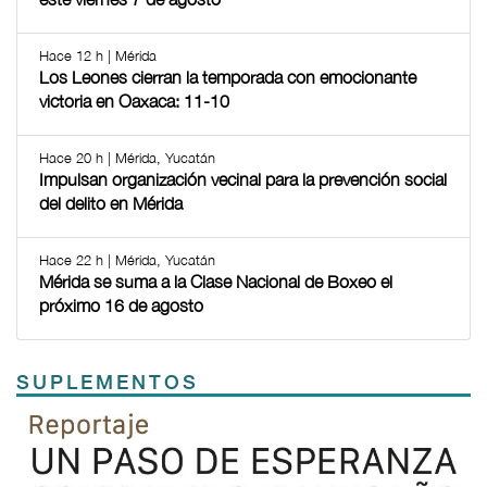
Hace 12 h | Mérida
Los Leones cierran la temporada con emocionante
victoria en Oaxaca: 11-10
Hace 20 h | Mérida, Yucatán
Impulsan organización vecinal para la prevención social
del delito en Mérida
Hace 22 h | Mérida, Yucatán
Mérida se suma a la Clase Nacional de Boxeo el
próximo 16 de agosto
SUPLEMENTOS