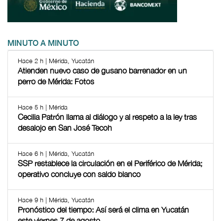
MINUTO A MINUTO
Hace 2 h | Mérida, Yucatán
Atienden nuevo caso de gusano barrenador en un
perro de Mérida: Fotos
Hace 5 h | Mérida
Cecilia Patrón llama al diálogo y al respeto a la ley tras
desalojo en San José Tecoh
Hace 6 h | Mérida, Yucatán
SSP restablece la circulación en el Periférico de Mérida;
operativo concluye con saldo blanco
Hace 9 h | Mérida, Yucatán
Pronóstico del tiempo: Así será el clima en Yucatán
este viernes 7 de agosto