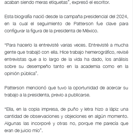
acaban siendo meras etiquetas”, expresó el escritor.
Esta biografía nació desde la campaña presidencial del 2024,
en la cual el seguimiento de Patterson fue clave para
configurar la figura de la presidenta de México.
“Para hacerlo la entrevisté varias veces. Entrevisté a mucha
gente que trabajó con ella. Hice trabajo hemerográfico, revisé
entrevistas que a lo largo de la vida ha dado, los análisis
sobre su desempeño tanto en la academia como en la
opinión pública”.
Patterson mencionó que tuvo la oportunidad de acercar su
trabajo a la presidenta, previo a publicarse.
“Ella, en la copia impresa, de puño y letra hizo a lápiz una
cantidad de observaciones y objeciones en algún momento.
Algunas las incorporé y otras no, porque me parecía que
eran de juicio mío”.