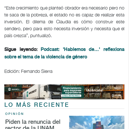
“Este crecimiento que planteó obrador era necesario pero no
te saca de la pobreza, el estado no es capaz de realizar esta
inversión. El dilema de Claudia es cómo construir este
sendero, pero para esto necesita inversión y necesita que el
país crezca”, puntualizó.
Sigue leyendo:
Podcast: 'Hablemos de…' reflexiona
sobre el tema de la violencia de género
Edición: Fernando Sierra
LO MÁS RECIENTE
OPINIÓN
Piden la renuncia del
rector de la UNAM