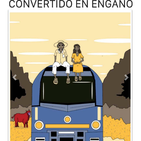
Previous
Next