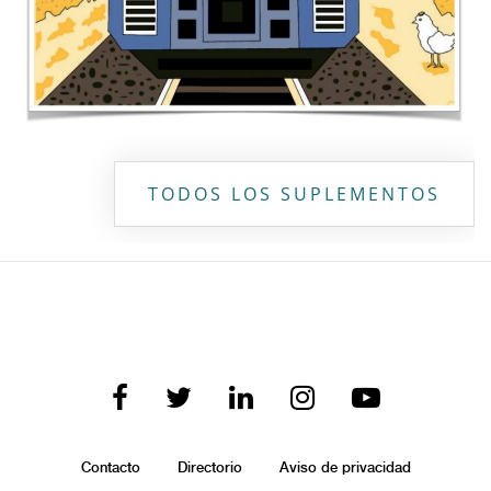
TODOS LOS SUPLEMENTOS
Contacto
Directorio
Aviso de privacidad