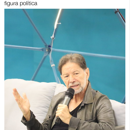
figura política