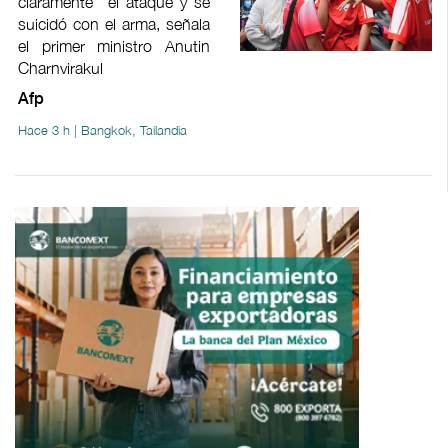
claramente'' el ataque y se
suicidó con el arma, señala
el primer ministro Anutin
Charnvirakul
Afp
Hace 3 h | Bangkok, Tailandia