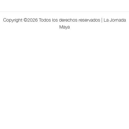
Copyright ©
2026 Todos los derechos reservados | La Jornada
Maya