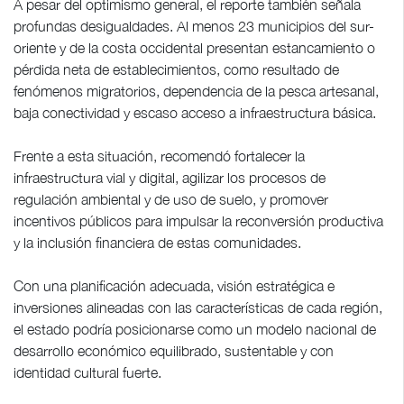
A pesar del optimismo general, el reporte también señala
profundas desigualdades. Al menos 23 municipios del sur-
oriente y de la costa occidental presentan estancamiento o
pérdida neta de establecimientos, como resultado de
fenómenos migratorios, dependencia de la pesca artesanal,
baja conectividad y escaso acceso a infraestructura básica.
Frente a esta situación, recomendó fortalecer la
infraestructura vial y digital, agilizar los procesos de
regulación ambiental y de uso de suelo, y promover
incentivos públicos para impulsar la reconversión productiva
y la inclusión financiera de estas comunidades.
Con una planificación adecuada, visión estratégica e
inversiones alineadas con las características de cada región,
el estado podría posicionarse como un modelo nacional de
desarrollo económico equilibrado, sustentable y con
identidad cultural fuerte.