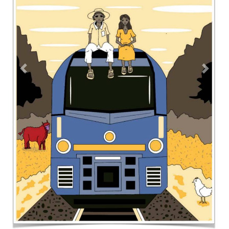
Previous
Next