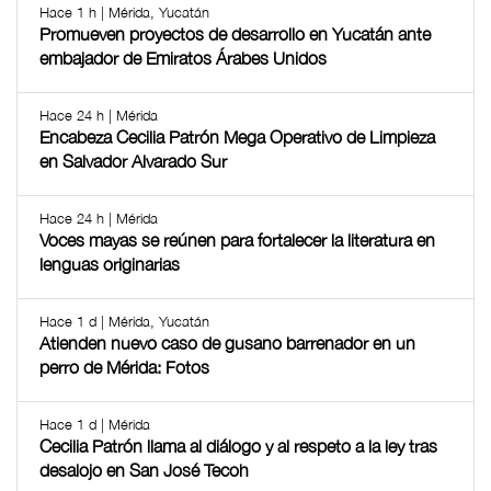
Hace 1 h | Mérida, Yucatán
Promueven proyectos de desarrollo en Yucatán ante
embajador de Emiratos Árabes Unidos
Hace 24 h | Mérida
Encabeza Cecilia Patrón Mega Operativo de Limpieza
en Salvador Alvarado Sur
Hace 24 h | Mérida
Voces mayas se reúnen para fortalecer la literatura en
lenguas originarias
Hace 1 d | Mérida, Yucatán
Atienden nuevo caso de gusano barrenador en un
perro de Mérida: Fotos
Hace 1 d | Mérida
Cecilia Patrón llama al diálogo y al respeto a la ley tras
desalojo en San José Tecoh