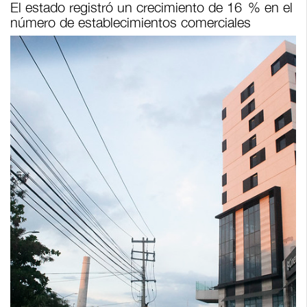
El estado registró un crecimiento de 16 % en el
número de establecimientos comerciales