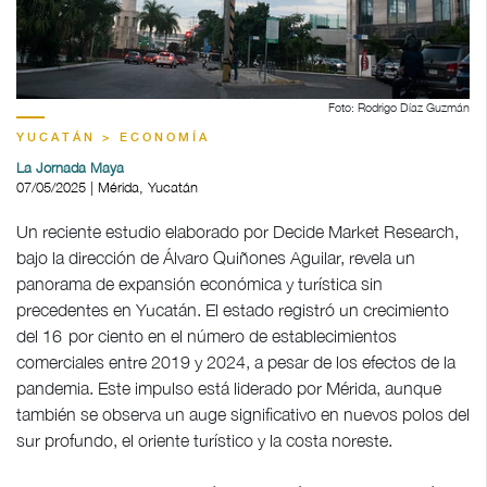
Foto: Rodrigo Díaz Guzmán
YUCATÁN > ECONOMÍA
La Jornada Maya
07/05/2025 | Mérida, Yucatán
Un reciente estudio elaborado por Decide Market Research,
bajo la dirección de Álvaro Quiñones Aguilar, revela un
panorama de expansión económica y turística sin
precedentes en Yucatán. El estado registró un crecimiento
del 16 por ciento en el número de establecimientos
comerciales entre 2019 y 2024, a pesar de los efectos de la
pandemia. Este impulso está liderado por Mérida, aunque
también se observa un auge significativo en nuevos polos del
sur profundo, el oriente turístico y la costa noreste.