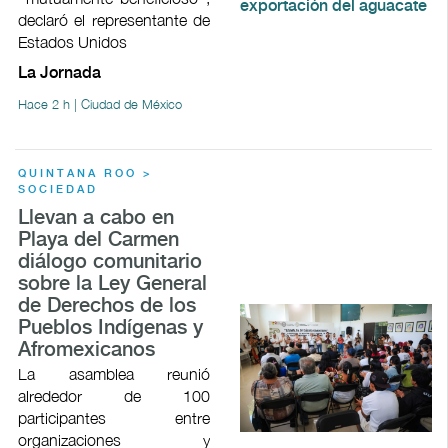
declaró el representante de
Estados Unidos
La Jornada
Hace 2 h | Ciudad de México
QUINTANA ROO >
SOCIEDAD
Llevan a cabo en
Playa del Carmen
diálogo comunitario
sobre la Ley General
de Derechos de los
Pueblos Indígenas y
Afromexicanos
La asamblea reunió
alrededor de 100
participantes entre
organizaciones y