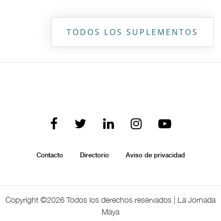
TODOS LOS SUPLEMENTOS
Contacto
Directorio
Aviso de privacidad
Copyright ©
2026 Todos los derechos reservados | La Jornada
Maya