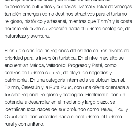
experiencias culturales y culinarias. Izamal y Tekal de Venegas
también emergen como destinos atractivos para el turismo
religioso, histórico y artesanal, mientras que Tizimín y la costa
noreste refuerzan su vocación hacia el turismo ecológico, de
naturaleza y aventura.
El estudio clasifica las regiones del estado en tres niveles de
prioridad para la inversión turística. En el nivel más alto se
encuentran Mérida, Valladolid, Progreso y Pisté, como
centros de turismo cultural, de playa, de negocios y
patrimonial. En una categoría intermedia se ubican Izamal,
Tizimín, Celestún y la Ruta Puuc, con una oferta orientada al
turismo regional, religioso y ecológico. Finalmente, con un
potencial a desarrollar en el mediano y largo plazo, se
identifican localidades del sur profundo como Tekax, Ticul y
Oxkutzcab, con vocación hacia el ecoturismo, el turismo
rural y comunitario.