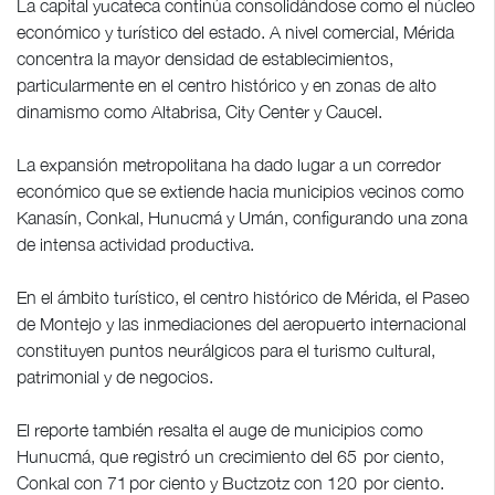
La capital yucateca continúa consolidándose como el núcleo
económico y turístico del estado. A nivel comercial, Mérida
concentra la mayor densidad de establecimientos,
particularmente en el centro histórico y en zonas de alto
dinamismo como Altabrisa, City Center y Caucel.
La expansión metropolitana ha dado lugar a un corredor
económico que se extiende hacia municipios vecinos como
Kanasín, Conkal, Hunucmá y Umán, configurando una zona
de intensa actividad productiva.
En el ámbito turístico, el centro histórico de Mérida, el Paseo
de Montejo y las inmediaciones del aeropuerto internacional
constituyen puntos neurálgicos para el turismo cultural,
patrimonial y de negocios.
El reporte también resalta el auge de municipios como
Hunucmá, que registró un crecimiento del 65 por ciento,
Conkal con 71 por ciento y Buctzotz con 120 por ciento.