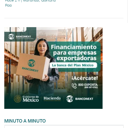
Roo
MINUTO A MINUTO