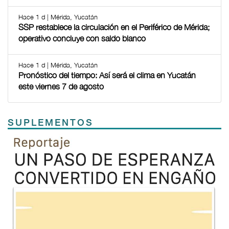
Hace 1 d | Mérida, Yucatán
SSP restablece la circulación en el Periférico de Mérida;
operativo concluye con saldo blanco
Hace 1 d | Mérida, Yucatán
Pronóstico del tiempo: Así será el clima en Yucatán
este viernes 7 de agosto
SUPLEMENTOS