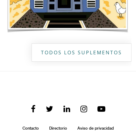
TODOS LOS SUPLEMENTOS
Contacto
Directorio
Aviso de privacidad