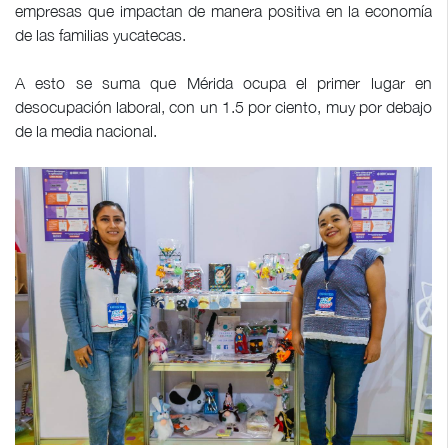
empresas que impactan de manera positiva en la economía
de las familias yucatecas.
A esto se suma que Mérida ocupa el primer lugar en
desocupación laboral, con un 1.5 por ciento, muy por debajo
de la media nacional.