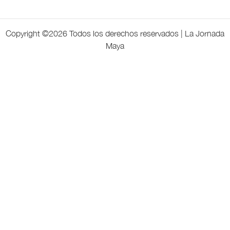
Copyright ©
2026 Todos los derechos reservados | La Jornada
Maya