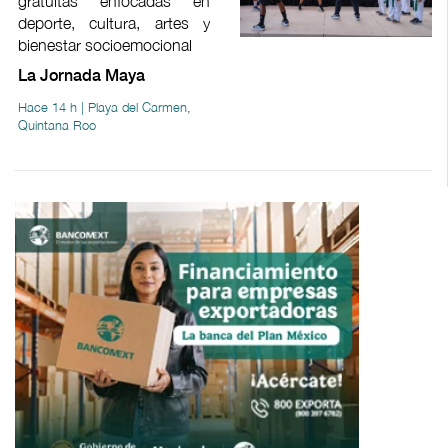
gratuitas enfocadas en
deporte, cultura, artes y
bienestar socioemocional
La Jornada Maya
Hace 14 h | Playa del Carmen,
Quintana Roo