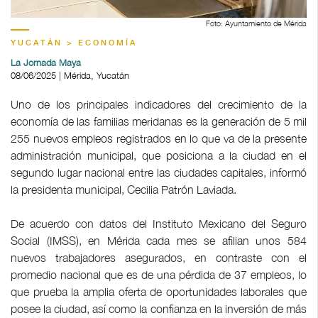
Foto: Ayuntamiento de Mérida
YUCATÁN > ECONOMÍA
La Jornada Maya
08/06/2025 | Mérida, Yucatán
Uno de los principales indicadores del crecimiento de la
economía de las familias meridanas es la generación de 5 mil
255 nuevos empleos registrados en lo que va de la presente
administración municipal, que posiciona a la ciudad en el
segundo lugar nacional entre las ciudades capitales, informó
la presidenta municipal, Cecilia Patrón Laviada.
De acuerdo con datos del Instituto Mexicano del Seguro
Social (IMSS), en Mérida cada mes se afilian unos 584
nuevos trabajadores asegurados, en contraste con el
promedio nacional que es de una pérdida de 37 empleos, lo
que prueba la amplia oferta de oportunidades laborales que
posee la ciudad, así como la confianza en la inversión de más