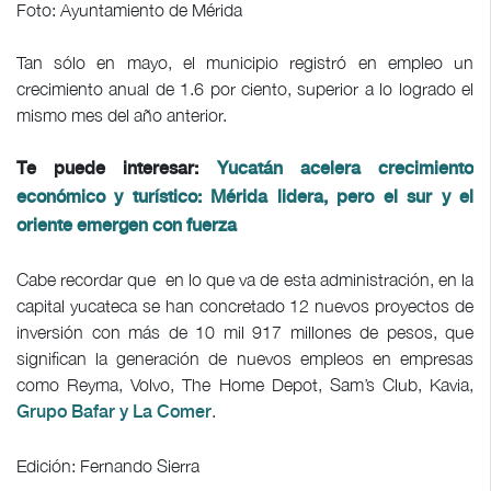
Foto: Ayuntamiento de Mérida
Tan sólo en mayo, el municipio registró en empleo un
crecimiento anual de 1.6 por ciento, superior a lo logrado el
mismo mes del año anterior.
Te puede interesar:
Yucatán acelera crecimiento
económico y turístico: Mérida lidera, pero el sur y el
oriente emergen con fuerza
Cabe recordar que en lo que va de esta administración, en la
capital yucateca se han concretado 12 nuevos proyectos de
inversión con más de 10 mil 917 millones de pesos, que
significan la generación de nuevos empleos en empresas
como Reyma, Volvo, The Home Depot, Sam’s Club, Kavia,
.
Grupo Bafar y La Comer
Edición: Fernando Sierra