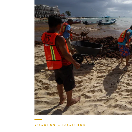
YUCATÁN > SOCIEDAD