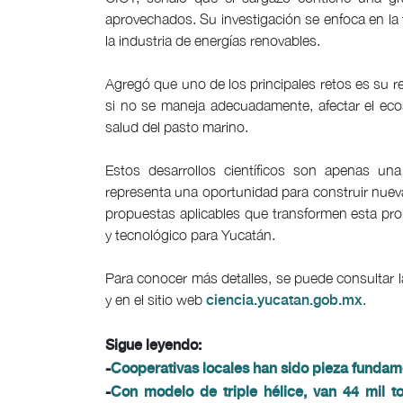
aprovechados. Su investigación se enfoca en la 
la industria de energías renovables.
Agregó que uno de los principales retos es su re
si no se maneja adecuadamente, afectar el ecos
salud del pasto marino.
Estos desarrollos científicos son apenas una
representa una oportunidad para construir nuev
propuestas aplicables que transformen esta pro
y tecnológico para Yucatán.
Para conocer más detalles, se puede consultar la
y en el sitio web
.
ciencia.yucatan.gob.mx
Sigue leyendo:
-
Cooperativas locales han sido pieza fundam
-
Con modelo de triple hélice, van 44 mil