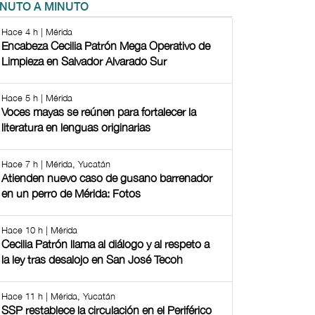
INUTO A MINUTO
Hace 4 h | Mérida
Encabeza Cecilia Patrón Mega Operativo de
Limpieza en Salvador Alvarado Sur
Hace 5 h | Mérida
Voces mayas se reúnen para fortalecer la
literatura en lenguas originarias
Hace 7 h | Mérida, Yucatán
Atienden nuevo caso de gusano barrenador
en un perro de Mérida: Fotos
Hace 10 h | Mérida
Cecilia Patrón llama al diálogo y al respeto a
la ley tras desalojo en San José Tecoh
Hace 11 h | Mérida, Yucatán
SSP restablece la circulación en el Periférico