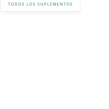
TODOS LOS SUPLEMENTOS