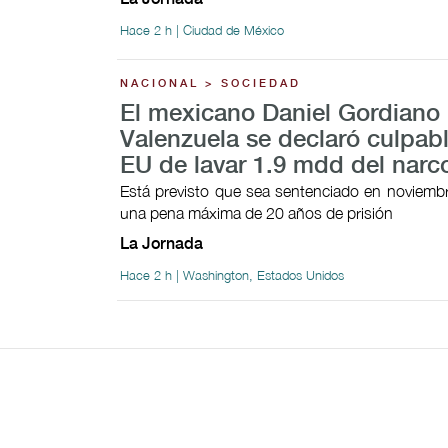
Hace 2 h | Ciudad de México
NACIONAL > SOCIEDAD
El mexicano Daniel Gordiano
Valenzuela se declaró culpab
EU de lavar 1.9 mdd del narco
Está previsto que sea sentenciado en noviembr
una pena máxima de 20 años de prisión
La Jornada
Hace 2 h | Washington, Estados Unidos