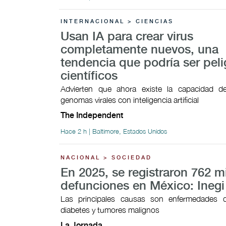
INTERNACIONAL > CIENCIAS
Usan IA para crear virus
completamente nuevos, una
tendencia que podría ser peli
científicos
Advierten que ahora existe la capacidad 
genomas virales con inteligencia artificial
The Independent
Hace 2 h | Baltimore, Estados Unidos
NACIONAL > SOCIEDAD
En 2025, se registraron 762 m
defunciones en México: Inegi
Las principales causas son enfermedades d
diabetes y tumores malignos
La Jornada