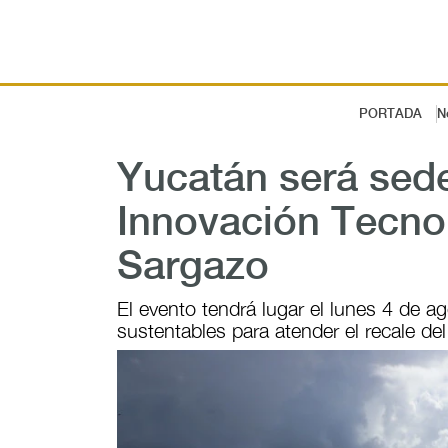
PORTADA
N
Yucatán será sede
Innovación Tecnol
Sargazo
El evento tendrá lugar el lunes 4 de ag
sustentables para atender el recale del