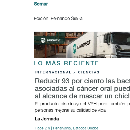
Semar
Edición: Fernando Sierra
LO MÁS RECIENTE
INTERNACIONAL > CIENCIAS
Reducir 93 por ciento las bac
asociadas al cáncer oral pued
al alcance de mascar un chic
El producto disminuye el VPH pero también p
personas mejorar su calidad de vida
La Jornada
Hace 2 h | Pensilvania, Estados Unidos