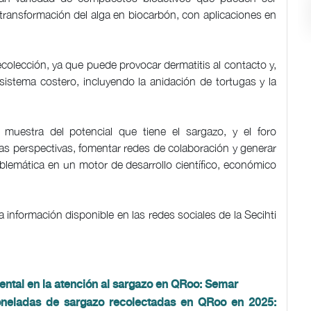
transformación del alga en biocarbón, con aplicaciones en
colección, ya que puede provocar dermatitis al contacto y,
istema costero, incluyendo la anidación de tortugas y la
 muestra del potencial que tiene el sargazo, y el foro
as perspectivas, fomentar redes de colaboración y generar
blemática en un motor de desarrollo científico, económico
 información disponible en las redes sociales de la Secihti
ental en la atención al sargazo en QRoo: Semar
 toneladas de sargazo recolectadas en QRoo en 2025: