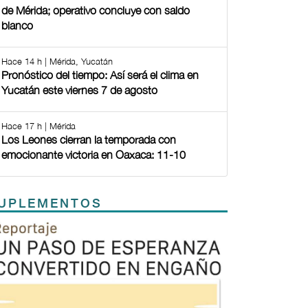
de Mérida; operativo concluye con saldo
blanco
Hace 14 h | Mérida, Yucatán
Pronóstico del tiempo: Así será el clima en
Yucatán este viernes 7 de agosto
Hace 17 h | Mérida
Los Leones cierran la temporada con
emocionante victoria en Oaxaca: 11-10
UPLEMENTOS