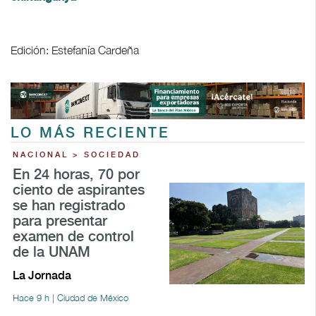
Edición: Estefanía Cardeña
LO MÁS RECIENTE
NACIONAL > SOCIEDAD
En 24 horas, 70 por
ciento de aspirantes
se han registrado
para presentar
examen de control
de la UNAM
La Jornada
Hace 9 h | Ciudad de México