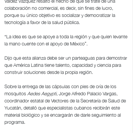
Valdez Vázquez resaltó el hecho de que se trate de una
colaboración no comercial, es decir, sin fines de lucro,
porque su único objetivo es socializar y democratizar la
tecnología a favor de la salud pública.
“La idea es que se apoye a toda la región y que quien levante
la mano cuente con el apoyo de México”.
Dijo que esta alianza debe ser un parteaguas para demostrar
que América Latina tiene talento, capacidad y ciencia para
construir soluciones desde la propia región.
Sobre la entrega de las cápsulas con pies de cría de los
mosquitos
Aedes Aegypti
, Jorge Alfredo Palacio Vargas,
coordinador estatal de Vectores de la Secretaría de Salud de
Yucatán, detalló que especialistas cubanos recibirán este
material biológico y se encargarán de darle seguimiento al
programa.