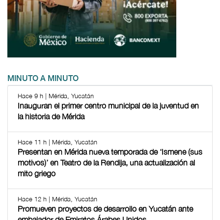
MINUTO A MINUTO
Hace 9 h | Mérida, Yucatán
Inauguran el primer centro municipal de la juventud en
la historia de Mérida
Hace 11 h | Mérida, Yucatán
Presentan en Mérida nueva temporada de ‘Ismene (sus
motivos)’ en Teatro de la Rendija, una actualización al
mito griego
Hace 12 h | Mérida, Yucatán
Promueven proyectos de desarrollo en Yucatán ante
embajador de Emiratos Árabes Unidos