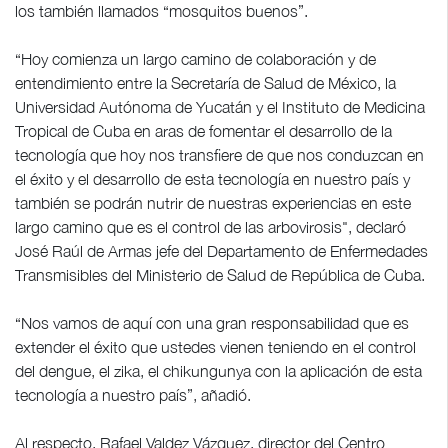
los también llamados “mosquitos buenos”.
“Hoy comienza un largo camino de colaboración y de
entendimiento entre la Secretaría de Salud de México, la
Universidad Autónoma de Yucatán y el Instituto de Medicina
Tropical de Cuba en aras de fomentar el desarrollo de la
tecnología que hoy nos transfiere de que nos conduzcan en
el éxito y el desarrollo de esta tecnología en nuestro país y
también se podrán nutrir de nuestras experiencias en este
largo camino que es el control de las arbovirosis", declaró
José Raúl de Armas jefe del Departamento de Enfermedades
Transmisibles del Ministerio de Salud de República de Cuba.
“Nos vamos de aquí con una gran responsabilidad que es
extender el éxito que ustedes vienen teniendo en el control
del dengue, el zika, el chikungunya con la aplicación de esta
tecnología a nuestro país”, añadió.
Al respecto, Rafael Valdez Vázquez, director del Centro