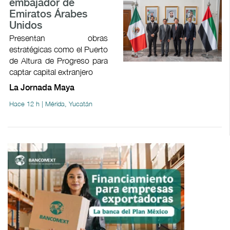
embajador de
Emiratos Árabes
Unidos
Presentan obras
estratégicas como el Puerto
de Altura de Progreso para
captar capital extranjero
La Jornada Maya
Hace 12 h | Mérida, Yucatán