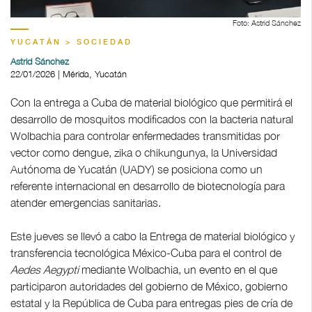
Foto: Astrid Sánchez
YUCATÁN > SOCIEDAD
Astrid Sánchez
22/01/2026 | Mérida, Yucatán
Con la entrega a Cuba de material biológico que permitirá el
desarrollo de mosquitos modificados con la bacteria natural
Wolbachia para controlar enfermedades transmitidas por
vector como dengue, zika o chikungunya, la Universidad
Autónoma de Yucatán (UADY) se posiciona como un
referente internacional en desarrollo de biotecnología para
atender emergencias sanitarias.
Este jueves se llevó a cabo la Entrega de material biológico y
transferencia tecnológica México-Cuba para el control de
Aedes Aegypti
mediante Wolbachia, un evento en el que
participaron autoridades del gobierno de México, gobierno
estatal y la República de Cuba para entregas pies de cría de