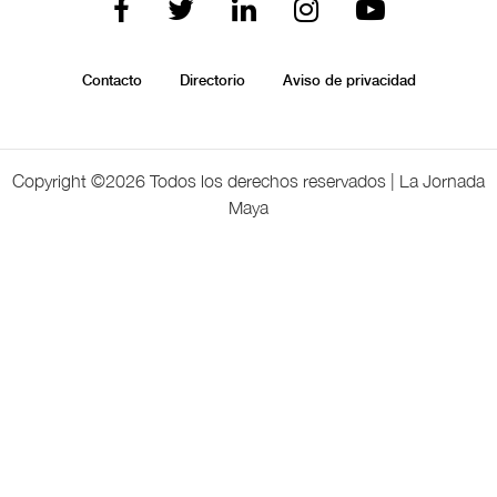
Contacto
Directorio
Aviso de privacidad
Copyright ©
2026 Todos los derechos reservados | La Jornada
Maya