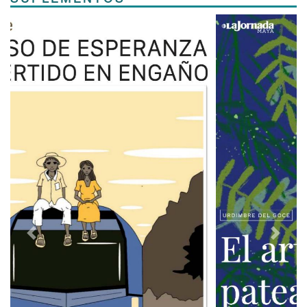
Previous
Next