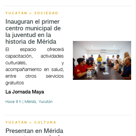
YUCATÁN > SOCIEDAD
Inauguran el primer
centro municipal de
la juventud en la
historia de Mérida
El espacio ofrecerá
capacitación, actividades
culturales, y
acompañamiento en salud,
entre otros servicios
gratuitos
La Jornada Maya
Hace 9 h | Mérida, Yucatán
YUCATÁN > CULTURA
Presentan en Mérida