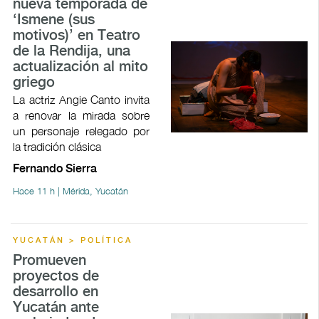
nueva temporada de
‘Ismene (sus
motivos)’ en Teatro
de la Rendija, una
actualización al mito
griego
La actriz Angie Canto invita
a renovar la mirada sobre
un personaje relegado por
la tradición clásica
Fernando Sierra
Hace 11 h | Mérida, Yucatán
YUCATÁN > POLÍTICA
Promueven
proyectos de
desarrollo en
Yucatán ante