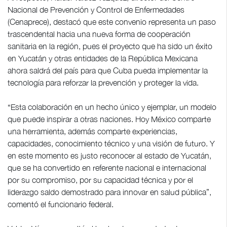
Nacional de Prevención y Control de Enfermedades
(Cenaprece), destacó que este convenio representa un paso
trascendental hacia una nueva forma de cooperación
sanitaria en la región, pues el proyecto que ha sido un éxito
en Yucatán y otras entidades de la República Mexicana
ahora saldrá del país para que Cuba pueda implementar la
tecnología para reforzar la prevención y proteger la vida.
“Esta colaboración en un hecho único y ejemplar, un modelo
que puede inspirar a otras naciones. Hoy México comparte
una herramienta, además comparte experiencias,
capacidades, conocimiento técnico y una visión de futuro. Y
en este momento es justo reconocer al estado de Yucatán,
que se ha convertido en referente nacional e internacional
por su compromiso, por su capacidad técnica y por el
liderazgo saldo demostrado para innovar en salud pública”,
comentó el funcionario federal.