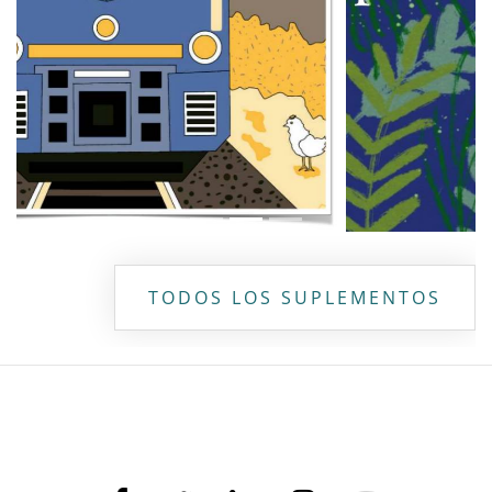
TODOS LOS SUPLEMENTOS