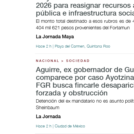
2026 para reasignar recursos 
pública e infraestructura soci
El monto total destinado a esos rubros es de 
404 mil 621 pesos provenientes del Fortamun
La Jornada Maya
Hace 2 h | Playa del Carmen, Quintana Roo
NACIONAL > SOCIEDAD
Aguirre, ex gobernador de Gu
comparece por caso Ayotzina
FGR busca fincarle desaparic
forzada y obstrucción
Detención del ex mandatario no es asunto polít
Sheinbaum
La Jornada
Hace 2 h | Ciudad de México