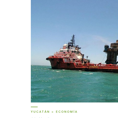
YUCATÁN > ECONOMÍA