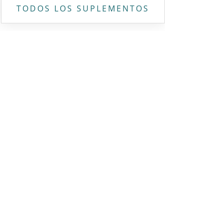
TODOS LOS SUPLEMENTOS