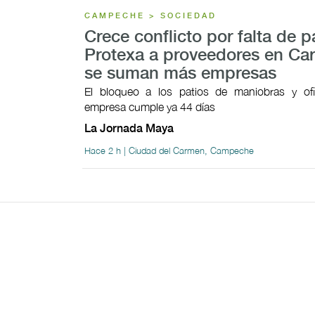
CAMPECHE > SOCIEDAD
Crece conflicto por falta de 
Protexa a proveedores en Ca
se suman más empresas
El bloqueo a los patios de maniobras y ofi
empresa cumple ya 44 días
La Jornada Maya
Hace 2 h | Ciudad del Carmen, Campeche