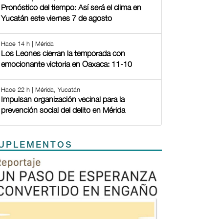
Pronóstico del tiempo: Así será el clima en
Yucatán este viernes 7 de agosto
Hace 14 h | Mérida
Los Leones cierran la temporada con
emocionante victoria en Oaxaca: 11-10
Hace 22 h | Mérida, Yucatán
Impulsan organización vecinal para la
prevención social del delito en Mérida
UPLEMENTOS