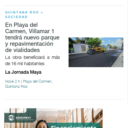
QUINTANA ROO >
SOCIEDAD
En Playa del
Carmen, Villamar 1
tendrá nuevo parque
y repavimentación
de vialidades
La obra beneficiará a más
de 16 mil habitantes
La Jornada Maya
Hace 2 h | Playa del Carmen,
Quintana Roo