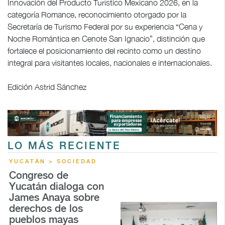
Innovación del Producto Turístico Mexicano 2026, en la
categoría Romance, reconocimiento otorgado por la
Secretaría de Turismo Federal por su experiencia “Cena y
Noche Romántica en Cenote San Ignacio”, distinción que
fortalece el posicionamiento del recinto como un destino
integral para visitantes locales, nacionales e internacionales.
Edición Astrid Sánchez
LO MÁS RECIENTE
YUCATÁN > SOCIEDAD
Congreso de
Yucatán dialoga con
James Anaya sobre
derechos de los
pueblos mayas