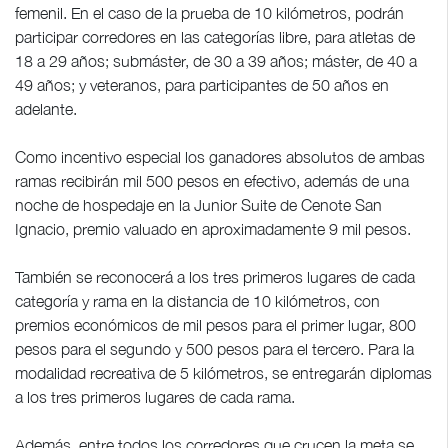
femenil. En el caso de la prueba de 10 kilómetros, podrán
participar corredores en las categorías libre, para atletas de
18 a 29 años; submáster, de 30 a 39 años; máster, de 40 a
49 años; y veteranos, para participantes de 50 años en
adelante.
Como incentivo especial los ganadores absolutos de ambas
ramas recibirán mil 500 pesos en efectivo, además de una
noche de hospedaje en la Junior Suite de Cenote San
Ignacio, premio valuado en aproximadamente 9 mil pesos.
También se reconocerá a los tres primeros lugares de cada
categoría y rama en la distancia de 10 kilómetros, con
premios económicos de mil pesos para el primer lugar, 800
pesos para el segundo y 500 pesos para el tercero. Para la
modalidad recreativa de 5 kilómetros, se entregarán diplomas
a los tres primeros lugares de cada rama.
Además, entre todos los corredores que crucen la meta se