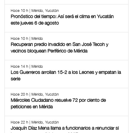
Hace 10 h | Mérida, Yucatán
Pronóstico del tiempo: Así será el clima en Yucatán
este jueves 6 de agosto
Hace 10 h | Mérida
Recuperan predio invadido en San José Tecoh y
vecinos bloquean Periférico de Mérida
Hace 14 h | Mérida
Los Guerreros arrollan 15-2 a los Leones y empatan la
serie
Hace 20 h | Mérida, Yucatán
Miércoles Ciudadano resuelve 72 por ciento de
peticiones en Mérida
Hace 22 h | Mérida, Yucatán
Joaquín Díaz Mena llama a funcionarios a renunciar si