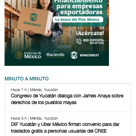
MINUTO A MINUTO
Hace 1 h | Mérida, Yucatán
Congreso de Yucatán dialoga con James Anaya sobre
derechos de los pueblos mayas
Hace 3 h | Mérida, Yucatán
DIF Yucatán y Uber México firman convenio para dar
traslados gratis a personas usuarias del CREE