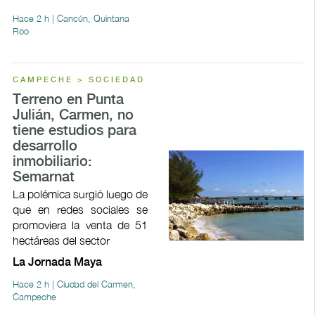
Hace 2 h | Cancún, Quintana
Roo
CAMPECHE > SOCIEDAD
Terreno en Punta
Julián, Carmen, no
tiene estudios para
desarrollo
inmobiliario:
Semarnat
La polémica surgió luego de
que en redes sociales se
promoviera la venta de 51
hectáreas del sector
La Jornada Maya
Hace 2 h | Ciudad del Carmen,
Campeche