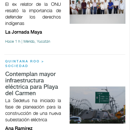
El ex relator de la ONU
resaltó la importancia de
defender los derechos
indígenas
La Jornada Maya
Hace 1 h | Mérida, Yucatán
QUINTANA ROO >
SOCIEDAD
Contemplan mayor
infraestructura
eléctrica para Playa
del Carmen
La Sedetus ha iniciado la
fase de planeación para la
construcción de una nueva
subestación eléctrica
Ana Ramírez