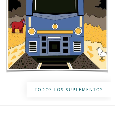
Copyright ©
2026 Todos los derechos reservados | La Jornada
Maya