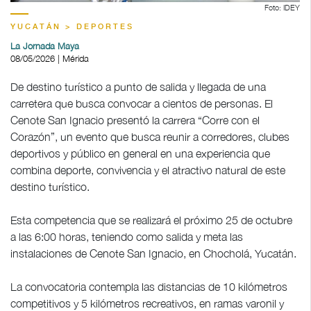
Foto: IDEY
YUCATÁN > DEPORTES
La Jornada Maya
08/05/2026 | Mérida
De destino turístico a punto de salida y llegada de una
carretera que busca convocar a cientos de personas. El
Cenote San Ignacio presentó la carrera “Corre con el
Corazón”, un evento que busca reunir a corredores, clubes
deportivos y público en general en una experiencia que
combina deporte, convivencia y el atractivo natural de este
destino turístico.
Esta competencia que se realizará el próximo 25 de octubre
a las 6:00 horas, teniendo como salida y meta las
instalaciones de Cenote San Ignacio, en Chocholá, Yucatán.
La convocatoria contempla las distancias de 10 kilómetros
competitivos y 5 kilómetros recreativos, en ramas varonil y