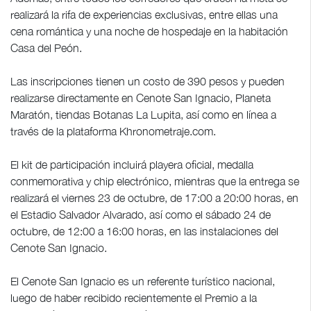
realizará la rifa de experiencias exclusivas, entre ellas una
cena romántica y una noche de hospedaje en la habitación
Casa del Peón.
Las inscripciones tienen un costo de 390 pesos y pueden
realizarse directamente en Cenote San Ignacio, Planeta
Maratón, tiendas Botanas La Lupita, así como en línea a
través de la plataforma Khronometraje.com.
El kit de participación incluirá playera oficial, medalla
conmemorativa y chip electrónico, mientras que la entrega se
realizará el viernes 23 de octubre, de 17:00 a 20:00 horas, en
el Estadio Salvador Alvarado, así como el sábado 24 de
octubre, de 12:00 a 16:00 horas, en las instalaciones del
Cenote San Ignacio.
El Cenote San Ignacio es un referente turístico nacional,
luego de haber recibido recientemente el Premio a la