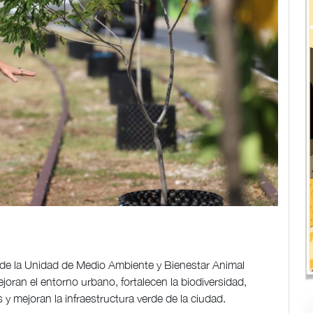
s de la Unidad de Medio Ambiente y Bienestar Animal
ran el entorno urbano, fortalecen la biodiversidad,
s y mejoran la infraestructura verde de la ciudad.