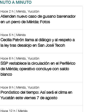
INUTO A MINUTO
Hace 2 h | Mérida, Yucatán
Atienden nuevo caso de gusano barrenador
en un perro de Mérida: Fotos
Hace 5 h | Mérida
Cecilia Patrón llama al diálogo y al respeto a
la ley tras desalojo en San José Tecoh
Hace 6 h | Mérida, Yucatán
SSP restablece la circulación en el Periférico
de Mérida; operativo concluye con saldo
blanco
Hace 9 h | Mérida, Yucatán
Pronóstico del tiempo: Así será el clima en
Yucatán este viernes 7 de agosto
Hace 12 h | Mérida