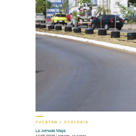
YUCATÁN > ECOLOGÍA
La Jornada Maya