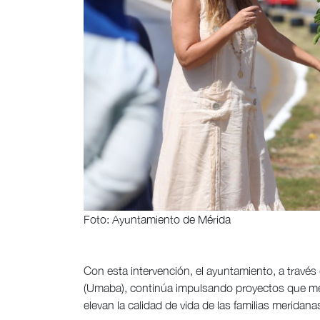
Foto: Ayuntamiento de Mérida
Con esta intervención, el ayuntamiento, a travé
(Umaba), continúa impulsando proyectos que mejo
elevan la calidad de vida de las familias meridana