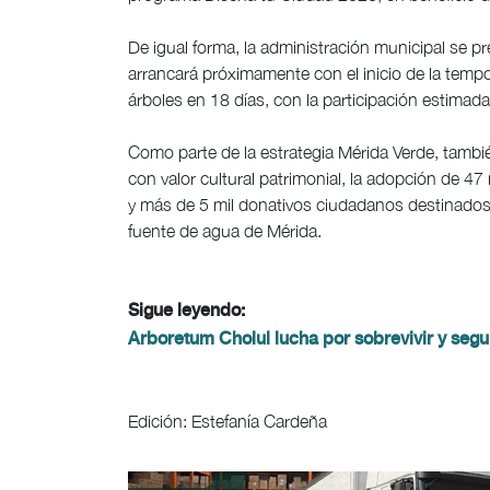
De igual forma, la administración municipal se pr
arrancará próximamente con el inicio de la tempo
árboles en 18 días, con la participación estimada
Como parte de la estrategia Mérida Verde, tambi
con valor cultural patrimonial, la adopción de 47
y más de 5 mil donativos ciudadanos destinados 
fuente de agua de Mérida.
Sigue leyendo:
Arboretum Cholul lucha por sobrevivir y segu
Edición: Estefanía Cardeña