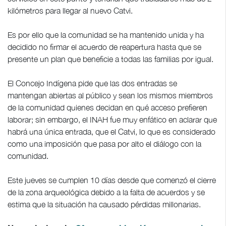
kilómetros para llegar al nuevo Catvi.
Es por ello que la comunidad se ha mantenido unida y ha
decidido no firmar el acuerdo de reapertura hasta que se
presente un plan que beneficie a todas las familias por igual.
El Concejo Indígena pide que las dos entradas se
mantengan abiertas al público y sean los mismos miembros
de la comunidad quienes decidan en qué acceso prefieren
laborar; sin embargo, el INAH fue muy enfático en aclarar que
habrá una única entrada, que el Catvi, lo que es considerado
como una imposición que pasa por alto el diálogo con la
comunidad.
Este jueves se cumplen 10 días desde que comenzó el cierre
de la zona arqueológica debido a la falta de acuerdos y se
estima que la situación ha causado pérdidas millonarias.