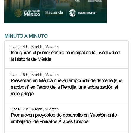
MINUTO A MINUTO
Hace 14 h | Mérida, Yucatán
Inauguran el primer centro municipal de la juventud en
la historia de Mérida
Hace 16 h | Mérida, Yucatán
Presentan en Mérida nueva temporada de ‘Ismene (sus
motivos)’ en Teatro de la Rendija, una actualización al
mito griego
Hace 17 h | Mérida, Yucatán
Promueven proyectos de desarrollo en Yucatán ante
embajador de Emiratos Árabes Unidos