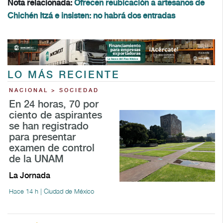
Nota relacionada:
Ofrecen reubicación a artesanos de
Chichén Itzá e insisten: no habrá dos entradas
LO MÁS RECIENTE
NACIONAL > SOCIEDAD
En 24 horas, 70 por
ciento de aspirantes
se han registrado
para presentar
examen de control
de la UNAM
La Jornada
Hace 14 h | Ciudad de México