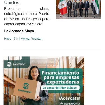
Unidos
Presentan obras
estratégicas como el Puerto
de Altura de Progreso para
captar capital extranjero
La Jornada Maya
Hace 17 h | Mérida, Yucatán