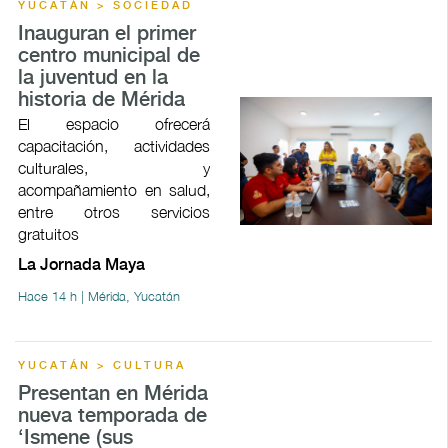
YUCATÁN > SOCIEDAD
Inauguran el primer
centro municipal de
la juventud en la
historia de Mérida
El espacio ofrecerá
capacitación, actividades
culturales, y
acompañamiento en salud,
entre otros servicios
gratuitos
La Jornada Maya
Hace 14 h | Mérida, Yucatán
YUCATÁN > CULTURA
Presentan en Mérida
nueva temporada de
‘Ismene (sus