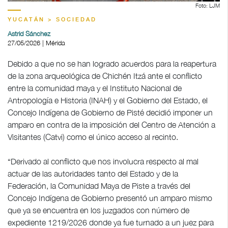
Foto: LJM
YUCATÁN > SOCIEDAD
Astrid Sánchez
27/05/2026 | Mérida
Debido a que no se han logrado acuerdos para la reapertura
de la zona arqueológica de Chichén Itzá ante el conflicto
entre la comunidad maya y el Instituto Nacional de
Antropología e Historia (INAH) y el Gobierno del Estado, el
Concejo Indígena de Gobierno de Pisté decidió imponer un
amparo en contra de la imposición del Centro de Atención a
Visitantes (Catvi) como el único acceso al recinto.
“Derivado al conflicto que nos involucra respecto al mal
actuar de las autoridades tanto del Estado y de la
Federación, la Comunidad Maya de Piste a través del
Concejo Indígena de Gobierno presentó un amparo mismo
que ya se encuentra en los juzgados con número de
expediente 1219/2026 donde ya fue turnado a un juez para