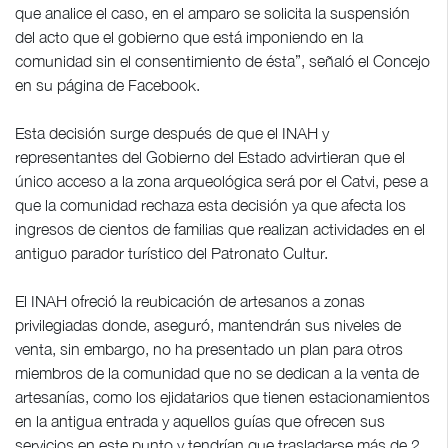
que analice el caso, en el amparo se solicita la suspensión
del acto que el gobierno que está imponiendo en la
comunidad sin el consentimiento de ésta”, señaló el Concejo
en su página de Facebook.
Esta decisión surge después de que el INAH y
representantes del Gobierno del Estado advirtieran que el
único acceso a la zona arqueológica será por el Catvi, pese a
que la comunidad rechaza esta decisión ya que afecta los
ingresos de cientos de familias que realizan actividades en el
antiguo parador turístico del Patronato Cultur.
El INAH ofreció la reubicación de artesanos a zonas
privilegiadas donde, aseguró, mantendrán sus niveles de
venta, sin embargo, no ha presentado un plan para otros
miembros de la comunidad que no se dedican a la venta de
artesanías, como los ejidatarios que tienen estacionamientos
en la antigua entrada y aquellos guías que ofrecen sus
servicios en este punto y tendrían que trasladarse más de 2