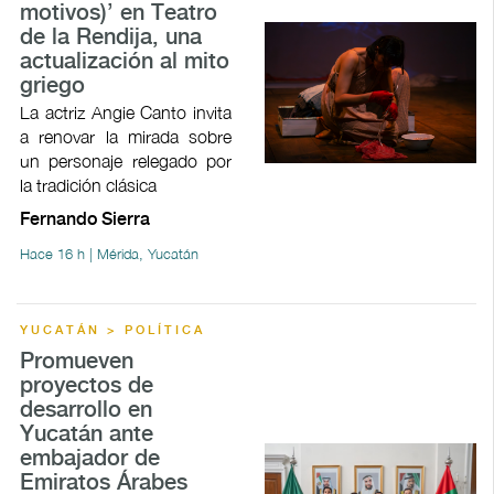
motivos)’ en Teatro
de la Rendija, una
actualización al mito
griego
La actriz Angie Canto invita
a renovar la mirada sobre
un personaje relegado por
la tradición clásica
Fernando Sierra
Hace 16 h | Mérida, Yucatán
YUCATÁN > POLÍTICA
Promueven
proyectos de
desarrollo en
Yucatán ante
embajador de
Emiratos Árabes