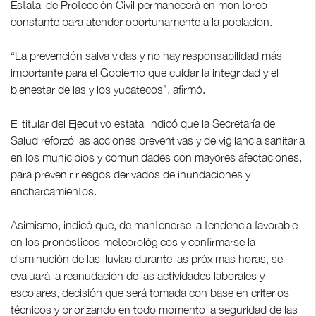
Estatal de Protección Civil permanecerá en monitoreo
constante para atender oportunamente a la población.
“La prevención salva vidas y no hay responsabilidad más
importante para el Gobierno que cuidar la integridad y el
bienestar de las y los yucatecos”, afirmó.
El titular del Ejecutivo estatal indicó que la Secretaría de
Salud reforzó las acciones preventivas y de vigilancia sanitaria
en los municipios y comunidades con mayores afectaciones,
para prevenir riesgos derivados de inundaciones y
encharcamientos.
Asimismo, indicó que, de mantenerse la tendencia favorable
en los pronósticos meteorológicos y confirmarse la
disminución de las lluvias durante las próximas horas, se
evaluará la reanudación de las actividades laborales y
escolares, decisión que será tomada con base en criterios
técnicos y priorizando en todo momento la seguridad de las