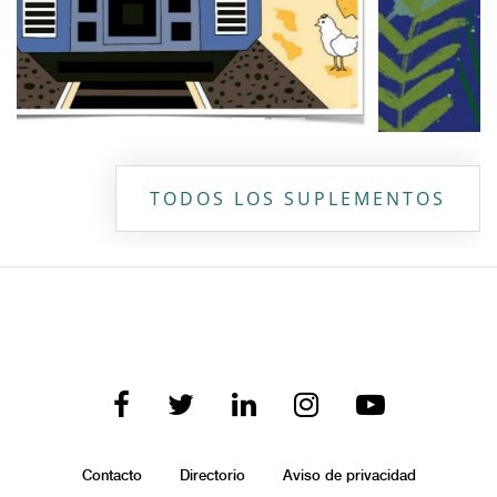
TODOS LOS SUPLEMENTOS
Contacto
Directorio
Aviso de privacidad