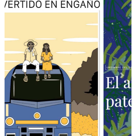
Previous
Next