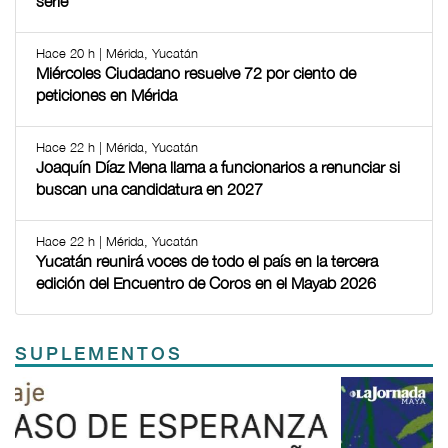
serie
Hace 20 h | Mérida, Yucatán
Miércoles Ciudadano resuelve 72 por ciento de
peticiones en Mérida
Hace 22 h | Mérida, Yucatán
Joaquín Díaz Mena llama a funcionarios a renunciar si
buscan una candidatura en 2027
Hace 22 h | Mérida, Yucatán
Yucatán reunirá voces de todo el país en la tercera
edición del Encuentro de Coros en el Mayab 2026
SUPLEMENTOS