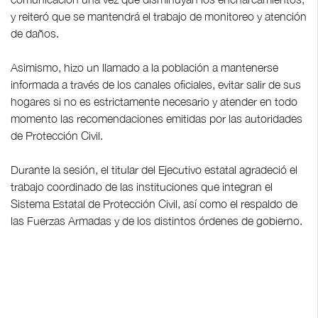
y reiteró que se mantendrá el trabajo de monitoreo y atención
de daños.
Asimismo, hizo un llamado a la población a mantenerse
informada a través de los canales oficiales, evitar salir de sus
hogares si no es estrictamente necesario y atender en todo
momento las recomendaciones emitidas por las autoridades
de Protección Civil.
Durante la sesión, el titular del Ejecutivo estatal agradeció el
trabajo coordinado de las instituciones que integran el
Sistema Estatal de Protección Civil, así como el respaldo de
las Fuerzas Armadas y de los distintos órdenes de gobierno.