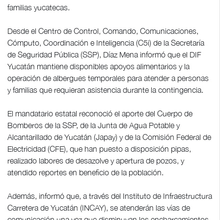
familias yucatecas.
Desde el Centro de Control, Comando, Comunicaciones,
Cómputo, Coordinación e Inteligencia (C5i) de la Secretaría
de Seguridad Pública (SSP), Díaz Mena informó que el DIF
Yucatán mantiene disponibles apoyos alimentarios y la
operación de albergues temporales para atender a personas
y familias que requieran asistencia durante la contingencia.
El mandatario estatal reconoció el aporte del Cuerpo de
Bomberos de la SSP, de la Junta de Agua Potable y
Alcantarillado de Yucatán (Japay) y de la Comisión Federal de
Electricidad (CFE), que han puesto a disposición pipas,
realizado labores de desazolve y apertura de pozos, y
atendido reportes en beneficio de la población.
Además, informó que, a través del Instituto de Infraestructura
Carretera de Yucatán (INCAY), se atenderán las vías de
comunicación una vez que disminuyan los encharcamientos,