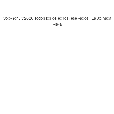
Copyright ©
2026 Todos los derechos reservados | La Jornada
Maya