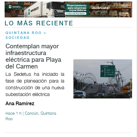
LO MÁS RECIENTE
QUINTANA ROO >
SOCIEDAD
Contemplan mayor
infraestructura
eléctrica para Playa
del Carmen
La Sedetus ha iniciado la
fase de planeación para la
construcción de una nueva
subestación eléctrica
Ana Ramírez
Hace 1 h | Cancún, Quintana
Roo