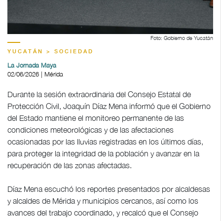
Foto: Gobierno de Yucatán
YUCATÁN > SOCIEDAD
La Jornada Maya
02/06/2026 | Mérida
Durante la sesión extraordinaria del Consejo Estatal de
Protección Civil, Joaquín Díaz Mena informó que el Gobierno
del Estado mantiene el monitoreo permanente de las
condiciones meteorológicas y de las afectaciones
ocasionadas por las lluvias registradas en los últimos días,
para proteger la integridad de la población y avanzar en la
recuperación de las zonas afectadas.
Díaz Mena escuchó los reportes presentados por alcaldesas
y alcaldes de Mérida y municipios cercanos, así como los
avances del trabajo coordinado, y recalcó que el Consejo