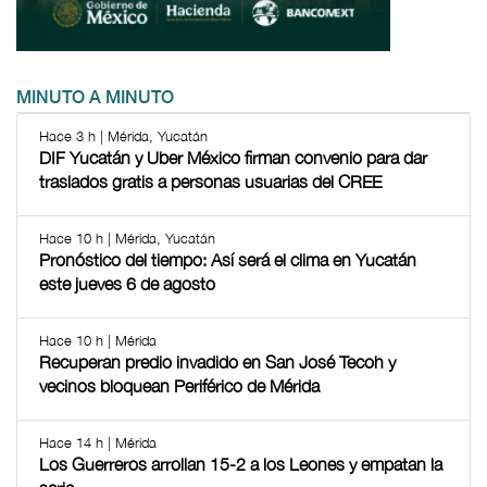
MINUTO A MINUTO
Hace 3 h | Mérida, Yucatán
DIF Yucatán y Uber México firman convenio para dar
traslados gratis a personas usuarias del CREE
Hace 10 h | Mérida, Yucatán
Pronóstico del tiempo: Así será el clima en Yucatán
este jueves 6 de agosto
Hace 10 h | Mérida
Recuperan predio invadido en San José Tecoh y
vecinos bloquean Periférico de Mérida
Hace 14 h | Mérida
Los Guerreros arrollan 15-2 a los Leones y empatan la