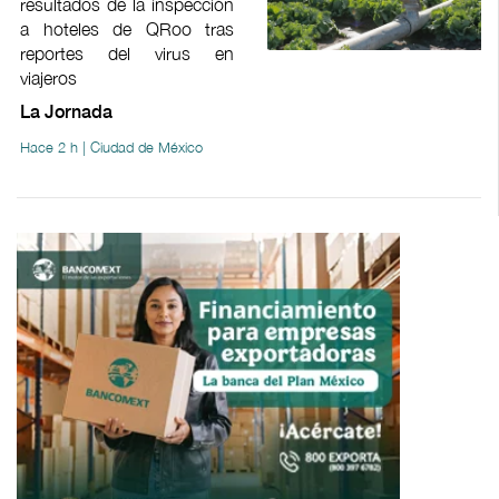
resultados de la inspección
a hoteles de QRoo tras
reportes del virus en
viajeros
La Jornada
Hace 2 h | Ciudad de México