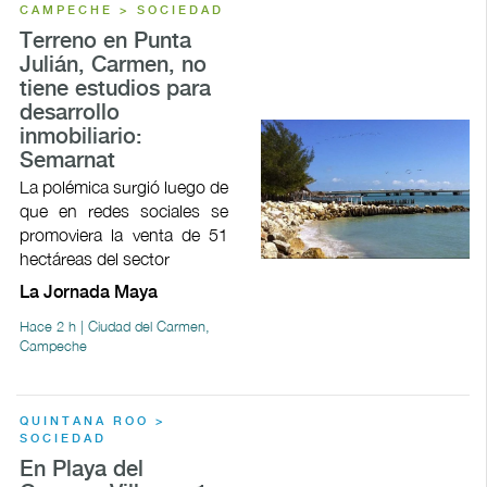
CAMPECHE > SOCIEDAD
Terreno en Punta
Julián, Carmen, no
tiene estudios para
desarrollo
inmobiliario:
Semarnat
La polémica surgió luego de
que en redes sociales se
promoviera la venta de 51
hectáreas del sector
La Jornada Maya
Hace 2 h | Ciudad del Carmen,
Campeche
QUINTANA ROO >
SOCIEDAD
En Playa del