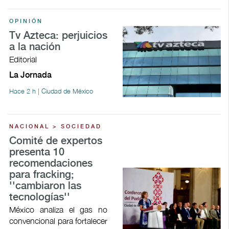
OPINIÓN
Tv Azteca: perjuicios
a la nación
Editorial
La Jornada
Hace 2 h | Ciudad de México
NACIONAL > SOCIEDAD
Comité de expertos
presenta 10
recomendaciones
para fracking;
''cambiaron las
tecnologías''
México analiza el gas no
convencional para fortalecer