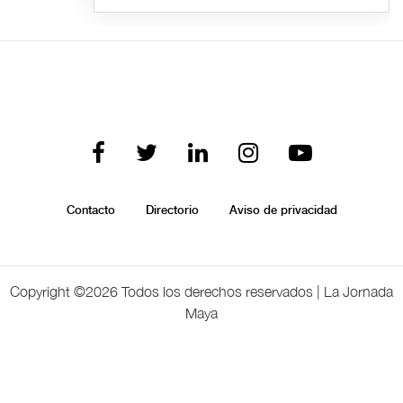
Contacto
Directorio
Aviso de privacidad
Copyright ©
2026 Todos los derechos reservados | La Jornada
Maya