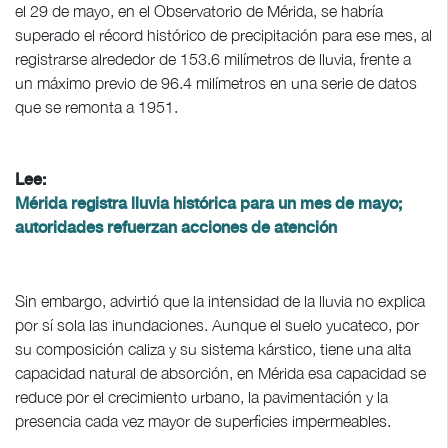
el 29 de mayo, en el Observatorio de Mérida, se habría
superado el récord histórico de precipitación para ese mes, al
registrarse alrededor de 153.6 milímetros de lluvia, frente a
un máximo previo de 96.4 milímetros en una serie de datos
que se remonta a 1951.
Lee:
Mérida registra lluvia histórica para un mes de mayo;
autoridades refuerzan acciones de atención
Sin embargo, advirtió que la intensidad de la lluvia no explica
por sí sola las inundaciones. Aunque el suelo yucateco, por
su composición caliza y su sistema kárstico, tiene una alta
capacidad natural de absorción, en Mérida esa capacidad se
reduce por el crecimiento urbano, la pavimentación y la
presencia cada vez mayor de superficies impermeables.