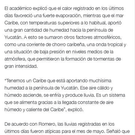
El académico explicó que el calor registrado en los últimos
días favoreció una fuerte evaporación, mientras que el mar
Caribe, con temperaturas superiores a lo habitual, aportó
una gran cantidad de humedad hacia la península de
Yucatán. A esto se sumaron otros factores atmosféricos,
como una corriente de chorro caribeña, una onda tropical y
una situación de baja presión en niveles medios de la
atmósfera, que permitieron la formación de tormentas de
gran intensidad.
“Tenemos un Caribe que está aportando muchísima
humedad a la península de Yucatán. Ese aire cálido y
húmedo asciende, se enfría y produce lluvia. Es un sistema
que se alimenta gracias a la llegada constante de aire
húmedo y caliente del Caribe”, explicó.
De acuerdo con Romero, las lluvias registradas en los
últimos días fueron atípicas para el mes de mayo. Señaló que