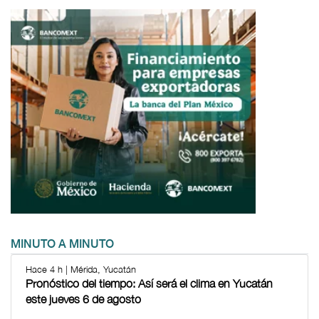
MINUTO A MINUTO
Hace 4 h | Mérida, Yucatán
Pronóstico del tiempo: Así será el clima en Yucatán
este jueves 6 de agosto