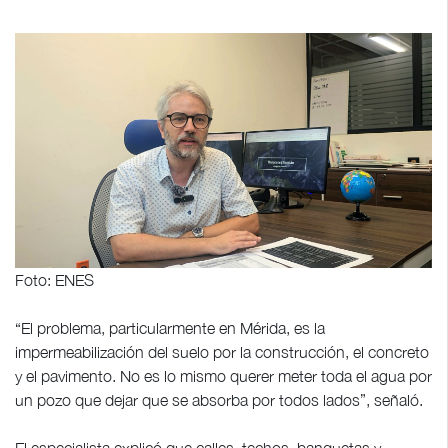
Foto: ENES
“El problema, particularmente en Mérida, es la
impermeabilización del suelo por la construcción, el concreto
y el pavimento. No es lo mismo querer meter toda el agua por
un pozo que dejar que se absorba por todos lados”, señaló.
El especialista explicó que calles, techos, banquetas y