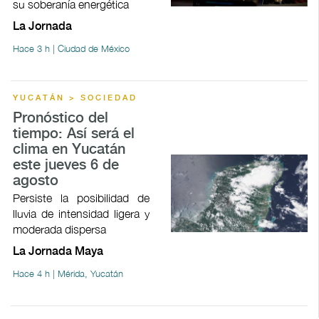
su soberanía energética
La Jornada
Hace 3 h | Ciudad de México
YUCATÁN > SOCIEDAD
Pronóstico del
tiempo: Así será el
clima en Yucatán
este jueves 6 de
agosto
Persiste la posibilidad de
lluvia de intensidad ligera y
moderada dispersa
La Jornada Maya
Hace 4 h | Mérida, Yucatán