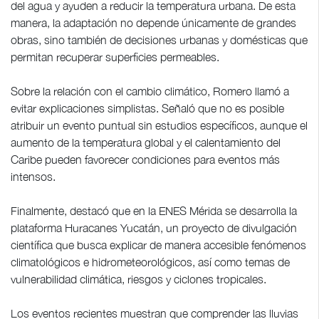
del agua y ayuden a reducir la temperatura urbana. De esta
manera, la adaptación no depende únicamente de grandes
obras, sino también de decisiones urbanas y domésticas que
permitan recuperar superficies permeables.
Sobre la relación con el cambio climático, Romero llamó a
evitar explicaciones simplistas. Señaló que no es posible
atribuir un evento puntual sin estudios específicos, aunque el
aumento de la temperatura global y el calentamiento del
Caribe pueden favorecer condiciones para eventos más
intensos.
Finalmente, destacó que en la ENES Mérida se desarrolla la
plataforma Huracanes Yucatán, un proyecto de divulgación
científica que busca explicar de manera accesible fenómenos
climatológicos e hidrometeorológicos, así como temas de
vulnerabilidad climática, riesgos y ciclones tropicales.
Los eventos recientes muestran que comprender las lluvias