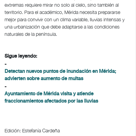
extremas requiere mirar no solo al cielo, sino también al
territorio. Para el académico, Mérida necesita prepararse
mejor para convivir con un clima variable, lluvias intensas y
una urbanización que debe adaptarse a las condiciones
naturales de la península.
Sigue leyendo:
-
Detectan nuevos puntos de inundación en Mérida;
advierten sobre aumento de multas
-
Ayuntamiento de Mérida visita y atiende
fraccionamientos afectados por las lluvias
Edición: Estefanía Cardeña