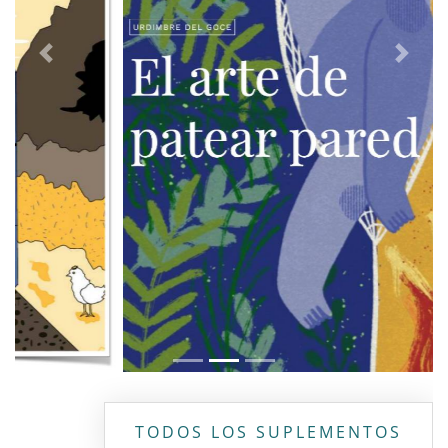
Previous
Next
TODOS LOS SUPLEMENTOS