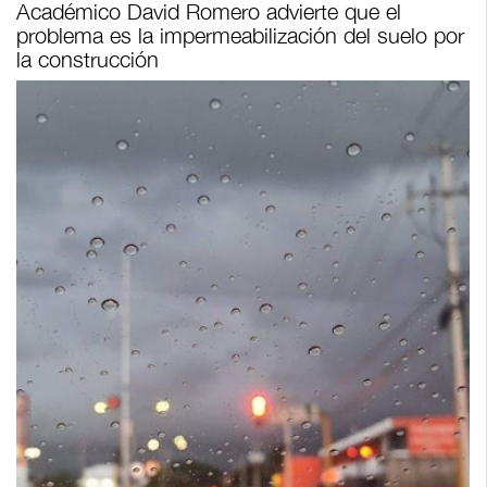
Académico David Romero advierte que el
problema es la impermeabilización del suelo por
la construcción