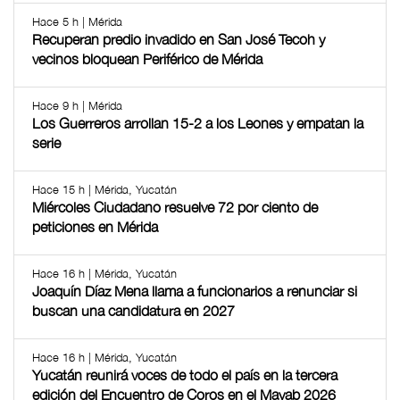
Hace 5 h | Mérida
Recuperan predio invadido en San José Tecoh y
vecinos bloquean Periférico de Mérida
Hace 9 h | Mérida
Los Guerreros arrollan 15-2 a los Leones y empatan la
serie
Hace 15 h | Mérida, Yucatán
Miércoles Ciudadano resuelve 72 por ciento de
peticiones en Mérida
Hace 16 h | Mérida, Yucatán
Joaquín Díaz Mena llama a funcionarios a renunciar si
buscan una candidatura en 2027
Hace 16 h | Mérida, Yucatán
Yucatán reunirá voces de todo el país en la tercera
edición del Encuentro de Coros en el Mayab 2026