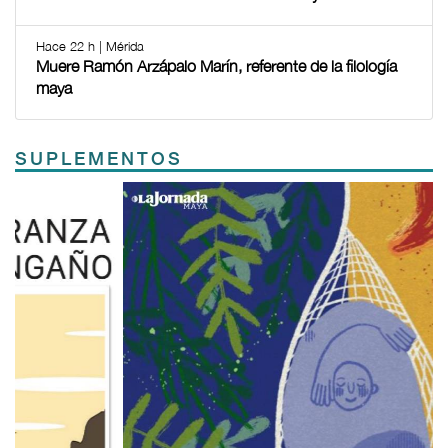
Hace 22 h | Mérida
Muere Ramón Arzápalo Marín, referente de la filología
maya
SUPLEMENTOS