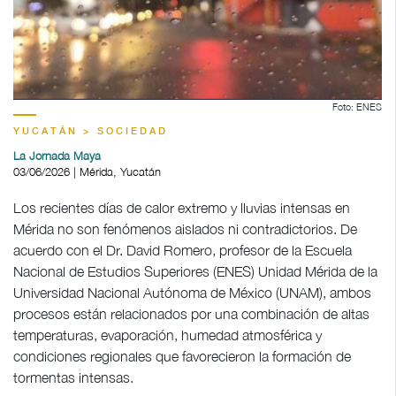
Foto: ENES
YUCATÁN > SOCIEDAD
La Jornada Maya
03/06/2026 | Mérida, Yucatán
Los recientes días de calor extremo y lluvias intensas en
Mérida no son fenómenos aislados ni contradictorios. De
acuerdo con el Dr. David Romero, profesor de la Escuela
Nacional de Estudios Superiores (ENES) Unidad Mérida de la
Universidad Nacional Autónoma de México (UNAM), ambos
procesos están relacionados por una combinación de altas
temperaturas, evaporación, humedad atmosférica y
condiciones regionales que favorecieron la formación de
tormentas intensas.