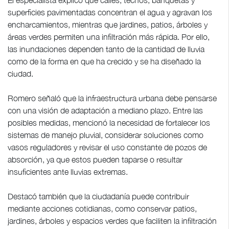
superficies pavimentadas concentran el agua y agravan los
encharcamientos, mientras que jardines, patios, árboles y
áreas verdes permiten una infiltración más rápida. Por ello,
las inundaciones dependen tanto de la cantidad de lluvia
como de la forma en que ha crecido y se ha diseñado la
ciudad.
Romero señaló que la infraestructura urbana debe pensarse
con una visión de adaptación a mediano plazo. Entre las
posibles medidas, mencionó la necesidad de fortalecer los
sistemas de manejo pluvial, considerar soluciones como
vasos reguladores y revisar el uso constante de pozos de
absorción, ya que estos pueden taparse o resultar
insuficientes ante lluvias extremas.
Destacó también que la ciudadanía puede contribuir
mediante acciones cotidianas, como conservar patios,
jardines, árboles y espacios verdes que faciliten la infiltración