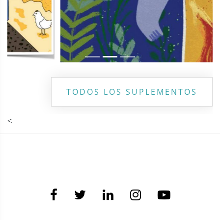
TODOS LOS SUPLEMENTOS
<