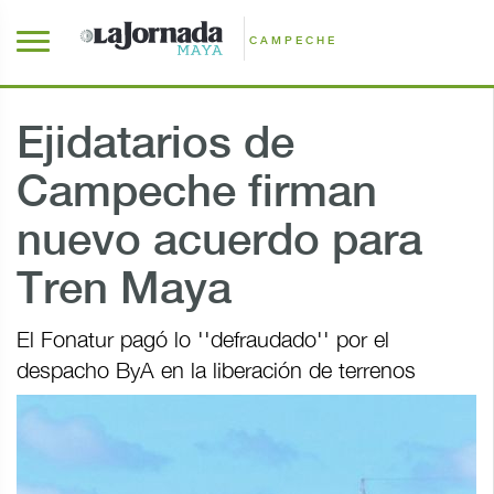
CAMPECHE
Ejidatarios de
Campeche firman
nuevo acuerdo para
Tren Maya
El Fonatur pagó lo ''defraudado'' por el
despacho ByA en la liberación de terrenos