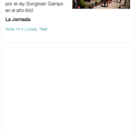
por el rey Songtsen Gampo
en el año 642
La Jornada
Hace 14 h | Lhasa, Tíbet