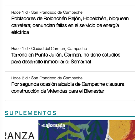
Hace 1 d / San Francisco de Campeche
Pobladores de Bolonchén Rejón, Hopelchén, bloquean
carretera; denuncian fallas en el servicio de energía
eléctrica
Hace 1 d / Ciudad del Carmen, Campeche
Terreno en Punta Julián, Carmen, no tiene estudios
para desarrollo inmobiliario: Semarnat
Hace 2 d / San Francisco de Campeche
Por segunda ocasión alcaldía de Campeche clausura
construcción de Viviendas para el Bienestar
SUPLEMENTOS