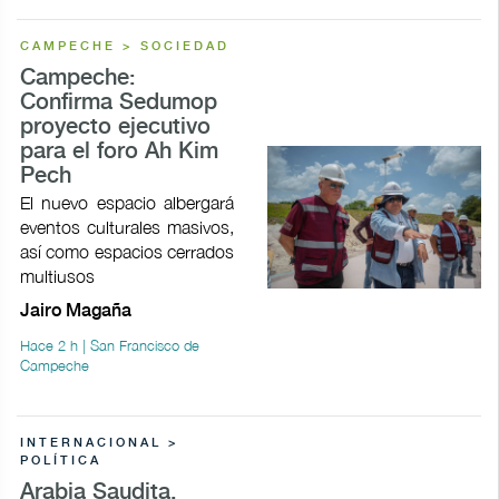
CAMPECHE > SOCIEDAD
Campeche:
Confirma Sedumop
proyecto ejecutivo
para el foro Ah Kim
Pech
El nuevo espacio albergará
eventos culturales masivos,
así como espacios cerrados
multiusos
Jairo Magaña
Hace 2 h | San Francisco de
Campeche
INTERNACIONAL >
POLÍTICA
Arabia Saudita,