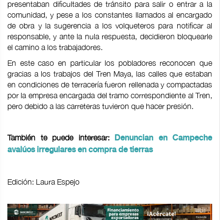
presentaban dificultades de tránsito para salir o entrar a la
comunidad, y pese a los constantes llamados al encargado
de obra y la sugerencia a los volqueteros para notificar al
responsable, y ante la nula respuesta, decidieron bloquearle
el camino a los trabajadores.
En este caso en particular los pobladores reconocen que
gracias a los trabajos del Tren Maya, las calles que estaban
en condiciones de terracería fueron rellenada y compactadas
por la empresa encargada del tramo correspondiente al Tren,
pero debido a las carreteras tuvieron que hacer presión.
También te puede interesar:
Denuncian en Campeche
avalúos irregulares en compra de tierras
Edición: Laura Espejo