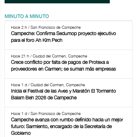
MINUTO A MINUTO
Hace 2 h / San Francisco de Campeche
Campeche: Confirma Sedumop proyecto ejecutivo
para el foro Ah Kim Pech
Hace 21 h / Ciudad del Carmen, Campeche
Crece conflicto por falta de pagos de Protexa a
proveedores en Carmen; se suman más empresas
Hace 1 d / Ciudad del Carmen, Campeche
Inicia el Festival de las Aves y Maratón El Tormento
Balam Beh 2026 de Campeche
Hace 1 d / San Francisco de Campeche
Campeche avanza con rumbo definido hacia un mejor
futuro: Sarmiento, encargado de la Secretaría de
Gobierno