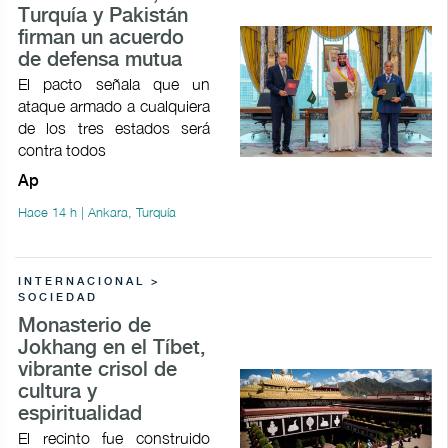
Turquía y Pakistán
firman un acuerdo
de defensa mutua
El pacto señala que un
ataque armado a cualquiera
de los tres estados será
contra todos
Ap
Hace 14 h | Ankara, Turquía
INTERNACIONAL >
SOCIEDAD
Monasterio de
Jokhang en el Tíbet,
vibrante crisol de
cultura y
espiritualidad
El recinto fue construido