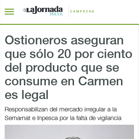
CAMPECHE
Ostioneros aseguran
que sólo 20 por ciento
del producto que se
consume en Carmen
es legal
Responsabilizan del mercado irregular a la
Semarnat e Inpesca por la falta de vigilancia