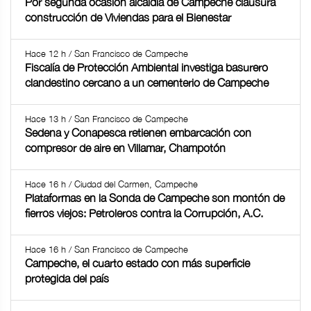
Por segunda ocasión alcaldía de Campeche clausura
construcción de Viviendas para el Bienestar
Hace 12 h / San Francisco de Campeche
Fiscalía de Protección Ambiental investiga basurero
clandestino cercano a un cementerio de Campeche
Hace 13 h / San Francisco de Campeche
Sedena y Conapesca retienen embarcación con
compresor de aire en Villamar, Champotón
Hace 16 h / Ciudad del Carmen, Campeche
Plataformas en la Sonda de Campeche son montón de
fierros viejos: Petroleros contra la Corrupción, A.C.
Hace 16 h / San Francisco de Campeche
Campeche, el cuarto estado con más superficie
protegida del país