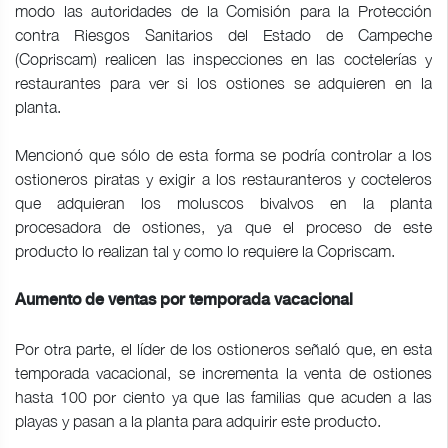
modo las autoridades de la Comisión para la Protección
contra Riesgos Sanitarios del Estado de Campeche
(Copriscam) realicen las inspecciones en las coctelerías y
restaurantes para ver si los ostiones se adquieren en la
planta.
Mencionó que sólo de esta forma se podría controlar a los
ostioneros piratas y exigir a los restauranteros y cocteleros
que adquieran los moluscos bivalvos en la planta
procesadora de ostiones, ya que el proceso de este
producto lo realizan tal y como lo requiere la Copriscam.
Aumento de ventas por temporada vacacional
Por otra parte, el líder de los ostioneros señaló que, en esta
temporada vacacional, se incrementa la venta de ostiones
hasta 100 por ciento ya que las familias que acuden a las
playas y pasan a la planta para adquirir este producto.