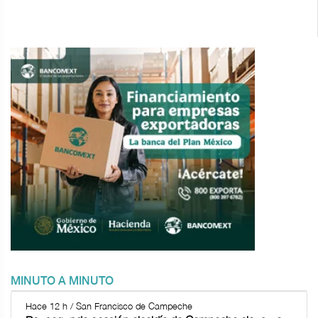
MINUTO A MINUTO
Hace 12 h / San Francisco de Campeche