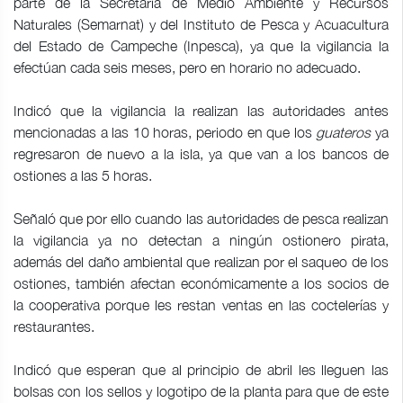
parte de la Secretaría de Medio Ambiente y Recursos
Naturales (Semarnat) y del Instituto de Pesca y Acuacultura
del Estado de Campeche (Inpesca), ya que la vigilancia la
efectúan cada seis meses, pero en horario no adecuado.
Indicó que la vigilancia la realizan las autoridades antes
mencionadas a las 10 horas, periodo en que los
guateros
ya
regresaron de nuevo a la isla, ya que van a los bancos de
ostiones a las 5 horas.
Señaló que por ello cuando las autoridades de pesca realizan
la vigilancia ya no detectan a ningún ostionero pirata,
además del daño ambiental que realizan por el saqueo de los
ostiones, también afectan económicamente a los socios de
la cooperativa porque les restan ventas en las coctelerías y
restaurantes.
Indicó que esperan que al principio de abril les lleguen las
bolsas con los sellos y logotipo de la planta para que de este