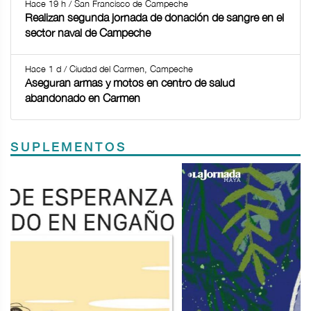
Hace 19 h / San Francisco de Campeche
Realizan segunda jornada de donación de sangre en el
sector naval de Campeche
Hace 1 d / Ciudad del Carmen, Campeche
Aseguran armas y motos en centro de salud
abandonado en Carmen
SUPLEMENTOS