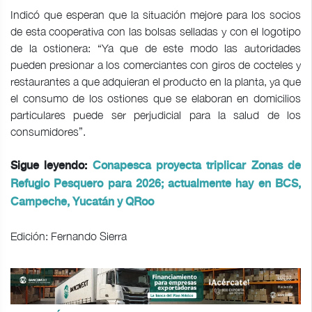
Indicó que esperan que la situación mejore para los socios
de esta cooperativa con las bolsas selladas y con el logotipo
de la ostionera: “Ya que de este modo las autoridades
pueden presionar a los comerciantes con giros de cocteles y
restaurantes a que adquieran el producto en la planta, ya que
el consumo de los ostiones que se elaboran en domicilios
particulares puede ser perjudicial para la salud de los
consumidores”.
Sigue leyendo:
Conapesca proyecta triplicar Zonas de
Refugio Pesquero para 2026; actualmente hay en BCS,
Campeche, Yucatán y QRoo
Edición: Fernando Sierra