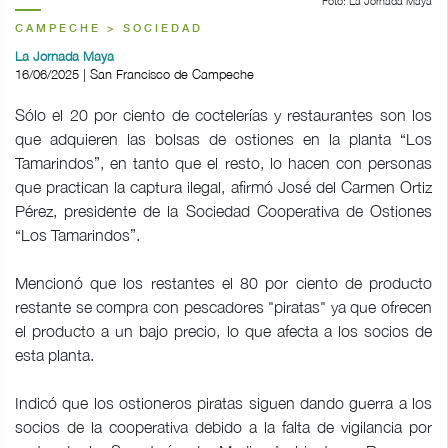
Foto: La Jornada Maya
CAMPECHE > SOCIEDAD
La Jornada Maya
16/06/2025 | San Francisco de Campeche
Sólo el 20 por ciento de coctelerías y restaurantes son los
que adquieren las bolsas de ostiones en la planta “Los
Tamarindos”, en tanto que el resto, lo hacen con personas
que practican la captura ilegal, afirmó José del Carmen Ortiz
Pérez, presidente de la Sociedad Cooperativa de Ostiones
“Los Tamarindos”.
Mencionó que los restantes el 80 por ciento de producto
restante se compra con pescadores "piratas" ya que ofrecen
el producto a un bajo precio, lo que afecta a los socios de
esta planta.
Indicó que los ostioneros piratas siguen dando guerra a los
socios de la cooperativa debido a la falta de vigilancia por