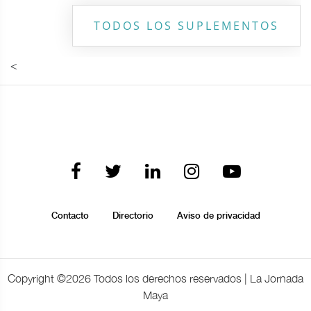
TODOS LOS SUPLEMENTOS
<
Contacto
Directorio
Aviso de privacidad
Copyright ©
2026 Todos los derechos reservados | La Jornada
Maya