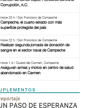
Corrupción, A.C.
Hace 20 h / San Francisco de Campeche
Campeche, el cuarto estado con más
superficie protegida del país
Hace 22 h / San Francisco de Campeche
Realizan segunda jornada de donación de
sangre en el sector naval de Campeche
Hace 1 d / Ciudad del Carmen, Campeche
Aseguran armas y motos en centro de salud
abandonado en Carmen
UPLEMENTOS