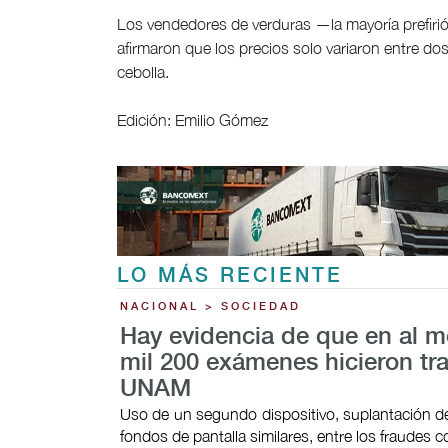
Los vendedores de verduras —la mayoría prefirió
afirmaron que los precios solo variaron entre d
cebolla.
Edición: Emilio Gómez
LO MÁS RECIENTE
NACIONAL > SOCIEDAD
Hay evidencia de que en al 
mil 200 exámenes hicieron tr
UNAM
Uso de un segundo dispositivo, suplantación de
fondos de pantalla similares, entre los fraudes