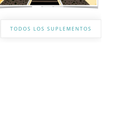
TODOS LOS SUPLEMENTOS