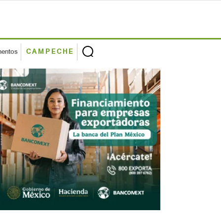
mentos
CAMPECHE