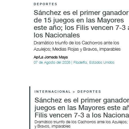
DEPORTES
Sánchez es el primer ganador
de 15 juegos en las Mayores
este año; los Filis vencen 7-3 
los Nacionales
Dramático triunfo de los Cachorros ante los
Azulejos; Medias Rojas y Bravos, imparables
Ap/La Jornada Maya
07 de Agosto del 2026 | Filadelfia, Estados Unidos
INTERNACIONAL > DEPORTES
Sánchez es el primer ganador
juegos en las Mayores este añ
Filis vencen 7-3 a los Naciona
Dramático triunfo de los Cachorros ante los Azulejos
y Bravos, imparables