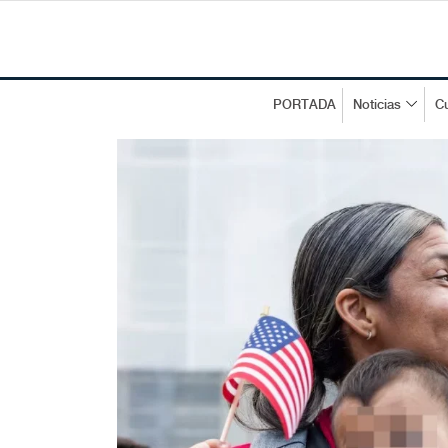
PORTADA
Noticias
Cu