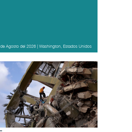
 de Agosto del 2026 | Washington, Estados Unidos