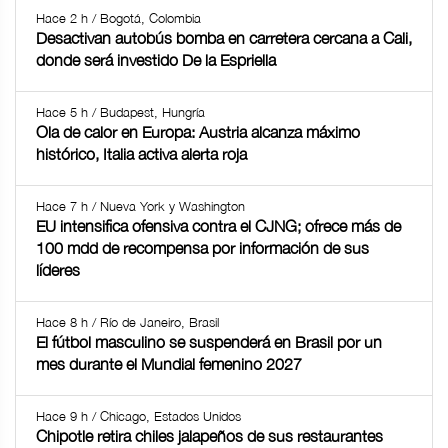
Hace 2 h / Bogotá, Colombia
Desactivan autobús bomba en carretera cercana a Cali,
donde será investido De la Espriella
Hace 5 h / Budapest, Hungría
Ola de calor en Europa: Austria alcanza máximo
histórico, Italia activa alerta roja
Hace 7 h / Nueva York y Washington
EU intensifica ofensiva contra el CJNG; ofrece más de
100 mdd de recompensa por información de sus
líderes
Hace 8 h / Río de Janeiro, Brasil
El fútbol masculino se suspenderá en Brasil por un
mes durante el Mundial femenino 2027
Hace 9 h / Chicago, Estados Unidos
Chipotle retira chiles jalapeños de sus restaurantes