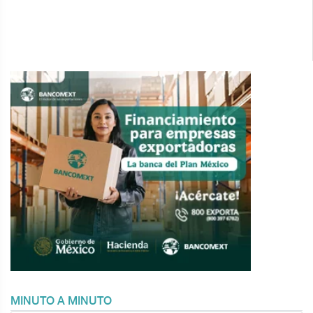
MINUTO A MINUTO