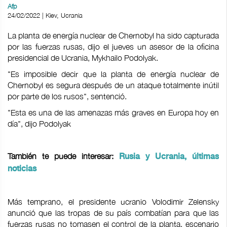
Afp
24/02/2022 | Kiev, Ucrania
La planta de energía nuclear de Chernobyl ha sido capturada
por las fuerzas rusas, dijo el jueves un asesor de la oficina
presidencial de Ucrania, Mykhailo Podolyak.
"Es imposible decir que la planta de energía nuclear de
Chernobyl es segura después de un ataque totalmente inútil
por parte de los rusos", sentenció.
"Esta es una de las amenazas más graves en Europa hoy en
día", dijo Podolyak
También te puede interesar:
Rusia y Ucrania, últimas
noticias
Más temprano, el presidente ucranio Volodimir Zelensky
anunció que las tropas de su país combatían para que las
fuerzas rusas no tomasen el control de la planta, escenario