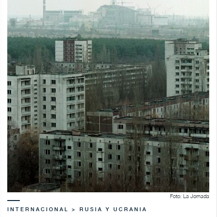
Foto: La Jornada
INTERNACIONAL > RUSIA Y UCRANIA