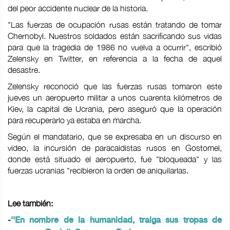
del peor accidente nuclear de la historia.
"Las fuerzas de ocupación rusas están tratando de tomar
Chernobyl. Nuestros soldados están sacrificando sus vidas
para que la tragedia de 1986 no vuelva a ocurrir", escribió
Zelensky en Twitter, en referencia a la fecha de aquel
desastre.
Zelensky reconoció que las fuerzas rusas tomaron este
jueves un aeropuerto militar a unos cuarenta kilómetros de
Kiev, la capital de Ucrania, pero aseguró que la operación
para recuperarlo ya estaba en marcha.
Según el mandatario, que se expresaba en un discurso en
video, la incursión de paracaidistas rusos en Gostomel,
donde está situado el aeropuerto, fue "bloqueada" y las
fuerzas ucranias "recibieron la orden de aniquilarlas.
Lee también:
-
''En nombre de la humanidad, traiga sus tropas de