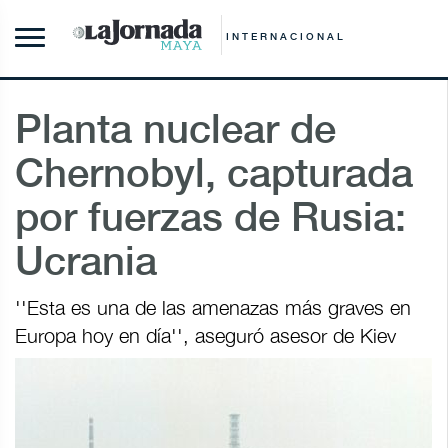
INTERNACIONAL
Planta nuclear de
Chernobyl, capturada
por fuerzas de Rusia:
Ucrania
''Esta es una de las amenazas más graves en
Europa hoy en día'', aseguró asesor de Kiev