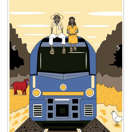
Contacto
Directorio
Aviso de privacidad
Copyright ©
2026 Todos los derechos reservados | La Jornada
Maya