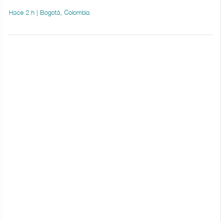
Hace 2 h | Bogotá, Colombia