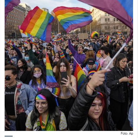
Foto: Ap