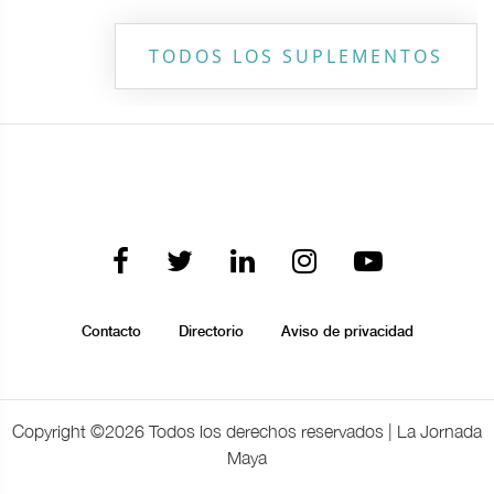
TODOS LOS SUPLEMENTOS
Contacto
Directorio
Aviso de privacidad
Copyright ©
2026 Todos los derechos reservados | La Jornada
Maya