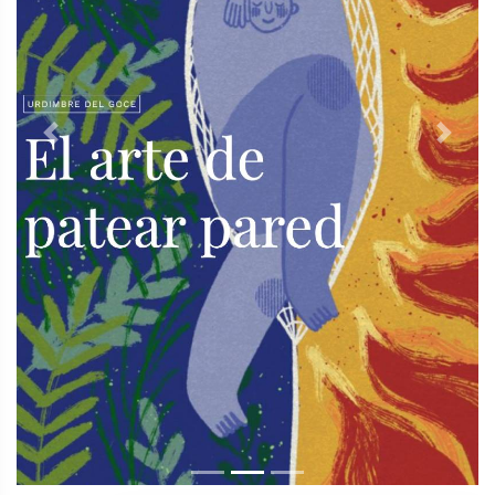
Previous
Next