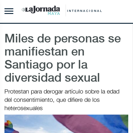
INTERNACIONAL
Miles de personas se
manifiestan en
Santiago por la
diversidad sexual
Protestan para derogar artículo sobre la edad
del consentimiento, que difiere de los
heterosexuales