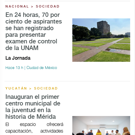
NACIONAL > SOCIEDAD
En 24 horas, 70 por
ciento de aspirantes
se han registrado
para presentar
examen de control
de la UNAM
La Jornada
Hace 13 h | Ciudad de México
YUCATÁN > SOCIEDAD
Inauguran el primer
centro municipal de
la juventud en la
historia de Mérida
El espacio ofrecerá
capacitación, actividades