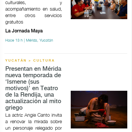
culturales, y
acompañamiento en salud,
entre otros servicios
gratuitos
La Jornada Maya
Hace 13 h | Mérida, Yucatán
YUCATÁN > CULTURA
Presentan en Mérida
nueva temporada de
‘Ismene (sus
motivos)’ en Teatro
de la Rendija, una
actualización al mito
griego
La actriz Angie Canto invita
a renovar la mirada sobre
un personaje relegado por