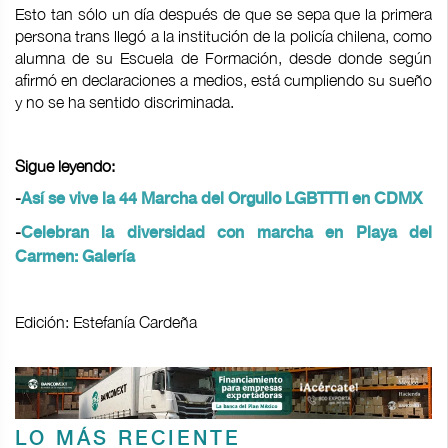
Esto tan sólo un día después de que se sepa que la primera
persona trans llegó a la institución de la policía chilena, como
alumna de su Escuela de Formación, desde donde según
afirmó en declaraciones a medios, está cumpliendo su sueño
y no se ha sentido discriminada.
Sigue leyendo:
-
Así se vive la 44 Marcha del Orgullo LGBTTTI en CDMX
-
Celebran la diversidad con marcha en Playa del
Carmen: Galería
Edición: Estefanía Cardeña
LO MÁS RECIENTE