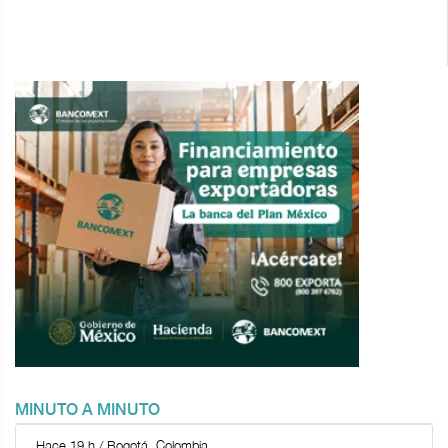
MINUTO A MINUTO
Hace 19 h / Bogotá, Colombia