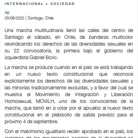
INTERNACIONAL > SOCIEDAD
Ap
25/06/2022 | Santiago, Chile
Una marcha multitudinaria llenó las calles del centro de
Santiago el sábado, en Chile, de banderas multicolor
reivindicando los derechos de las diversidades sexuales en
su 22 convocatoria, la primera bajo el gobierno del
izquierdista Gabriel Boric.
La marcha se produce cuando en el país se está trabajando
en un nuevo texto constitucional que reconoce
explícitamente los derechos de las diversidades sexuales y
las minorías tradicionalmente excluidas, y a favor del cual se
muestra el Movimiento de Integración y Liberación
Homosexual, MOVILH, uno de los convocantes de la
marcha, que llamó en a votar por el apruebo al nuevo texto
constitucional en el plebiscito de salida previsto para el
próximo 4 de septiembre.
Con el matrimonio igualitario recién aprobado en el país, los