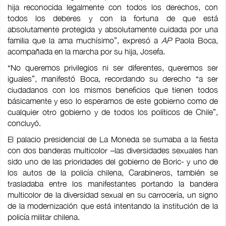
hija reconocida legalmente con todos los derechos, con
todos los deberes y con la fortuna de que está
absolutamente protegida y absolutamente cuidada por una
familia que la ama muchísimo”, expresó a
AP
Paola Boca,
acompañada en la marcha por su hija, Josefa.
“No queremos privilegios ni ser diferentes, queremos ser
iguales”, manifestó Boca, recordando su derecho “a ser
ciudadanos con los mismos beneficios que tienen todos
básicamente y eso lo esperamos de este gobierno como de
cualquier otro gobierno y de todos los políticos de Chile”,
concluyó.
El palacio presidencial de La Moneda se sumaba a la fiesta
con dos banderas multicolor –las diversidades sexuales han
sido uno de las prioridades del gobierno de Boric- y uno de
los autos de la policía chilena, Carabineros, también se
trasladaba entre los manifestantes portando la bandera
multicolor de la diversidad sexual en su carrocería, un signo
de la modernización que está intentando la institución de la
policía militar chilena.