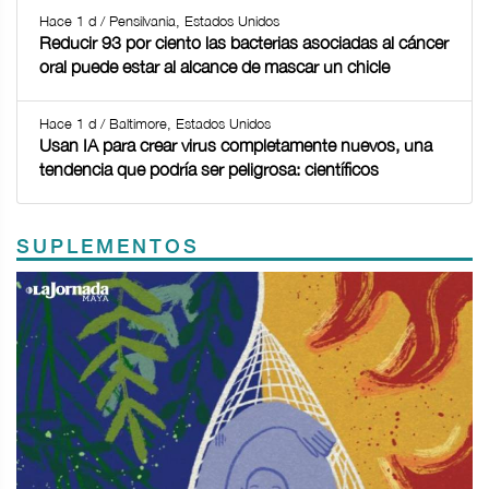
Hace 1 d / Pensilvania, Estados Unidos
Reducir 93 por ciento las bacterias asociadas al cáncer
oral puede estar al alcance de mascar un chicle
Hace 1 d / Baltimore, Estados Unidos
Usan IA para crear virus completamente nuevos, una
tendencia que podría ser peligrosa: científicos
SUPLEMENTOS