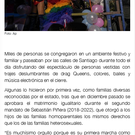
Foto: Ap
Miles de personas se congregaron en un ambiente festivo y
familiar y paseaban por las calles de Santiago durante todo el
día disfrutando del espectáculo de personas vestidas con
trajes deslumbrantes de drag Queens, colores, bailes y
música electrónica en el cierre.
Algunas lo hicieron por primera vez, como familias diversas
reconocidas por el estado, tras que en diciembre pasado se
aprobara el matrimonio igualitario durante el segundo
mandato de Sebastián Piñera (2018-2022), que otorgó a los
hijos de las familias homoparentales los mismos derechos
que los de las familias heterosexuales.
“Es muchísimo orgullo porque es su primera marcha como