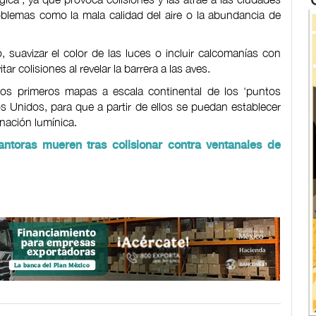
blemas como la mala calidad del aire o la abundancia de
, suavizar el color de las luces o incluir calcomanías con
r colisiones al revelar la barrera a las aves.
los primeros mapas a escala continental de los ‘puntos
os Unidos, para que a partir de ellos se puedan establecer
nación lumínica.
antoras mueren tras colisionar contra ventanales de