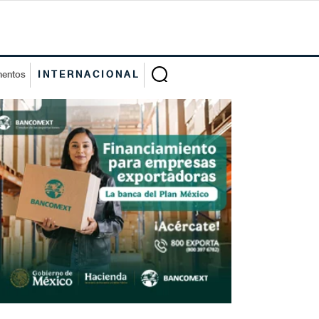
mentos
INTERNACIONAL