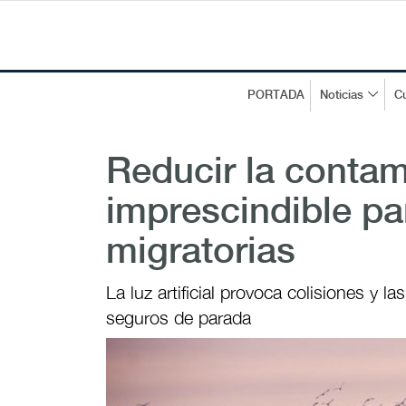
PORTADA
Noticias
Cu
Reducir la contam
imprescindible par
migratorias
La luz artificial provoca colisiones y 
seguros de parada