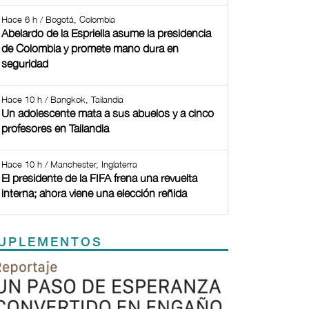
Hace 6 h / Bogotá, Colombia
Abelardo de la Espriella asume la presidencia
de Colombia y promete mano dura en
seguridad
Hace 10 h / Bangkok, Tailandia
Un adolescente mata a sus abuelos y a cinco
profesores en Tailandia
Hace 10 h / Manchester, Inglaterra
El presidente de la FIFA frena una revuelta
interna; ahora viene una elección reñida
UPLEMENTOS