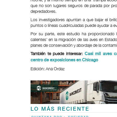
que no son lugares seguros de parada por pro
depredadores.
Los investigadores apuntan a que bajar el brillo
puntos o líneas cuadriculadas puede ayudar a evita
Por su parte, este estudio ha proporcionado 
calientes’ en la migración de las aves en Estad
planes de conservación y abordaje de la contami
También te puede interesar:
Casi mil aves c
centro de exposiciones en Chicago
Edición: Ana Ordaz
LO MÁS RECIENTE