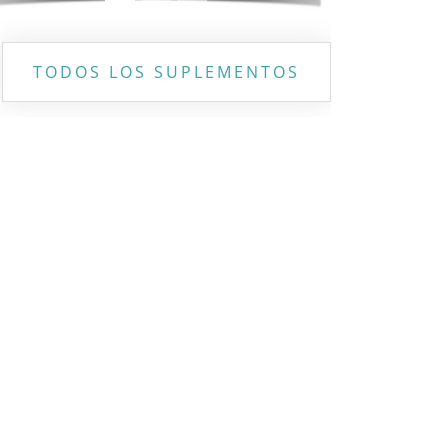
TODOS LOS SUPLEMENTOS