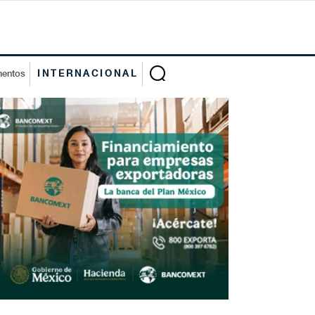
mentos
INTERNACIONAL