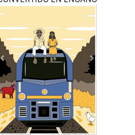
TODOS LOS SUPLEMENTOS