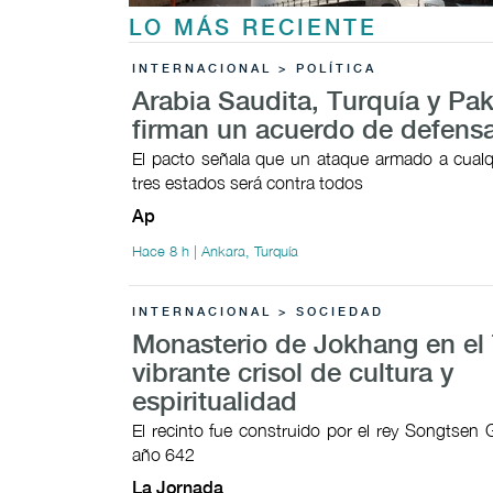
LO MÁS RECIENTE
INTERNACIONAL > POLÍTICA
Arabia Saudita, Turquía y Pak
firman un acuerdo de defens
El pacto señala que un ataque armado a cualq
tres estados será contra todos
Ap
Hace 8 h | Ankara, Turquía
INTERNACIONAL > SOCIEDAD
Monasterio de Jokhang en el 
vibrante crisol de cultura y
espiritualidad
El recinto fue construido por el rey Songtsen
año 642
La Jornada