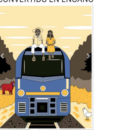
TODOS LOS SUPLEMENTOS