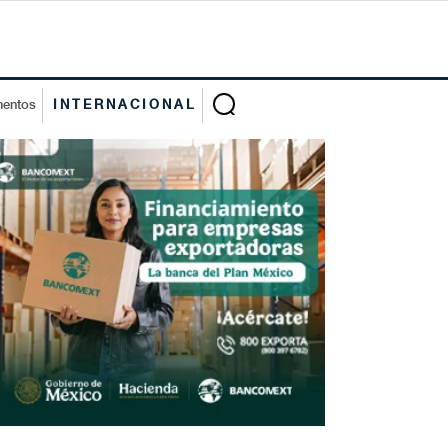
mentos
INTERNACIONAL