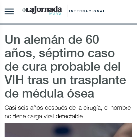
INTERNACIONAL
Un alemán de 60
años, séptimo caso
de cura probable del
VIH tras un trasplante
de médula ósea
Casi seis años después de la cirugía, el hombre
no tiene carga viral detectable