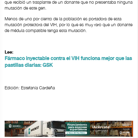
que recibió un trasplante de un donante que no presentaba ninguna
mutación de este gen.
Menos de uno por ciento de la población es portadora de esta
mutación protectora del VIH, por lo que es muy raro que un donante
de médula compatible tenga esta mutación.
Lee:
Fármaco inyectable contra el VIH funciona mejor que las
pastillas diarias: GSK
Edición: Estefanía Cardeña