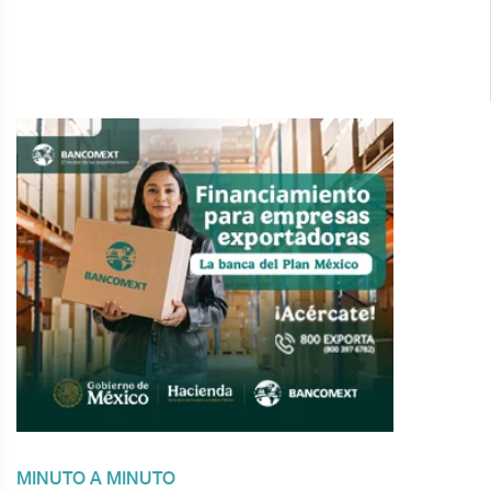
MINUTO A MINUTO