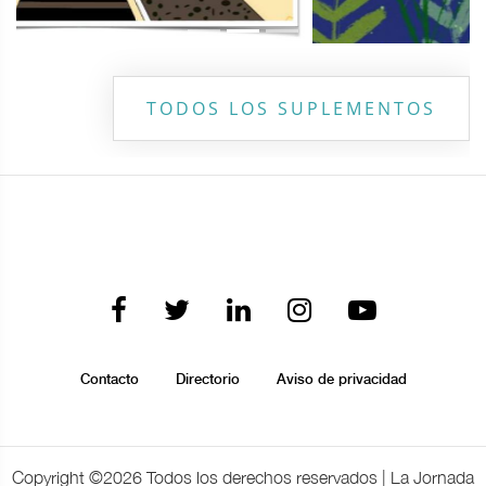
TODOS LOS SUPLEMENTOS
Contacto
Directorio
Aviso de privacidad
Copyright ©
2026 Todos los derechos reservados | La Jornada