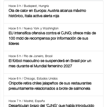
Hace 3 h / Budapest, Hungría
Ola de calor en Europa: Austria alcanza máximo
histórico, Italia activa alerta roja
Hace 5 h / Nueva York y Washington
EU intensifica ofensiva contra el CJNG; ofrece más de
100 mdd de recompensa por información de sus
líderes
Hace 5 h / Río de Janeiro, Brasil
El fútbol masculino se suspenderá en Brasil por un
mes durante el Mundial femenino 2027
Hace 6 h / Chicago, Estados Unidos
Chipotle retira chiles jalapeños de sus restaurantes
presuntamente relacionados a brote de salmonela
Hace 7 h / Madrid, España
Desarticulan brazo del 'CJNG' que había introducido