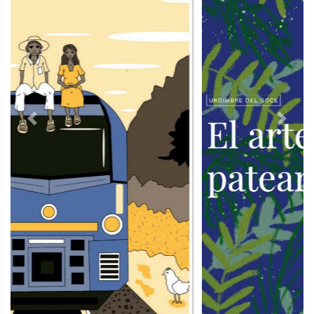
Previous
Next