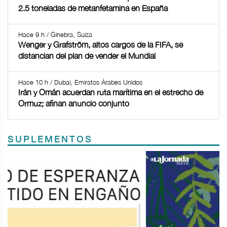
2.5 toneladas de metanfetamina en España
Hace 9 h / Ginebra, Suiza
Wenger y Grafström, altos cargos de la FIFA, se
distancian del plan de vender el Mundial
Hace 10 h / Dubai, Emiratos Árabes Unidos
Irán y Omán acuerdan ruta marítima en el estrecho de
Ormuz; afinan anuncio conjunto
SUPLEMENTOS