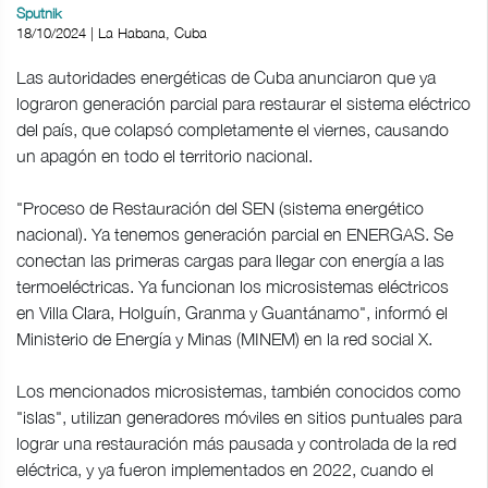
Sputnik
18/10/2024 | La Habana, Cuba
Las autoridades energéticas de Cuba anunciaron que ya
lograron generación parcial para restaurar el sistema eléctrico
del país, que colapsó completamente el viernes, causando
un apagón en todo el territorio nacional.
"Proceso de Restauración del SEN (sistema energético
nacional). Ya tenemos generación parcial en ENERGAS. Se
conectan las primeras cargas para llegar con energía a las
termoeléctricas. Ya funcionan los microsistemas eléctricos
en Villa Clara, Holguín, Granma y Guantánamo", informó el
Ministerio de Energía y Minas (MINEM) en la red social X.
Los mencionados microsistemas, también conocidos como
"islas", utilizan generadores móviles en sitios puntuales para
lograr una restauración más pausada y controlada de la red
eléctrica, y ya fueron implementados en 2022, cuando el