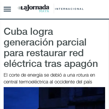
INTERNACIONAL
Cuba logra
generación parcial
para restaurar red
eléctrica tras apagón
El corte de energía se debió a una rotura en
central termoeléctrica al occidente del país