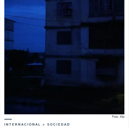
Foto: Afp
INTERNACIONAL > SOCIEDAD