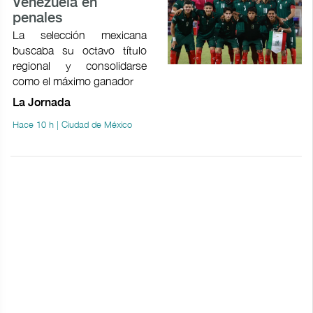
Venezuela en
penales
La selección mexicana
buscaba su octavo título
regional y consolidarse
como el máximo ganador
La Jornada
Hace 10 h | Ciudad de México