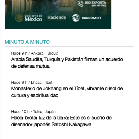
MINUTO A MINUTO
Hace 9 h / Ankara, Turquía
Arabia Saudita, Turquía y Pakistán firman un acuerdo
de defensa mutua
Hace 9 h / Lhasa, Tíbet
Monasterio de Jokhang en el Tíbet, vibrante crisol de
cultura y espiritualidad
Hace 10 h / Tokio, Japón
Hacer brotar luz de la tierra: Este es el sueño del
diseñador japonés Satoshi Nakagawa