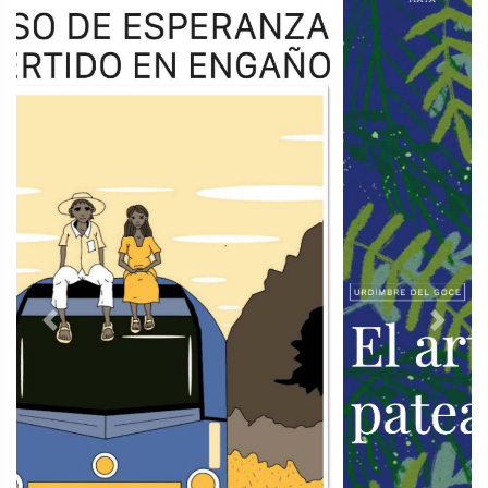
Previous
Next