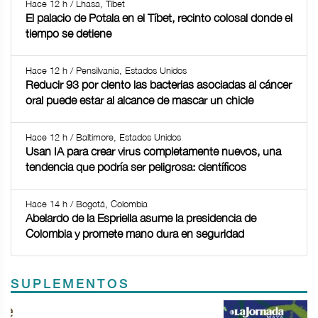
Hace 12 h / Lhasa, Tíbet
El palacio de Potala en el Tíbet, recinto colosal donde el
tiempo se detiene
Hace 12 h / Pensilvania, Estados Unidos
Reducir 93 por ciento las bacterias asociadas al cáncer
oral puede estar al alcance de mascar un chicle
Hace 12 h / Baltimore, Estados Unidos
Usan IA para crear virus completamente nuevos, una
tendencia que podría ser peligrosa: científicos
Hace 14 h / Bogotá, Colombia
Abelardo de la Espriella asume la presidencia de
Colombia y promete mano dura en seguridad
SUPLEMENTOS