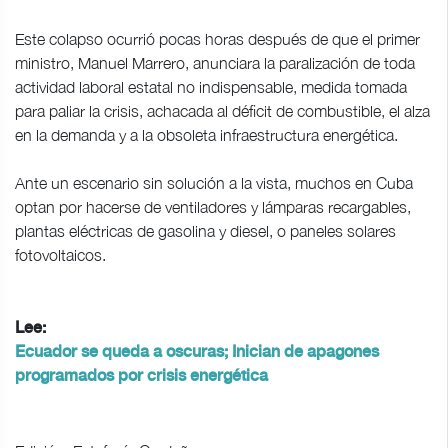
Este colapso ocurrió pocas horas después de que el primer
ministro, Manuel Marrero, anunciara la paralización de toda
actividad laboral estatal no indispensable, medida tomada
para paliar la crisis, achacada al déficit de combustible, el alza
en la demanda y a la obsoleta infraestructura energética.
Ante un escenario sin solución a la vista, muchos en Cuba
optan por hacerse de ventiladores y lámparas recargables,
plantas eléctricas de gasolina y diesel, o paneles solares
fotovoltaicos.
Lee:
Ecuador se queda a oscuras; Inician de apagones
programados por crisis energética