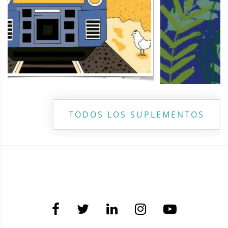
TODOS LOS SUPLEMENTOS