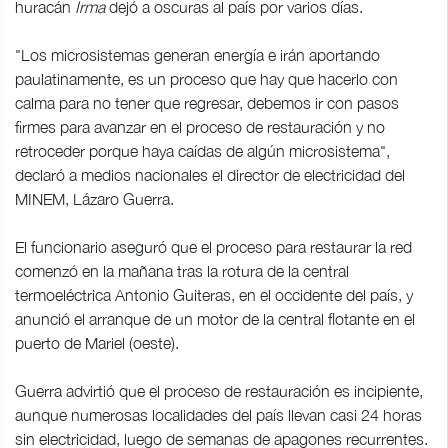
huracán
Irma
dejó a oscuras al país por varios días.
"Los microsistemas generan energía e irán aportando
paulatinamente, es un proceso que hay que hacerlo con
calma para no tener que regresar, debemos ir con pasos
firmes para avanzar en el proceso de restauración y no
retroceder porque haya caídas de algún microsistema",
declaró a medios nacionales el director de electricidad del
MINEM, Lázaro Guerra.
El funcionario aseguró que el proceso para restaurar la red
comenzó en la mañana tras la rotura de la central
termoeléctrica Antonio Guiteras, en el occidente del país, y
anunció el arranque de un motor de la central flotante en el
puerto de Mariel (oeste).
Guerra advirtió que el proceso de restauración es incipiente,
aunque numerosas localidades del país llevan casi 24 horas
sin electricidad, luego de semanas de apagones recurrentes.