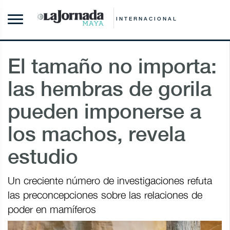
INTERNACIONAL
El tamaño no importa:
las hembras de gorila
pueden imponerse a
los machos, revela
estudio
Un creciente número de investigaciones refuta
las preconcepciones sobre las relaciones de
poder en mamíferos