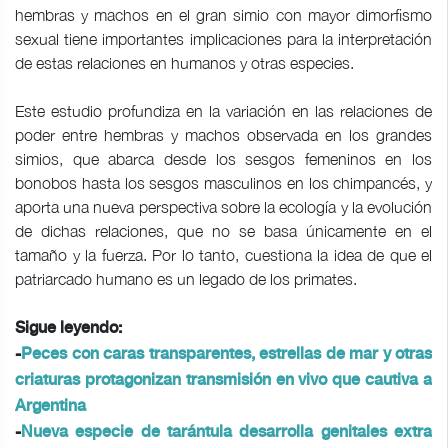
hembras y machos en el gran simio con mayor dimorfismo
sexual tiene importantes implicaciones para la interpretación
de estas relaciones en humanos y otras especies.
Este estudio profundiza en la variación en las relaciones de
poder entre hembras y machos observada en los grandes
simios, que abarca desde los sesgos femeninos en los
bonobos hasta los sesgos masculinos en los chimpancés, y
aporta una nueva perspectiva sobre la ecología y la evolución
de dichas relaciones, que no se basa únicamente en el
tamaño y la fuerza. Por lo tanto, cuestiona la idea de que el
patriarcado humano es un legado de los primates.
Sigue leyendo:
-
Peces con caras transparentes, estrellas de mar y otras
criaturas protagonizan transmisión en vivo que cautiva a
Argentina
-
Nueva especie de tarántula desarrolla genitales extra