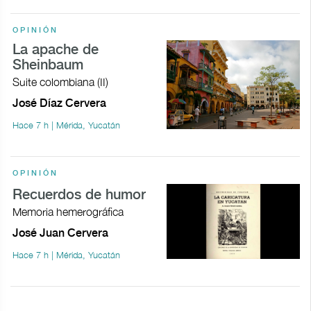
OPINIÓN
La apache de
Sheinbaum
Suite colombiana (II)
José Díaz Cervera
Hace 7 h | Mérida, Yucatán
OPINIÓN
Recuerdos de humor
Memoria hemerográfica
José Juan Cervera
Hace 7 h | Mérida, Yucatán