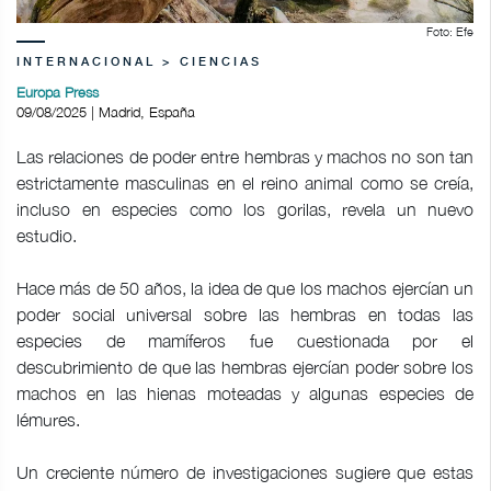
Foto: Efe
INTERNACIONAL > CIENCIAS
Europa Press
09/08/2025 | Madrid, España
Las relaciones de poder entre hembras y machos no son tan
estrictamente masculinas en el reino animal como se creía,
incluso en especies como los gorilas, revela un nuevo
estudio.
Hace más de 50 años, la idea de que los machos ejercían un
poder social universal sobre las hembras en todas las
especies de mamíferos fue cuestionada por el
descubrimiento de que las hembras ejercían poder sobre los
machos en las hienas moteadas y algunas especies de
lémures.
Un creciente número de investigaciones sugiere que estas