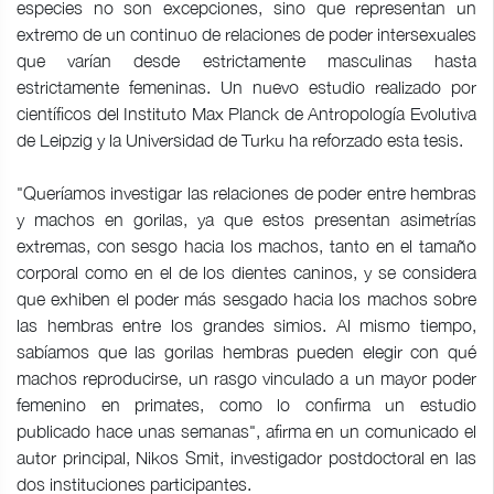
especies no son excepciones, sino que representan un
extremo de un continuo de relaciones de poder intersexuales
que varían desde estrictamente masculinas hasta
estrictamente femeninas. Un nuevo estudio realizado por
científicos del Instituto Max Planck de Antropología Evolutiva
de Leipzig y la Universidad de Turku ha reforzado esta tesis.
"Queríamos investigar las relaciones de poder entre hembras
y machos en gorilas, ya que estos presentan asimetrías
extremas, con sesgo hacia los machos, tanto en el tamaño
corporal como en el de los dientes caninos, y se considera
que exhiben el poder más sesgado hacia los machos sobre
las hembras entre los grandes simios. Al mismo tiempo,
sabíamos que las gorilas hembras pueden elegir con qué
machos reproducirse, un rasgo vinculado a un mayor poder
femenino en primates, como lo confirma un estudio
publicado hace unas semanas", afirma en un comunicado el
autor principal, Nikos Smit, investigador postdoctoral en las
dos instituciones participantes.