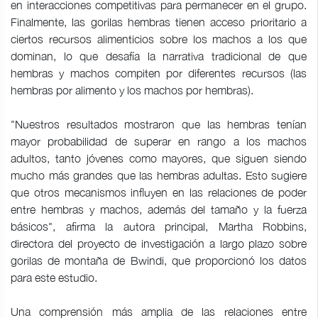
en interacciones competitivas para permanecer en el grupo.
Finalmente, las gorilas hembras tienen acceso prioritario a
ciertos recursos alimenticios sobre los machos a los que
dominan, lo que desafía la narrativa tradicional de que
hembras y machos compiten por diferentes recursos (las
hembras por alimento y los machos por hembras).
"Nuestros resultados mostraron que las hembras tenían
mayor probabilidad de superar en rango a los machos
adultos, tanto jóvenes como mayores, que siguen siendo
mucho más grandes que las hembras adultas. Esto sugiere
que otros mecanismos influyen en las relaciones de poder
entre hembras y machos, además del tamaño y la fuerza
básicos", afirma la autora principal, Martha Robbins,
directora del proyecto de investigación a largo plazo sobre
gorilas de montaña de Bwindi, que proporcionó los datos
para este estudio.
Una comprensión más amplia de las relaciones entre