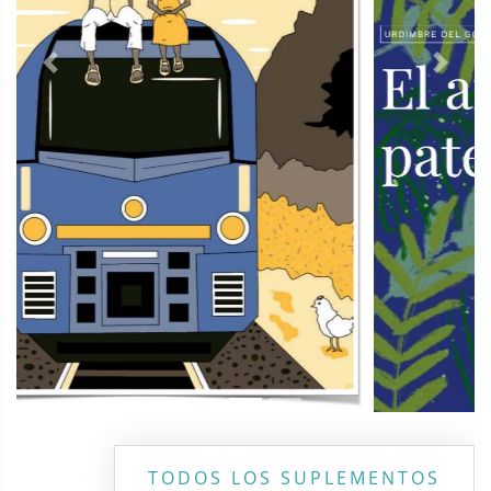
Previous
Next
TODOS LOS SUPLEMENTOS