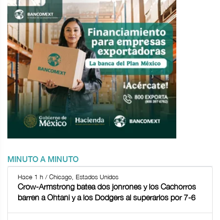
MINUTO A MINUTO
Hace 1 h / Chicago, Estados Unidos
Crow-Armstrong batea dos jonrones y los Cachorros
barren a Ohtani y a los Dodgers al superarlos por 7-6