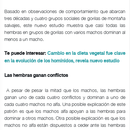
Basado en observaciones de comportamiento que abarcan
tres décadas y cuatro grupos sociales de gorilas de montaña
salvajes, este nuevo estudio muestra que casi todas las
hembras en grupos de gorilas con varios machos dominan al
menos a un macho.
Te puede interesar:
Cambio en la dieta vegetal fue clave
en la evolución de los homínidos, revela nuevo estudio
Las hembras ganan conflictos
A pesar de pesar la mitad que los machos, las hembras
ganan uno de cada cuatro conflictos y dominan a uno de
cada cuatro machos no alfa. Una posible explicación de este
patrón es que los machos alfa apoyan a las hembras para
dominar a otros machos. Otra posible explicación es que los
machos no alfa están dispuestos a ceder ante las hembras