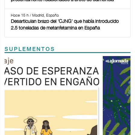
Hace 15 h / Madrid, España
Desarticulan brazo del 'CJNG' que había introducido
2.5 toneladas de metanfetamina en España
SUPLEMENTOS