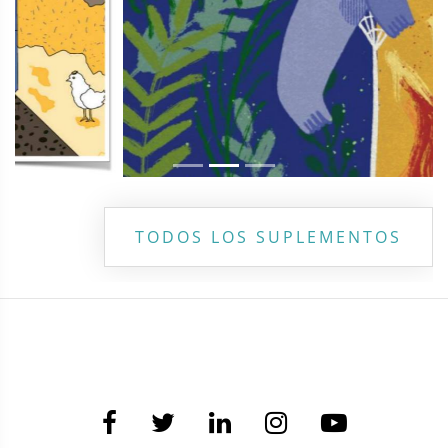
TODOS LOS SUPLEMENTOS