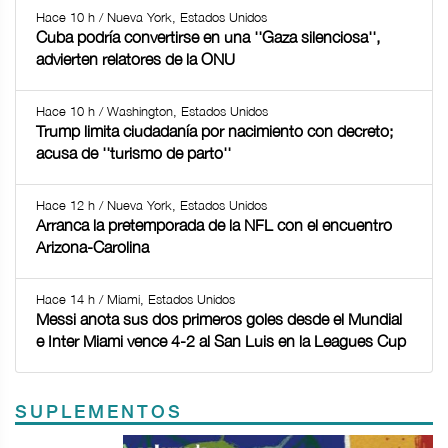
Hace 10 h / Nueva York, Estados Unidos
Cuba podría convertirse en una ''Gaza silenciosa'',
advierten relatores de la ONU
Hace 10 h / Washington, Estados Unidos
Trump limita ciudadanía por nacimiento con decreto;
acusa de ''turismo de parto''
Hace 12 h / Nueva York, Estados Unidos
Arranca la pretemporada de la NFL con el encuentro
Arizona-Carolina
Hace 14 h / Miami, Estados Unidos
Messi anota sus dos primeros goles desde el Mundial
e Inter Miami vence 4-2 al San Luis en la Leagues Cup
SUPLEMENTOS