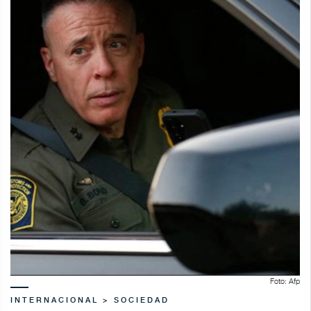
Foto: Afp
INTERNACIONAL > SOCIEDAD