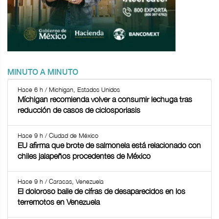
MINUTO A MINUTO
Hace 6 h / Michigan, Estados Unidos
Míchigan recomienda volver a consumir lechuga tras
reducción de casos de ciclosporiasis
Hace 9 h / Ciudad de México
EU afirma que brote de salmonela está relacionado con
chiles jalapeños procedentes de México
Hace 9 h / Caracas, Venezuela
El doloroso baile de cifras de desaparecidos en los
terremotos en Venezuela