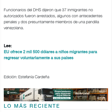
Funcionarios del DHS dijeron que 37 inmigrantes no
autorizados fueron arrestados, algunos con antecedentes
penales y dos presuntamente miembros de una pandilla
venezolana.
Lee:
EU ofrece 2 mil 500 dólares a niños migrantes para
regresar voluntariamente a sus países
Edición: Estefanía Cardeña
LO MÁS RECIENTE