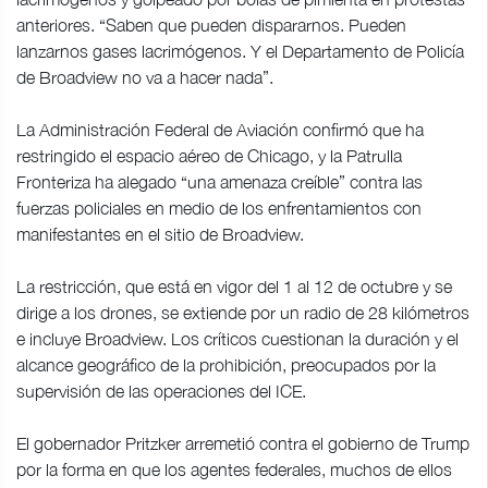
anteriores. “Saben que pueden dispararnos. Pueden
lanzarnos gases lacrimógenos. Y el Departamento de Policía
de Broadview no va a hacer nada”.
La Administración Federal de Aviación confirmó que ha
restringido el espacio aéreo de Chicago, y la Patrulla
Fronteriza ha alegado “una amenaza creíble” contra las
fuerzas policiales en medio de los enfrentamientos con
manifestantes en el sitio de Broadview.
La restricción, que está en vigor del 1 al 12 de octubre y se
dirige a los drones, se extiende por un radio de 28 kilómetros
e incluye Broadview. Los críticos cuestionan la duración y el
alcance geográfico de la prohibición, preocupados por la
supervisión de las operaciones del ICE.
El gobernador Pritzker arremetió contra el gobierno de Trump
por la forma en que los agentes federales, muchos de ellos