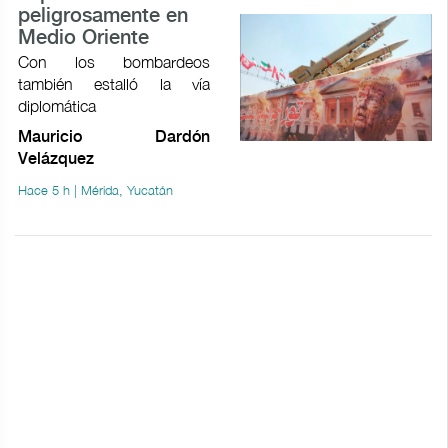
peligrosamente en
Medio Oriente
Con los bombardeos
también estalló la vía
diplomática
Mauricio Dardón
Velázquez
Hace 5 h | Mérida, Yucatán