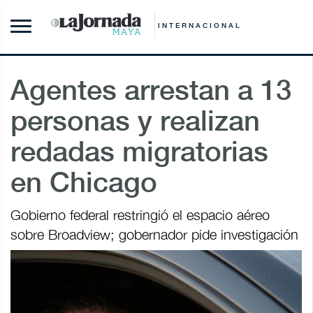
INTERNACIONAL
Agentes arrestan a 13
personas y realizan
redadas migratorias
en Chicago
Gobierno federal restringió el espacio aéreo
sobre Broadview; gobernador pide investigación