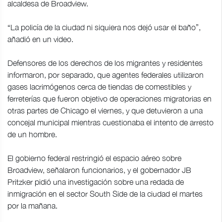
alcaldesa de Broadview.
“La policía de la ciudad ni siquiera nos dejó usar el baño”,
añadió en un video.
Defensores de los derechos de los migrantes y residentes
informaron, por separado, que agentes federales utilizaron
gases lacrimógenos cerca de tiendas de comestibles y
ferreterías que fueron objetivo de operaciones migratorias en
otras partes de Chicago el viernes, y que detuvieron a una
concejal municipal mientras cuestionaba el intento de arresto
de un hombre.
El gobierno federal restringió el espacio aéreo sobre
Broadview, señalaron funcionarios, y el gobernador JB
Pritzker pidió una investigación sobre una redada de
inmigración en el sector South Side de la ciudad el martes
por la mañana.