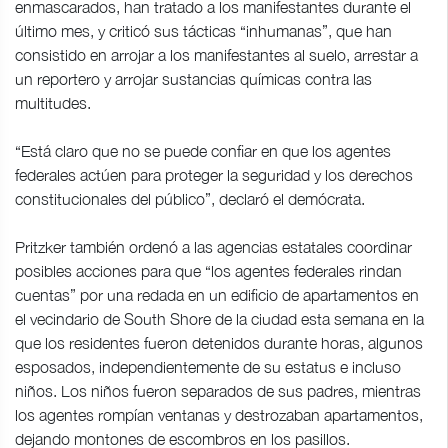
enmascarados, han tratado a los manifestantes durante el
último mes, y criticó sus tácticas “inhumanas”, que han
consistido en arrojar a los manifestantes al suelo, arrestar a
un reportero y arrojar sustancias químicas contra las
multitudes.
“Está claro que no se puede confiar en que los agentes
federales actúen para proteger la seguridad y los derechos
constitucionales del público”, declaró el demócrata.
Pritzker también ordenó a las agencias estatales coordinar
posibles acciones para que “los agentes federales rindan
cuentas” por una redada en un edificio de apartamentos en
el vecindario de South Shore de la ciudad esta semana en la
que los residentes fueron detenidos durante horas, algunos
esposados, independientemente de su estatus e incluso
niños. Los niños fueron separados de sus padres, mientras
los agentes rompían ventanas y destrozaban apartamentos,
dejando montones de escombros en los pasillos.