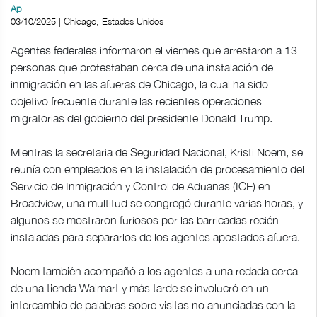
Ap
03/10/2025 | Chicago, Estados Unidos
Agentes federales informaron el viernes que arrestaron a 13
personas que protestaban cerca de una instalación de
inmigración en las afueras de Chicago, la cual ha sido
objetivo frecuente durante las recientes operaciones
migratorias del gobierno del presidente Donald Trump.
Mientras la secretaria de Seguridad Nacional, Kristi Noem, se
reunía con empleados en la instalación de procesamiento del
Servicio de Inmigración y Control de Aduanas (ICE) en
Broadview, una multitud se congregó durante varias horas, y
algunos se mostraron furiosos por las barricadas recién
instaladas para separarlos de los agentes apostados afuera.
Noem también acompañó a los agentes a una redada cerca
de una tienda Walmart y más tarde se involucró en un
intercambio de palabras sobre visitas no anunciadas con la