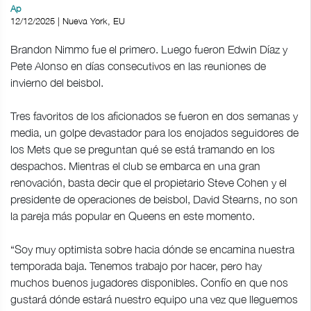
Ap
12/12/2025 | Nueva York, EU
Brandon Nimmo fue el primero. Luego fueron Edwin Díaz y
Pete Alonso en días consecutivos en las reuniones de
invierno del beisbol.
Tres favoritos de los aficionados se fueron en dos semanas y
media, un golpe devastador para los enojados seguidores de
los Mets que se preguntan qué se está tramando en los
despachos. Mientras el club se embarca en una gran
renovación, basta decir que el propietario Steve Cohen y el
presidente de operaciones de beisbol, David Stearns, no son
la pareja más popular en Queens en este momento.
“Soy muy optimista sobre hacia dónde se encamina nuestra
temporada baja. Tenemos trabajo por hacer, pero hay
muchos buenos jugadores disponibles. Confío en que nos
gustará dónde estará nuestro equipo una vez que lleguemos