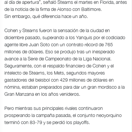
al día de apertura”, señaló Stearns el martes en Florida, antes
de la noticia de la firma de Alonso con Baltimore.
Sin embargo, qué diferencia hace un año.
Cohen y Stearns fueron la sensación de la ciudad en
diciembre pasado, superando a los Yanquis por el codiciado
agente libre Juan Soto con un contrato récord de 765
millones de dólares. Eso se produjo tras un inesperado
avance a la Serie de Campeonato de la Liga Nacional.
Seguramente, con el respaldo financiero de Cohen y el
intelecto de Stearns, los Mets, segundos mayores
gastadores del beisbol con 429 millones de dólares en
nómina, estaban preparados para dar un gran mordisco a la
Gran Manzana en los años venideros.
Pero mientras sus principales rivales continuaron
prosperando la campaña pasada, el conjunto neoyorquino
terminó con 83-79 y se perdió los playoffs.