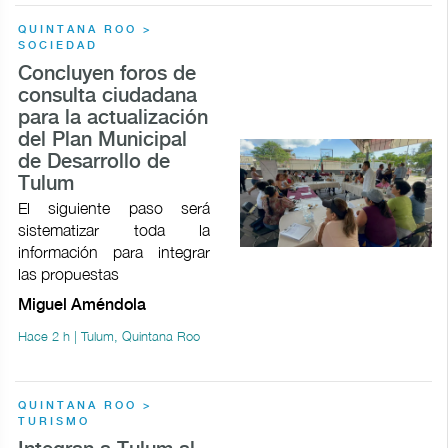
QUINTANA ROO >
SOCIEDAD
Concluyen foros de
consulta ciudadana
para la actualización
del Plan Municipal
de Desarrollo de
Tulum
El siguiente paso será
sistematizar toda la
información para integrar
las propuestas
Miguel Améndola
Hace 2 h | Tulum, Quintana Roo
QUINTANA ROO >
TURISMO