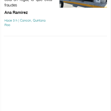
fraudes
Ana Ramírez
Hace 3 h | Cancún, Quintana
Roo