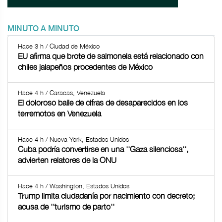
MINUTO A MINUTO
Hace 3 h / Ciudad de México
EU afirma que brote de salmonela está relacionado con
chiles jalapeños procedentes de México
Hace 4 h / Caracas, Venezuela
El doloroso baile de cifras de desaparecidos en los
terremotos en Venezuela
Hace 4 h / Nueva York, Estados Unidos
Cuba podría convertirse en una ''Gaza silenciosa'',
advierten relatores de la ONU
Hace 4 h / Washington, Estados Unidos
Trump limita ciudadanía por nacimiento con decreto;
acusa de ''turismo de parto''