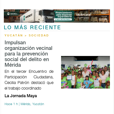
LO MÁS RECIENTE
YUCATÁN > SOCIEDAD
Impulsan
organización vecinal
para la prevención
social del delito en
Mérida
En el tercer Encuentro de
Participación Ciudadana,
Cecilia Patrón destacó que
el trabajo coordinado
La Jornada Maya
Hace 1 h | Mérida, Yucatán