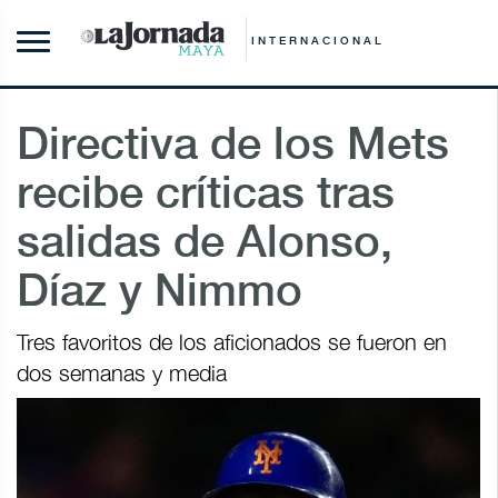
INTERNACIONAL
Directiva de los Mets
recibe críticas tras
salidas de Alonso,
Díaz y Nimmo
Tres favoritos de los aficionados se fueron en
dos semanas y media