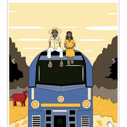
Contacto
Directorio
Aviso de privacidad
Copyright ©
2026 Todos los derechos reservados | La Jornada
Maya