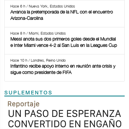
Hace 6 h / Nueva York, Estados Unidos
Arranca la pretemporada de la NFL con el encuentro
Arizona-Carolina
Hace 8 h / Miami, Estados Unidos
Messi anota sus dos primeros goles desde el Mundial
e Inter Miami vence 4-2 al San Luis en la Leagues Cup
Hace 10 h / Londres, Reino Unido
Infantino recibe apoyo interno en reunión ante crisis y
sigue como presidente de FIFA
SUPLEMENTOS
Previous
Next
TODOS LOS SUPLEMENTOS