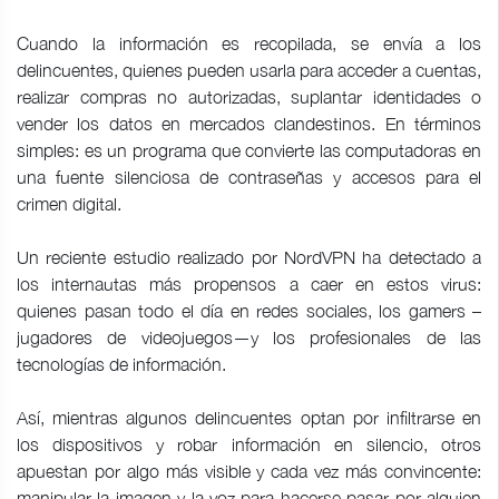
Cuando la información es recopilada, se envía a los
delincuentes, quienes pueden usarla para acceder a cuentas,
realizar compras no autorizadas, suplantar identidades o
vender los datos en mercados clandestinos. En términos
simples: es un programa que convierte las computadoras en
una fuente silenciosa de contraseñas y accesos para el
crimen digital.
Un reciente estudio realizado por NordVPN ha detectado a
los internautas más propensos a caer en estos virus:
quienes pasan todo el día en redes sociales, los gamers –
jugadores de videojuegos—y los profesionales de las
tecnologías de información.
Así, mientras algunos delincuentes optan por infiltrarse en
los dispositivos y robar información en silencio, otros
apuestan por algo más visible y cada vez más convincente:
manipular la imagen y la voz para hacerse pasar por alguien