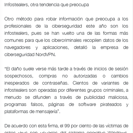
Infostealers, otra tendencia que preocupa
Otro método para robar información que preocupa a los
profesionales de la ciberseguridad este año son los
infostealers, pues se han vuelto una de las formas más
comunes para que los cibercriminales recopilen datos de los
navegadores y aplicaciones, detalló la empresa de
ciberseguridad NordVPN.
“El daño suele verse más tarde a través de inicios de sesión
sospechosos, compras no autorizadas o cambios
inesperados de contraseñas. Cientos de variantes de
infostealers son operadas por diferentes grupos criminales, a
menudo se difunden a través de publicidad maliciosa,
programas falsos, páginas de software pirateados y
plataformas de mensajería”.
De acuerdo con esta firma, el 99 por ciento de las víctimas de
estos virus son usuarios del sistema operativo Windows,