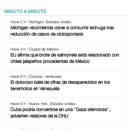
MINUTO A MINUTO
Hace 2 h / Michigan, Estados Unidos
Míchigan recomienda volver a consumir lechuga tras
reducción de casos de ciclosporiasis
Hace 4 h / Ciudad de México
EU afirma que brote de salmonela está relacionado con
chiles jalapeños procedentes de México
Hace 5 h / Caracas, Venezuela
El doloroso baile de cifras de desaparecidos en los
terremotos en Venezuela
Hace 5 h / Nueva York, Estados Unidos
Cuba podría convertirse en una ''Gaza silenciosa'',
advierten relatores de la ONU