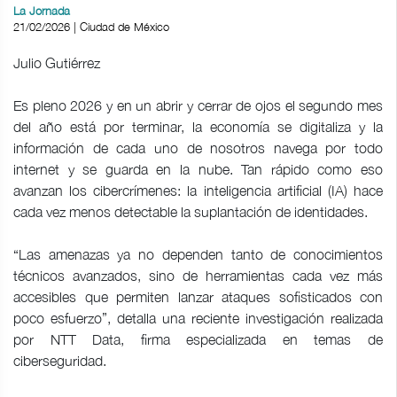
La Jornada
21/02/2026 | Ciudad de México
Julio Gutiérrez
Es pleno 2026 y en un abrir y cerrar de ojos el segundo mes
del año está por terminar, la economía se digitaliza y la
información de cada uno de nosotros navega por todo
internet y se guarda en la nube. Tan rápido como eso
avanzan los cibercrímenes: la inteligencia artificial (IA) hace
cada vez menos detectable la suplantación de identidades.
“Las amenazas ya no dependen tanto de conocimientos
técnicos avanzados, sino de herramientas cada vez más
accesibles que permiten lanzar ataques sofisticados con
poco esfuerzo”, detalla una reciente investigación realizada
por NTT Data, firma especializada en temas de
ciberseguridad.