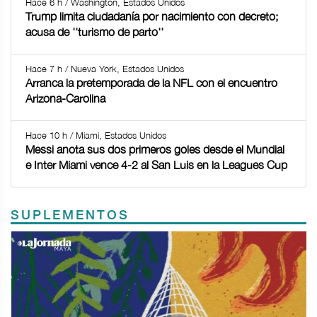
Hace 6 h / Washington, Estados Unidos
Trump limita ciudadanía por nacimiento con decreto;
acusa de ''turismo de parto''
Hace 7 h / Nueva York, Estados Unidos
Arranca la pretemporada de la NFL con el encuentro
Arizona-Carolina
Hace 10 h / Miami, Estados Unidos
Messi anota sus dos primeros goles desde el Mundial
e Inter Miami vence 4-2 al San Luis en la Leagues Cup
SUPLEMENTOS