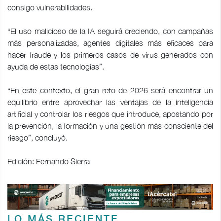
consigo vulnerabilidades.
“El uso malicioso de la IA seguirá creciendo, con campañas
más personalizadas, agentes digitales más eficaces para
hacer fraude y los primeros casos de virus generados con
ayuda de estas tecnologías”.
“En este contexto, el gran reto de 2026 será encontrar un
equilibrio entre aprovechar las ventajas de la inteligencia
artificial y controlar los riesgos que introduce, apostando por
la prevención, la formación y una gestión más consciente del
riesgo”, concluyó.
Edición: Fernando Sierra
LO MÁS RECIENTE