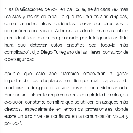
“Las falsificaciones de voz, en particular, serán cada vez más
realistas y fáciles de crear, lo que facilitará estafas dirigidas,
como llamadas falsas haciéndose pasar por directivos o
compañeros de trabajo. Además, la falta de sistemas fiables
para identificar contenido generado por inteligencia artificial
hará que detectar estos engaños sea todavía más
complicado”, dijo Diego Turiegano de las Heras, consultor de
ciberseguridad.
Apuntó que este año “también empezarán a ganar
importancia los deepfakes en tiempo real, capaces de
modificar la imagen o la voz durante una videollamada.
Aunque actualmente requieren cierta complejidad técnica, su
evolución constante permitirá que se utilicen en ataques más
directos, especialmente en entornos profesionales donde
existe un alto nivel de confianza en la comunicación visual y
por voz”.