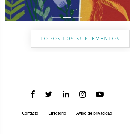
TODOS LOS SUPLEMENTOS
Contacto
Directorio
Aviso de privacidad