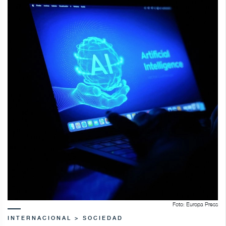
Foto: Europa Press
INTERNACIONAL > SOCIEDAD