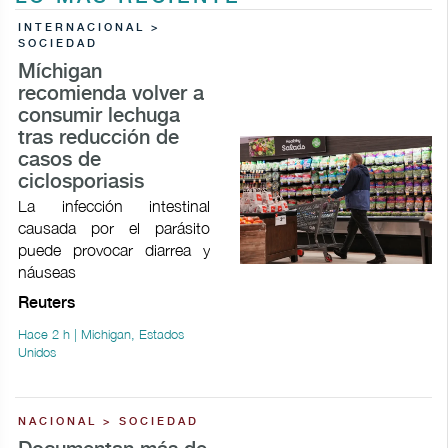
INTERNACIONAL >
SOCIEDAD
Míchigan
recomienda volver a
consumir lechuga
tras reducción de
casos de
ciclosporiasis
La infección intestinal
causada por el parásito
puede provocar ​diarrea y
náuseas
Reuters
Hace 2 h | Michigan, Estados
Unidos
NACIONAL > SOCIEDAD