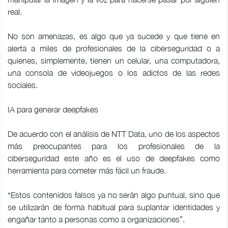
real.
No son amenazas, es algo que ya sucede y que tiene en
alerta a miles de profesionales de la ciberseguridad o a
quienes, simplemente, tienen un celular, una computadora,
una consola de videojuegos o los adictos de las redes
sociales.
IA para generar deepfakes
De acuerdo con el análisis de NTT Data, uno de los aspectos
más preocupantes para los profesionales de la
ciberseguridad este año es el uso de deepfakes como
herramienta para cometer más fácil un fraude.
“Estos contenidos falsos ya no serán algo puntual, sino que
se utilizarán de forma habitual para suplantar identidades y
engañar tanto a personas como a organizaciones”.