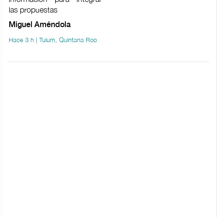
las propuestas
Miguel Améndola
Hace 3 h | Tulum, Quintana Roo