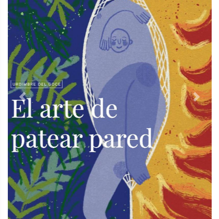
Previous
Next