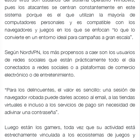
pues los atacantes se centran constantemente en este
sistema porque es el que utilizan la mayoría de
computadores personales y es compatible con los
navegadores y juegos en los que se enfocan “lo que lo
convierte en un entorno ideal para campañas a gran escala”.
Según NordVPN, los más propensos a caer son los usuarios
de redes sociales que están prácticamente todo el día
conectados a redes sociales o a plataformas de comercio
electrónico o de entretenimiento.
“Para los delincuentes, el valor es sencillo: una sesión de
navegador robada puede darles acceso al email, a las tiendas
virtuales e incluso a los servicios de pago sin necesidad de
adivinar una contraseña”.
Luego están los gamers, toda vez que su actividad está
estrechamente vinculada a los ecosistemas de juegos y