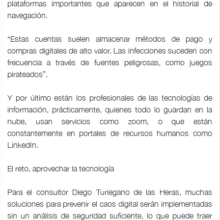
plataformas importantes que aparecen en el historial de
navegación.
“Estas cuentas suelen almacenar métodos de pago y
compras digitales de alto valor. Las infecciones suceden con
frecuencia a través de fuentes peligrosas, como juegos
pirateados”.
Y por último están los profesionales de las tecnologías de
información, prácticamente, quienes todo lo guardan en la
nube, usan servicios como zoom, o que están
constantemente en portales de recursos humanos como
LinkedIn.
El reto, aprovechar la tecnología
Para el consultor Diego Turiegano de las Heras, muchas
soluciones para prevenir el caos digital serán implementadas
sin un análisis de seguridad suficiente, lo que puede traer