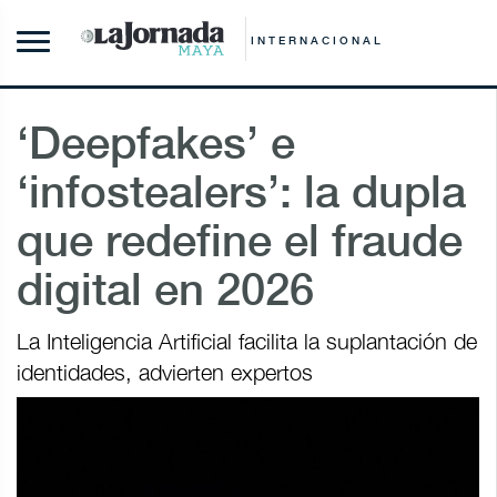
INTERNACIONAL
‘Deepfakes’ e
‘infostealers’: la dupla
que redefine el fraude
digital en 2026
La Inteligencia Artificial facilita la suplantación de
identidades, advierten expertos