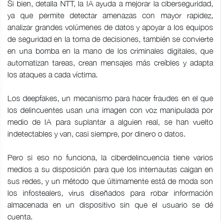
Si bien, detalla NTT, la IA ayuda a mejorar la ciberseguridad,
ya que permite detectar amenazas con mayor rapidez,
analizar grandes volúmenes de datos y apoyar a los equipos
de seguridad en la toma de decisiones, también se convierte
en una bomba en la mano de los criminales digitales, que
automatizan tareas, crean mensajes más creíbles y adapta
los ataques a cada víctima.
Los deepfakes, un mecanismo para hacer fraudes en el que
los delincuentes usan una imagen con voz manipulada por
medio de IA para suplantar a alguien real, se han vuelto
indetectables y van, casi siempre, por dinero o datos.
Pero si eso no funciona, la ciberdelincuencia tiene varios
medios a su disposición para que los internautas caigan en
sus redes, y un método que últimamente está de moda son
los infostealers, virus diseñados para robar información
almacenada en un dispositivo sin que el usuario se dé
cuenta.