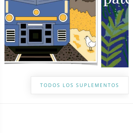
TODOS LOS SUPLEMENTOS