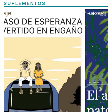
SUPLEMENTOS
Previous
Next