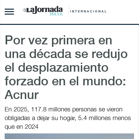
INTERNACIONAL
Por vez primera en
una década se redujo
el desplazamiento
forzado en el mundo:
Acnur
En 2025, 117.8 millones personas se vieron
obligadas a dejar su hogar, 5.4 millones menos
que en 2024