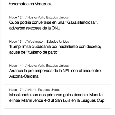
terremotos en Venezuela
Hace 12 h / Nueva York, Estados Unidos
Cuba podría convertirse en una ''Gaza silenciosa'',
advierten relatores de la ONU
Hace 13 h / Washington, Estados Unidos
Trump limita ciudadanía por nacimiento con decreto;
acusa de ''turismo de parto''
Hace 14 h / Nueva York, Estados Unidos
Arranca la pretemporada de la NFL con el encuentro
Arizona-Carolina
Hace 17 h / Miami, Estados Unidos
Messi anota sus dos primeros goles desde el Mundial
e Inter Miami vence 4-2 al San Luis en la Leagues Cup