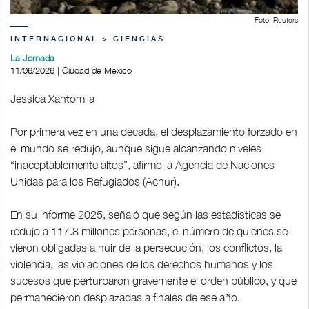
Foto: Reuters
INTERNACIONAL > CIENCIAS
La Jornada
11/06/2026 | Ciudad de México
Jessica Xantomila
Por primera vez en una década, el desplazamiento forzado en
el mundo se redujo, aunque sigue alcanzando niveles
“inaceptablemente altos”, afirmó la Agencia de Naciones
Unidas para los Refugiados (Acnur).
En su informe 2025, señaló que según las estadísticas se
redujo a 117.8 millones personas, el número de quienes se
vieron obligadas a huir de la persecución, los conflictos, la
violencia, las violaciones de los derechos humanos y los
sucesos que perturbaron gravemente el orden público, y que
permanecieron desplazadas a finales de ese año.