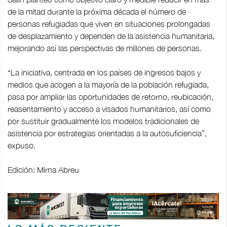
de la mitad durante la próxima década el número de
personas refugiadas que viven en situaciones prolongadas
de desplazamiento y dependen de la asistencia humanitaria,
mejorando así las perspectivas de millones de personas.
“La iniciativa, centrada en los países de ingresos bajos y
medios que acogen a la mayoría de la población refugiada,
pasa por ampliar las oportunidades de retorno, reubicación,
reasentamiento y acceso a visados humanitarios, así como
por sustituir gradualmente los modelos tradicionales de
asistencia por estrategias orientadas a la autosuficiencia”,
expuso.
Edición: Mirna Abreu