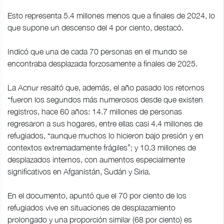
Esto representa 5.4 millones menos que a finales de 2024, lo
que supone un descenso del 4 por ciento, destacó.
Indicó que una de cada 70 personas en el mundo se
encontraba desplazada forzosamente a finales de 2025.
La Acnur resaltó que, además, el año pasado los retornos
“fueron los segundos más numerosos desde que existen
registros, hace 60 años: 14.7 millones de personas
regresaron a sus hogares, entre ellas casi 4.4 millones de
refugiados, “aunque muchos lo hicieron bajo presión y en
contextos extremadamente frágiles”; y 10.3 millones de
desplazados internos, con aumentos especialmente
significativos en Afganistán, Sudán y Siria.
En el documento, apuntó que el 70 por ciento de los
refugiados vive en situaciones de desplazamiento
prolongado y una proporción similar (68 por ciento) es