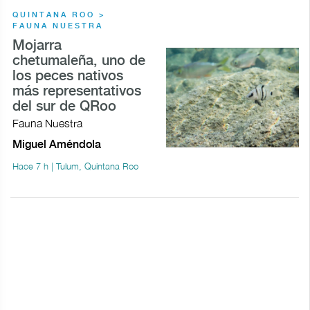
QUINTANA ROO >
FAUNA NUESTRA
Mojarra
chetumaleña, uno de
los peces nativos
más representativos
del sur de QRoo
Fauna Nuestra
Miguel Améndola
Hace 7 h | Tulum, Quintana Roo