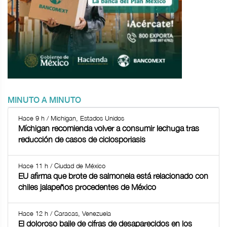
MINUTO A MINUTO
Hace 9 h / Michigan, Estados Unidos
Míchigan recomienda volver a consumir lechuga tras
reducción de casos de ciclosporiasis
Hace 11 h / Ciudad de México
EU afirma que brote de salmonela está relacionado con
chiles jalapeños procedentes de México
Hace 12 h / Caracas, Venezuela
El doloroso baile de cifras de desaparecidos en los