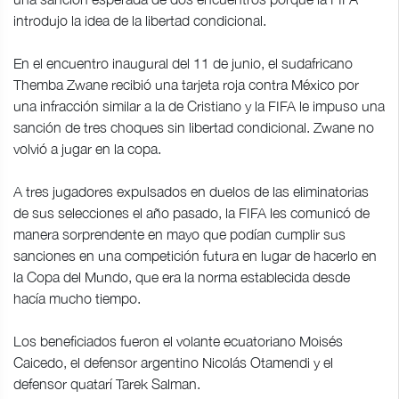
introdujo la idea de la libertad condicional.
En el encuentro inaugural del 11 de junio, el sudafricano
Themba Zwane recibió una tarjeta roja contra México por
una infracción similar a la de Cristiano y la FIFA le impuso una
sanción de tres choques sin libertad condicional. Zwane no
volvió a jugar en la copa.
A tres jugadores expulsados en duelos de las eliminatorias
de sus selecciones el año pasado, la FIFA les comunicó de
manera sorprendente en mayo que podían cumplir sus
sanciones en una competición futura en lugar de hacerlo en
la Copa del Mundo, que era la norma establecida desde
hacía mucho tiempo.
Los beneficiados fueron el volante ecuatoriano Moisés
Caicedo, el defensor argentino Nicolás Otamendi y el
defensor quatarí Tarek Salman.