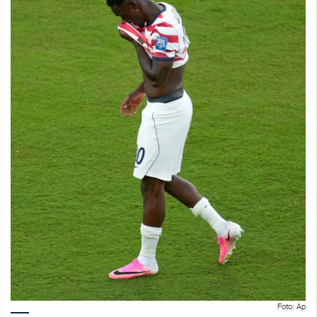
Foto: Ap