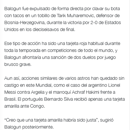
Balogun fue expulsado de forma directa por clavar su bota
con tacos en un tobillo de Tarik Muharemovic, defensor de
Bosnia-Herzegovina, durante la victoria por 2-0 de Estados
Unidos en los dieciseisavos de final.
Ese tipo de acción ha sido una tarjeta roja habitual durante
toda la temporada en competiciones de todo el mundo, y
Balogun afrontaría una sanción de dos duelos por juego
brusco grave.
Aun así, acciones similares de varios astros han quedado sin
castigo en este Mundial, como el caso del argentino Lionel
Messi contra Argelia y el marroquí Achraf Hakimi frente a
Brasil. El portugués Bernardo Silva recibió apenas una tarjeta
amarilla ante Congo.
“Creo que una tarjeta amarilla habría sido justa”, sugirió
Balogun posteriormente.