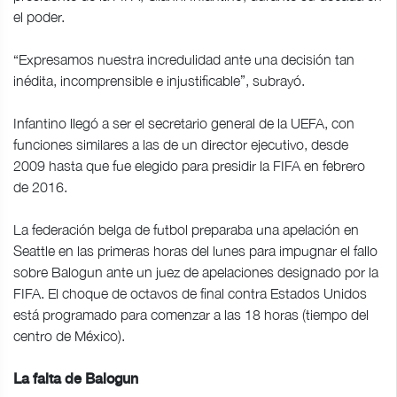
el poder.
“Expresamos nuestra incredulidad ante una decisión tan
inédita, incomprensible e injustificable”, subrayó.
Infantino llegó a ser el secretario general de la UEFA, con
funciones similares a las de un director ejecutivo, desde
2009 hasta que fue elegido para presidir la FIFA en febrero
de 2016.
La federación belga de futbol preparaba una apelación en
Seattle en las primeras horas del lunes para impugnar el fallo
sobre Balogun ante un juez de apelaciones designado por la
FIFA. El choque de octavos de final contra Estados Unidos
está programado para comenzar a las 18 horas (tiempo del
centro de México).
La falta de Balogun