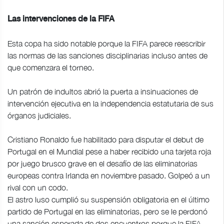
Las intervenciones de la FIFA
Esta copa ha sido notable porque la FIFA parece reescribir
las normas de las sanciones disciplinarias incluso antes de
que comenzara el torneo.
Un patrón de indultos abrió la puerta a insinuaciones de
intervención ejecutiva en la independencia estatutaria de sus
órganos judiciales.
Cristiano Ronaldo fue habilitado para disputar el debut de
Portugal en el Mundial pese a haber recibido una tarjeta roja
por juego brusco grave en el desafío de las eliminatorias
europeas contra Irlanda en noviembre pasado. Golpeó a un
rival con un codo.
El astro luso cumplió su suspensión obligatoria en el último
partido de Portugal en las eliminatorias, pero se le perdonó
una sanción esperada de dos encuentros porque la FIFA