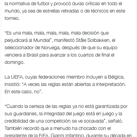
la normativa de futbol y provocó duras críticas en todo el
mundo, ya sea de estrellas retiradas o de técnicos en este
torneo.
“Es una mala, mala, mala, mala, mala decisión que
perjudicará al Mundial”, manifestó Ståle Solbakken, el
seleccionador de Noruega, después de que su equipo
venciera a Brasil para avanzar a los cuartos de final el
domingo.
La UEFA, cuyas federaciones miembro incluyen a Bélgica,
insistió: “A veces las reglas están abiertas a interpretación.
En este caso, no”.
“Cuando la certeza de las reglas ya no está garantizada por
sus guardianes, la integridad del juego está en juego y la
credibilidad de una competición se ve socavada”, señaló.
También recordó que a menudo ha chocado con el
presidente de la FIFA, Gianni Infantino, durante su década en