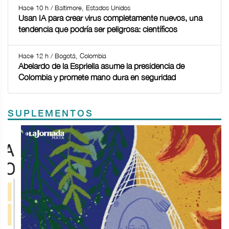
Hace 10 h / Baltimore, Estados Unidos
Usan IA para crear virus completamente nuevos, una
tendencia que podría ser peligrosa: científicos
Hace 12 h / Bogotá, Colombia
Abelardo de la Espriella asume la presidencia de
Colombia y promete mano dura en seguridad
SUPLEMENTOS