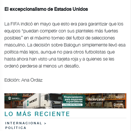
El excepcionalismo de Estados Unidos
La FIFA indicó en mayo que esto era para garantizar que los
equipos “puedan competir con sus planteles más fuertes
posibles” en el máximo torneo del futbol de selecciones
masculino. La decisión sobre Balogun simplemente llevó esa
política más lejos, aunque no para otros futbolistas que
hasta ahora han visto una tarjeta roja y a quienes se les
ordenó perderse al menos un desafío.
Edición: Ana Ordaz
LO MÁS RECIENTE
INTERNACIONAL >
POLÍTICA