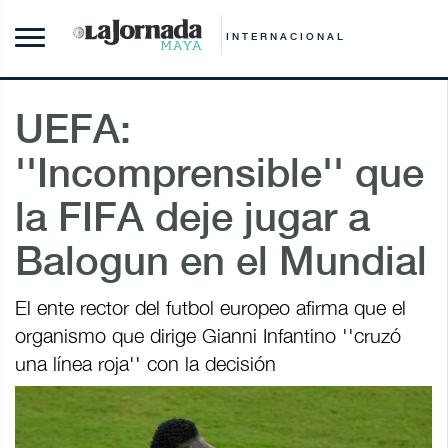
INTERNACIONAL
UEFA:
''Incomprensible'' que
la FIFA deje jugar a
Balogun en el Mundial
El ente rector del futbol europeo afirma que el
organismo que dirige Gianni Infantino ''cruzó
una línea roja'' con la decisión