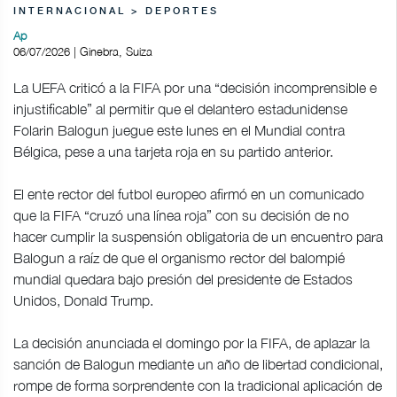
INTERNACIONAL > DEPORTES
Ap
06/07/2026 | Ginebra, Suiza
La UEFA criticó a la FIFA por una “decisión incomprensible e
injustificable” al permitir que el delantero estadunidense
Folarin Balogun juegue este lunes en el Mundial contra
Bélgica, pese a una tarjeta roja en su partido anterior.
El ente rector del futbol europeo afirmó en un comunicado
que la FIFA “cruzó una línea roja” con su decisión de no
hacer cumplir la suspensión obligatoria de un encuentro para
Balogun a raíz de que el organismo rector del balompié
mundial quedara bajo presión del presidente de Estados
Unidos, Donald Trump.
La decisión anunciada el domingo por la FIFA, de aplazar la
sanción de Balogun mediante un año de libertad condicional,
rompe de forma sorprendente con la tradicional aplicación de