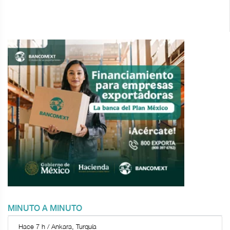
MINUTO A MINUTO
Hace 7 h / Ankara, Turquía