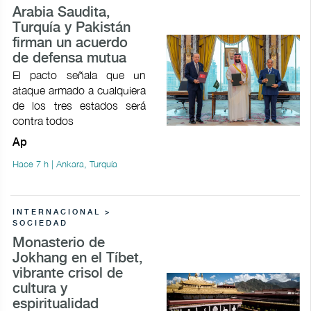
Arabia Saudita,
Turquía y Pakistán
firman un acuerdo
de defensa mutua
El pacto señala que un
ataque armado a cualquiera
de los tres estados será
contra todos
Ap
Hace 7 h | Ankara, Turquía
INTERNACIONAL >
SOCIEDAD
Monasterio de
Jokhang en el Tíbet,
vibrante crisol de
cultura y
espiritualidad