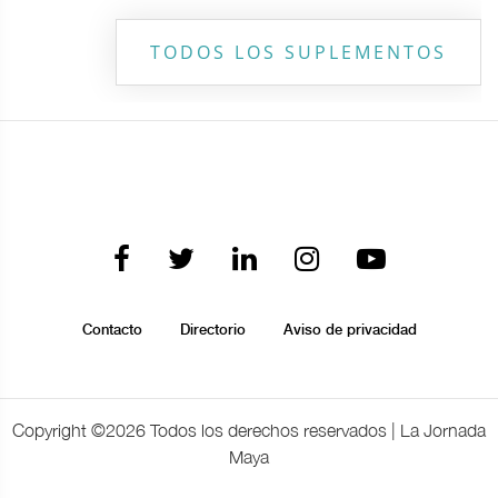
TODOS LOS SUPLEMENTOS
Contacto
Directorio
Aviso de privacidad
Copyright ©
2026 Todos los derechos reservados | La Jornada
Maya