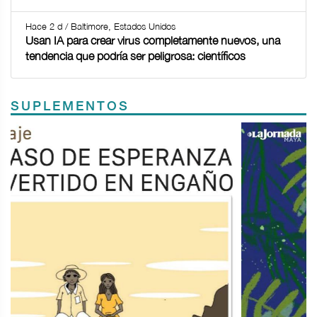
Hace 2 d / Baltimore, Estados Unidos
Usan IA para crear virus completamente nuevos, una
tendencia que podría ser peligrosa: científicos
SUPLEMENTOS