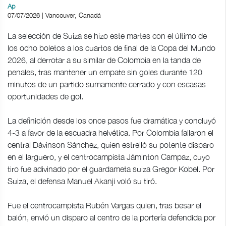
Ap
07/07/2026 | Vancouver, Canadá
La selección de Suiza se hizo este martes con el último de
los ocho boletos a los cuartos de final de la Copa del Mundo
2026, al derrotar a su similar de Colombia en la tanda de
penales, tras mantener un empate sin goles durante 120
minutos de un partido sumamente cerrado y con escasas
oportunidades de gol.
La definición desde los once pasos fue dramática y concluyó
4-3 a favor de la escuadra helvética. Por Colombia fallaron el
central Dávinson Sánchez, quien estrelló su potente disparo
en el larguero, y el centrocampista Jáminton Campaz, cuyo
tiro fue adivinado por el guardameta suiza Gregor Kobel. Por
Suiza, el defensa Manuel Akanji voló su tiró.
Fue el centrocampista Rubén Vargas quien, tras besar el
balón, envió un disparo al centro de la portería defendida por