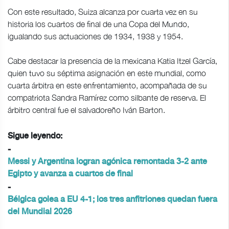
Con este resultado, Suiza alcanza por cuarta vez en su
historia los cuartos de final de una Copa del Mundo,
igualando sus actuaciones de 1934, 1938 y 1954.
Cabe destacar la presencia de la mexicana Katia Itzel García,
quien tuvo su séptima asignación en este mundial, como
cuarta árbitra en este enfrentamiento, acompañada de su
compatriota Sandra Ramírez como silbante de reserva. El
árbitro central fue el salvadoreño Iván Barton.
Sigue leyendo:
-
Messi y Argentina logran agónica remontada 3-2 ante
Egipto y avanza a cuartos de final
-
Bélgica golea a EU 4-1; los tres anfitriones quedan fuera
del Mundial 2026