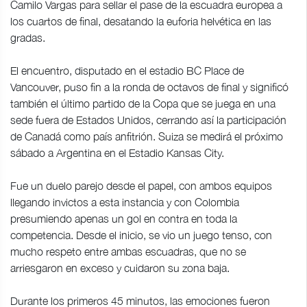
Camilo Vargas para sellar el pase de la escuadra europea a
los cuartos de final, desatando la euforia helvética en las
gradas.
El encuentro, disputado en el estadio BC Place de
Vancouver, puso fin a la ronda de octavos de final y significó
también el último partido de la Copa que se juega en una
sede fuera de Estados Unidos, cerrando así la participación
de Canadá como país anfitrión. Suiza se medirá el próximo
sábado a Argentina en el Estadio Kansas City.
Fue un duelo parejo desde el papel, con ambos equipos
llegando invictos a esta instancia y con Colombia
presumiendo apenas un gol en contra en toda la
competencia. Desde el inicio, se vio un juego tenso, con
mucho respeto entre ambas escuadras, que no se
arriesgaron en exceso y cuidaron su zona baja.
Durante los primeros 45 minutos, las emociones fueron