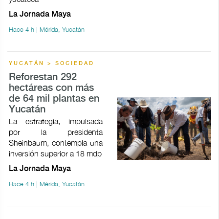
La Jornada Maya
Hace 4 h | Mérida, Yucatán
YUCATÁN > SOCIEDAD
Reforestan 292
hectáreas con más
de 64 mil plantas en
Yucatán
La estrategia, impulsada
por la presidenta
Sheinbaum, contempla una
inversión superior a 18 mdp
La Jornada Maya
Hace 4 h | Mérida, Yucatán