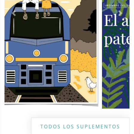
Previous
Next
TODOS LOS SUPLEMENTOS