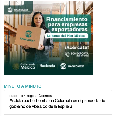
MINUTO A MINUTO
Hace 1 d / Bogotá, Colombia
Explota coche-bomba en Colombia en el primer día de
gobierno de Abelardo de la Espriella