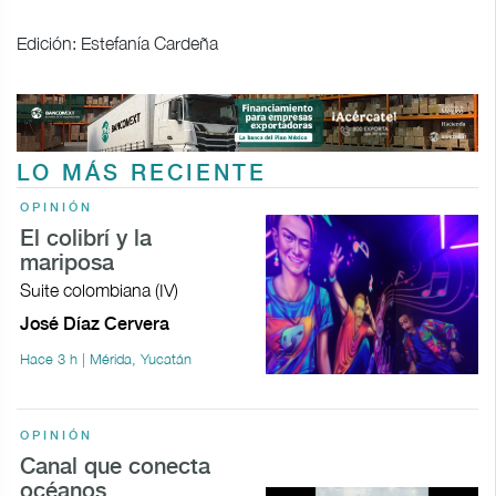
Edición: Estefanía Cardeña
LO MÁS RECIENTE
OPINIÓN
El colibrí y la
mariposa
Suite colombiana (IV)
José Díaz Cervera
Hace 3 h | Mérida, Yucatán
OPINIÓN
Canal que conecta
océanos