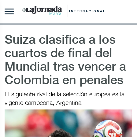
INTERNACIONAL
Suiza clasifica a los
cuartos de final del
Mundial tras vencer a
Colombia en penales
El siguiente rival de la selección europea es la
vigente campeona, Argentina