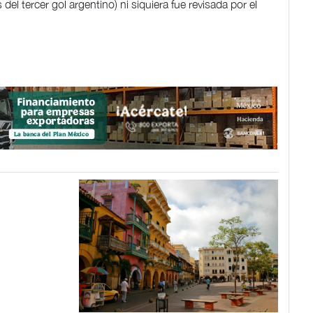
l tercer gol argentino) ni siquiera fue revisada por el