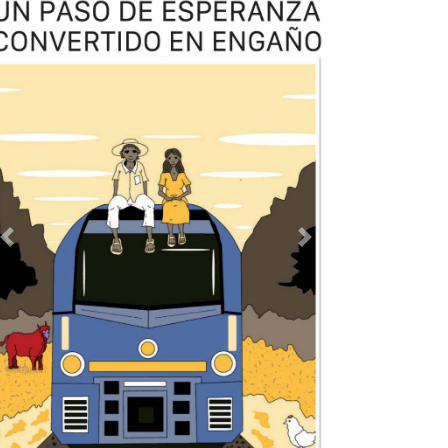
TODOS LOS SUPLEMENTOS