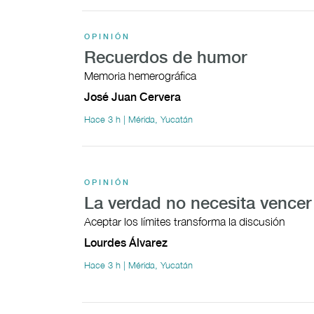
OPINIÓN
Recuerdos de humor
Memoria hemerográfica
José Juan Cervera
Hace 3 h | Mérida, Yucatán
OPINIÓN
La verdad no necesita vencer
Aceptar los límites transforma la discusión
Lourdes Álvarez
Hace 3 h | Mérida, Yucatán