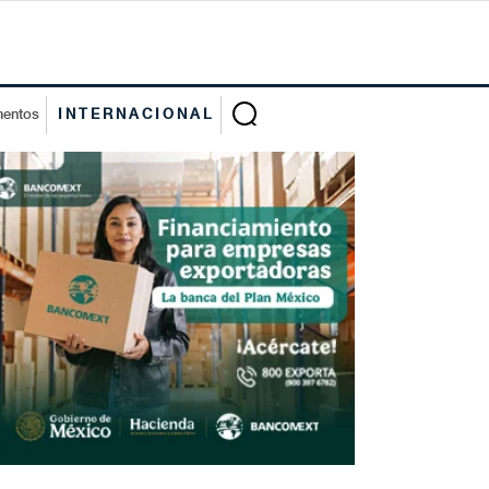
mentos
INTERNACIONAL