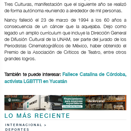
Tres Culturas, manifestación que el siguiente año se realizó
de forma autónoma reuniendo a alrededor de mil personas.
Nancy falleció el 23 de marzo de 1994 a los 60 años a
consecuencia de un cáncer que la aquejaba. Dejo como
legado un amplio currículum que incluye la Dirección General
de Difusión Cultural de la UNAM, ser parte del jurado de los
Periodistas Cinematográficos de México, haber obtenido el
Premio de la Asociación de Críticos de Teatro, entre otros
grandes logros.
También te puede interesar:
Fallece Catalina de Córdoba,
activista LGBTTTI en Yucatán
LO MÁS RECIENTE
INTERNACIONAL >
DEPORTES