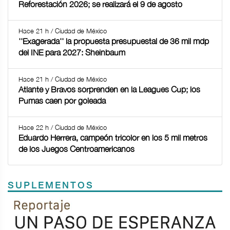
Reforestación 2026; se realizará el 9 de agosto
Hace 21 h / Ciudad de México
''Exagerada'' la propuesta presupuestal de 36 mil mdp
del INE para 2027: Sheinbaum
Hace 21 h / Ciudad de México
Atlante y Bravos sorprenden en la Leagues Cup; los
Pumas caen por goleada
Hace 22 h / Ciudad de México
Eduardo Herrera, campeón tricolor en los 5 mil metros
de los Juegos Centroamericanos
SUPLEMENTOS
Previous
Next