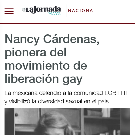
NACIONAL
Nancy Cárdenas,
pionera del
movimiento de
liberación gay
La mexicana defendió a la comunidad LGBTTTI
y visibilizó la diversidad sexual en el país