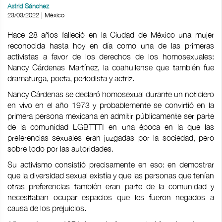
Astrid Sánchez
23/03/2022 | México
Hace 28 años falleció en la Ciudad de México una mujer
reconocida hasta hoy en día como una de las primeras
activistas a favor de los derechos de los homosexuales:
Nancy Cárdenas Martínez, la coahuilense que también fue
dramaturga, poeta, periodista y actriz.
Nancy Cárdenas se declaró homosexual durante un noticiero
en vivo en el año 1973 y probablemente se convirtió en la
primera persona mexicana en admitir públicamente ser parte
de la comunidad LGBTTTI en una época en la que las
preferencias sexuales eran juzgadas por la sociedad, pero
sobre todo por las autoridades.
Su activismo consistió precisamente en eso: en demostrar
que la diversidad sexual existía y que las personas que tenían
otras preferencias también eran parte de la comunidad y
necesitaban ocupar espacios que les fueron negados a
causa de los prejuicios.