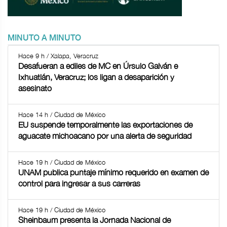
MINUTO A MINUTO
Hace 9 h / Xalapa, Veracruz
Desafueran a ediles de MC en Úrsulo Galván e
Ixhuatlán, Veracruz; los ligan a desaparición y
asesinato
Hace 14 h / Ciudad de México
EU suspende temporalmente las exportaciones de
aguacate michoacano por una alerta de seguridad
Hace 19 h / Ciudad de México
UNAM publica puntaje mínimo requerido en examen de
control para ingresar a sus carreras
Hace 19 h / Ciudad de México
Sheinbaum presenta la Jornada Nacional de