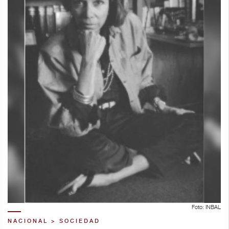
Foto: INBAL
NACIONAL > SOCIEDAD