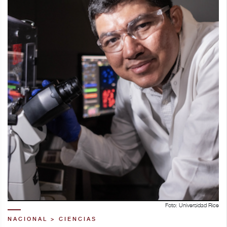
Foto: Universidad Rice
NACIONAL > CIENCIAS