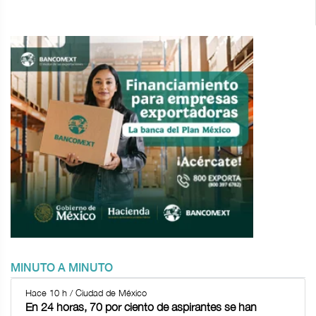
MINUTO A MINUTO
Hace 10 h / Ciudad de México
En 24 horas, 70 por ciento de aspirantes se han