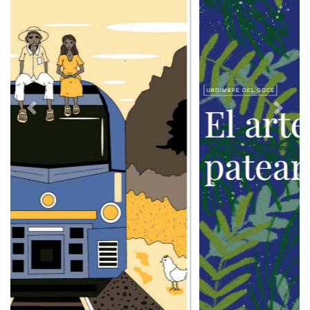
Previous
Next