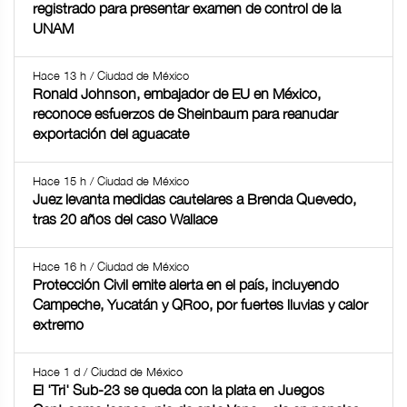
registrado para presentar examen de control de la
UNAM
Hace 13 h / Ciudad de México
Ronald Johnson, embajador de EU en México,
reconoce esfuerzos de Sheinbaum para reanudar
exportación del aguacate
Hace 15 h / Ciudad de México
Juez levanta medidas cautelares a Brenda Quevedo,
tras 20 años del caso Wallace
Hace 16 h / Ciudad de México
Protección Civil emite alerta en el país, incluyendo
Campeche, Yucatán y QRoo, por fuertes lluvias y calor
extremo
Hace 1 d / Ciudad de México
El 'Tri' Sub-23 se queda con la plata en Juegos