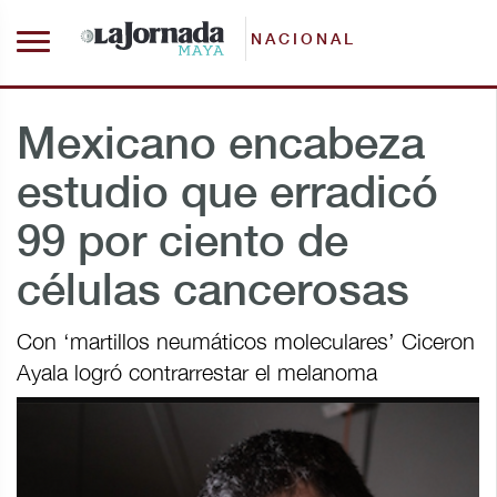
NACIONAL
Mexicano encabeza
estudio que erradicó
99 por ciento de
células cancerosas
Con ‘martillos neumáticos moleculares’ Ciceron
Ayala logró contrarrestar el melanoma