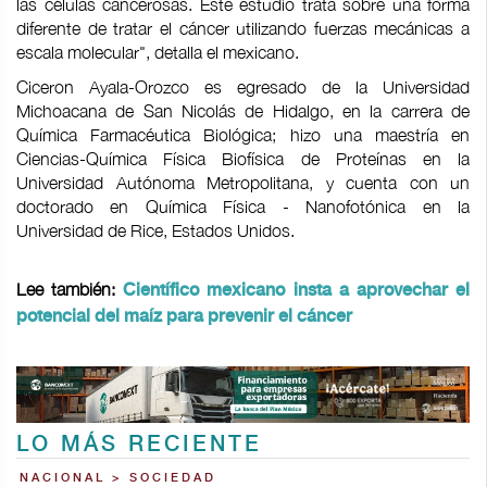
las células cancerosas. Este estudio trata sobre una forma
diferente de tratar el cáncer utilizando fuerzas mecánicas a
escala molecular", detalla el mexicano.
Ciceron Ayala-Orozco es egresado de la Universidad
Michoacana de San Nicolás de Hidalgo, en la carrera de
Química Farmacéutica Biológica; hizo una maestría en
Ciencias-Química Física Biofísica de Proteínas en la
Universidad Autónoma Metropolitana, y cuenta con un
doctorado en Química Física - Nanofotónica en la
Universidad de Rice, Estados Unidos.
Lee también:
Científico mexicano insta a aprovechar el
potencial del maíz para prevenir el cáncer
LO MÁS RECIENTE
NACIONAL > SOCIEDAD