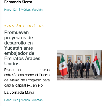
Fernando Sierra
Hace 12 h | Mérida, Yucatán
YUCATÁN > POLÍTICA
Promueven
proyectos de
desarrollo en
Yucatán ante
embajador de
Emiratos Árabes
Unidos
Presentan obras
estratégicas como el Puerto
de Altura de Progreso para
captar capital extranjero
La Jornada Maya
Hace 13 h | Mérida, Yucatán