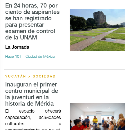
En 24 horas, 70 por
ciento de aspirantes
se han registrado
para presentar
examen de control
de la UNAM
La Jornada
Hace 10 h | Ciudad de México
YUCATÁN > SOCIEDAD
Inauguran el primer
centro municipal de
la juventud en la
historia de Mérida
El espacio ofrecerá
capacitación, actividades
culturales, y
acompañamiento en salud,