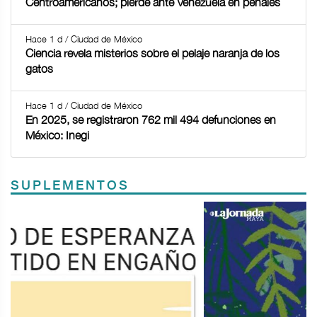
Centroamericanos; pierde ante Venezuela en penales
Hace 1 d / Ciudad de México
Ciencia revela misterios sobre el pelaje naranja de los
gatos
Hace 1 d / Ciudad de México
En 2025, se registraron 762 mil 494 defunciones en
México: Inegi
SUPLEMENTOS