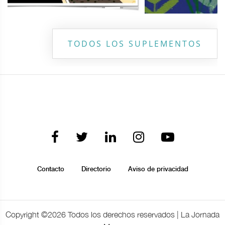
TODOS LOS SUPLEMENTOS
Contacto
Directorio
Aviso de privacidad
Copyright ©
2026 Todos los derechos reservados | La Jornada