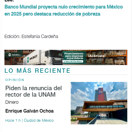
Lee:
Banco Mundial proyecta nulo crecimiento para México
en 2025 pero destaca reducción de pobreza
Edición: Estefanía Cardeña
LO MÁS RECIENTE
OPINIÓN
Piden la renuncia del
rector de la UNAM
Dinero
Enrique Galván Ochoa
Hace 1 h | Ciudad de México