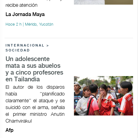
recibe atención
La Jornada Maya
Hace 2 h | Mérida, Yucatán
INTERNACIONAL >
SOCIEDAD
Un adolescente
mata a sus abuelos
y a cinco profesores
en Tailandia
El autor de los disparos
había ''planificado
claramente'' el ataque y se
suicidó con el arma, señala
el primer ministro Anutin
Charnvirakul
Afp