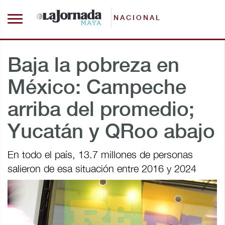
NACIONAL
Baja la pobreza en
México: Campeche
arriba del promedio;
Yucatán y QRoo abajo
En todo el país, 13.7 millones de personas
salieron de esa situación entre 2016 y 2024