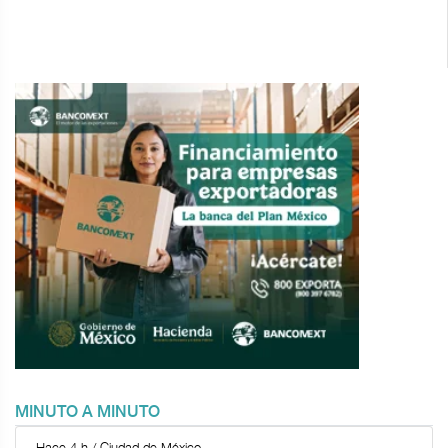
MINUTO A MINUTO
Hace 4 h / Ciudad de México