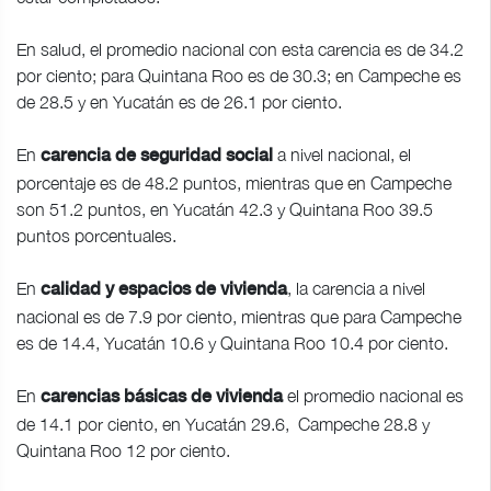
En salud, el promedio nacional con esta carencia es de 34.2
por ciento; para Quintana Roo es de 30.3; en Campeche es
de 28.5 y en Yucatán es de 26.1 por ciento.
En
a nivel nacional, el
carencia de seguridad social
porcentaje es de 48.2 puntos, mientras que en Campeche
son 51.2 puntos, en Yucatán 42.3 y Quintana Roo 39.5
puntos porcentuales.
En
, la carencia a nivel
calidad y espacios de vivienda
nacional es de 7.9 por ciento, mientras que para Campeche
es de 14.4, Yucatán 10.6 y Quintana Roo 10.4 por ciento.
En
el promedio nacional es
carencias básicas de vivienda
de 14.1 por ciento, en Yucatán 29.6, Campeche 28.8 y
Quintana Roo 12 por ciento.