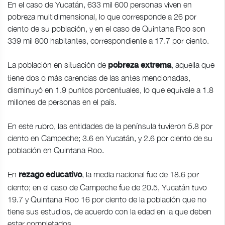
En el caso de Yucatán, 633 mil 600 personas viven en
pobreza multidimensional, lo que corresponde a 26 por
ciento de su población, y en el caso de Quintana Roo son
339 mil 800 habitantes, correspondiente a 17.7 por ciento.
La población en situación de
, aquella que
pobreza extrema
tiene dos o más carencias de las antes mencionadas,
disminuyó en 1.9 puntos porcentuales, lo que equivale a 1.8
millones de personas en el país.
En este rubro, las entidades de la península tuvieron 5.8 por
ciento en Campeche; 3.6 en Yucatán, y 2.6 por ciento de su
población en Quintana Roo.
En
, la media nacional fue de 18.6 por
rezago educativo
ciento; en el caso de Campeche fue de 20.5, Yucatán tuvo
19.7 y Quintana Roo 16 por ciento de la población que no
tiene sus estudios, de acuerdo con la edad en la que deben
estar completados.