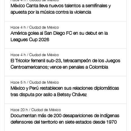
México Canta lleva nuevos talentos a semifinales y
apuesta por la música contra la violencia
Hace 4 h / Ciudad de México
América golea al San Diego FC en su debut en la
Leagues Cup 2026
Hace 4 h / Ciudad de México
El Tricolor femenil sub-23, tetracampeón de los Juegos
Centroamericanos; vence en penales a Colombia
Hace 5 h / Ciudad de México
México y Perú restablecen sus relaciones diplomáticas
tras disputa por asilo a Betssy Chávez
Hace 20 h / Ciudad de México
Documentan más de 200 desapariciones de indígenas
defensores del territorio en siete estados desde 1970