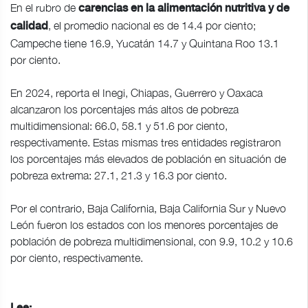
En el rubro de
carencias en la alimentación nutritiva y de
, el promedio nacional es de 14.4 por ciento;
calidad
Campeche tiene 16.9, Yucatán 14.7 y Quintana Roo 13.1
por ciento.
En 2024, reporta el Inegi, Chiapas, Guerrero y Oaxaca
alcanzaron los porcentajes más altos de pobreza
multidimensional: 66.0, 58.1 y 51.6 por ciento,
respectivamente. Estas mismas tres entidades registraron
los porcentajes más elevados de población en situación de
pobreza extrema: 27.1, 21.3 y 16.3 por ciento.
Por el contrario, Baja California, Baja California Sur y Nuevo
León fueron los estados con los menores porcentajes de
población de pobreza multidimensional, con 9.9, 10.2 y 10.6
por ciento, respectivamente.