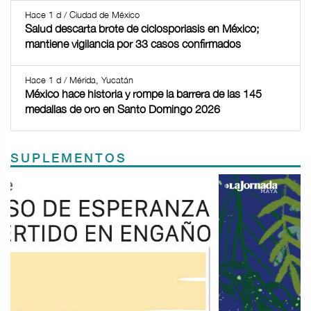
Hace 1 d / Ciudad de México
Salud descarta brote de ciclosporiasis en México;
mantiene vigilancia por 33 casos confirmados
Hace 1 d / Mérida, Yucatán
México hace historia y rompe la barrera de las 145
medallas de oro en Santo Domingo 2026
SUPLEMENTOS