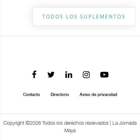
TODOS LOS SUPLEMENTOS
Contacto
Directorio
Aviso de privacidad
Copyright ©
2026 Todos los derechos reservados | La Jornada
Maya