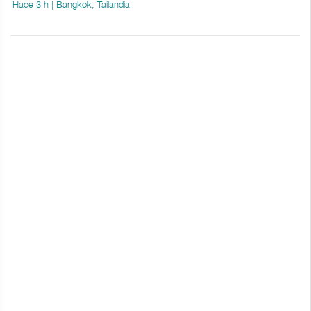
Hace 3 h | Bangkok, Tailandia