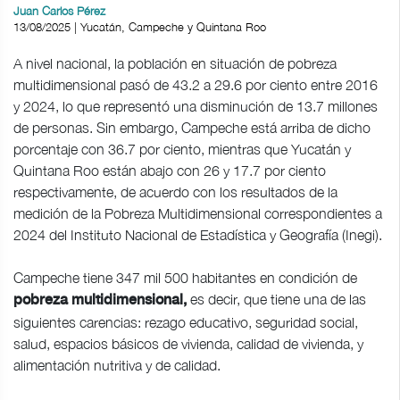
Juan Carlos Pérez
13/08/2025 | Yucatán, Campeche y Quintana Roo
A nivel nacional, la población en situación de pobreza
multidimensional pasó de 43.2 a 29.6 por ciento entre 2016
y 2024, lo que representó una disminución de 13.7 millones
de personas. Sin embargo, Campeche está arriba de dicho
porcentaje con 36.7 por ciento, mientras que Yucatán y
Quintana Roo están abajo con 26 y 17.7 por ciento
respectivamente, de acuerdo con los resultados de la
medición de la Pobreza Multidimensional correspondientes a
2024 del Instituto Nacional de Estadística y Geografía (Inegi).
Campeche tiene 347 mil 500 habitantes en condición de
es decir, que tiene una de las
pobreza multidimensional,
siguientes carencias: rezago educativo, seguridad social,
salud, espacios básicos de vivienda, calidad de vivienda, y
alimentación nutritiva y de calidad.