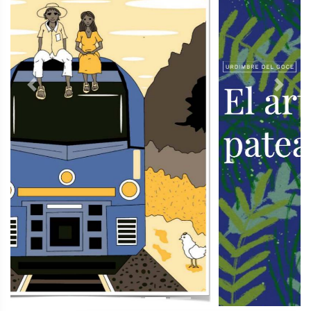
Previous
Next