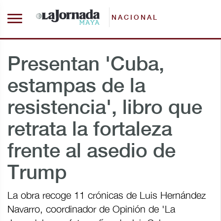
NACIONAL
Presentan 'Cuba,
estampas de la
resistencia', libro que
retrata la fortaleza
frente al asedio de
Trump
La obra recoge 11 crónicas de Luis Hernández
Navarro, coordinador de Opinión de 'La