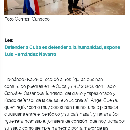
Foto Germán Canseco
Lee:
Defender a Cuba es defender a la humanidad, expone
Luis Hernández Navarro
Hernández Navarro recordó a tres figuras que han
construido puentes entre Cuba y
La Jornada
: don Pablo
González Casanova, fundador del diario y “apasionado y
lúcido defensor de la causa revolucionaria”; Ángel Guerra,
quien tejió, “como muy pocos han hecho, una diplomacia
ciudadana entre el periódico y su país natal”, y Tatiana Coll,
“guerrera incansable, jornalera de corazón, que hoy lucha por
su salud como siempre ha hecho por la mayor de las