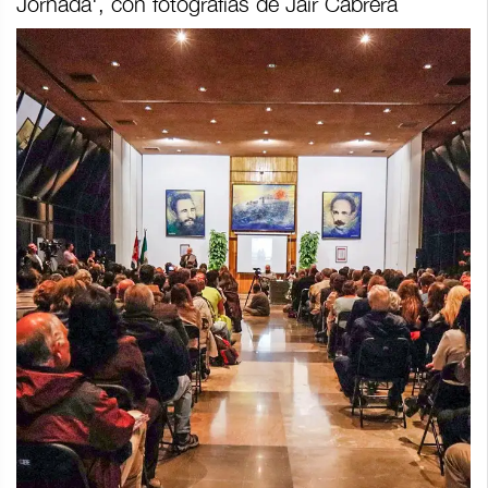
Jornada', con fotografías de Jair Cabrera