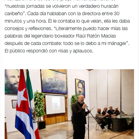
“nuestras jornadas se volvieron un verdadero huracán
caribeño”. Cada día hablaban con la directora entre 30
minutos y una hora. Él le contaba lo que veían, ella les daba
consejos y reflexiones. “Literalmente puedo hacer mías las
palabras del legendario boxeador Raúl Ratón Macías
después de cada combate: todo se lo debo a mi mánager”.
El público respondió con risas y aplausos.