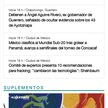
Hace 16 h / Chilpancingo, Guerrero
Detienen a Ángel Aguirre Rivero, ex gobernador de
Guerrero, señalado de ocultar evidencia sobre los 43
de Ayotzinapa
Hace 16 h / Ciudad de México
México clasifica al Mundial Sub-20 tras golear a
Panamá; avanza a semifinales del torneo de Concacaf
Hace 18 h / Ciudad de México
Comité de expertos presenta 10 recomendaciones
para fracking; ''cambiaron las tecnologías'': Sheinbaum
SUPLEMENTOS