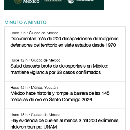
MINUTO A MINUTO
Hace 7 h / Ciudad de México
Documentan más de 200 desapariciones de indígenas
defensores del territorio en siete estados desde 1970
Hace 12 h / Ciudad de México
Salud descarta brote de ciclosporiasis en México;
mantiene vigilancia por 33 casos confirmados
Hace 12 h / Mérida, Yucatán
México hace historia y rompe la barrera de las 145
medallas de oro en Santo Domingo 2026
Hace 15 h / Ciudad de México
Hay evidencia de que en al menos 3 mil 200 exámenes
hicieron trampa: UNAM