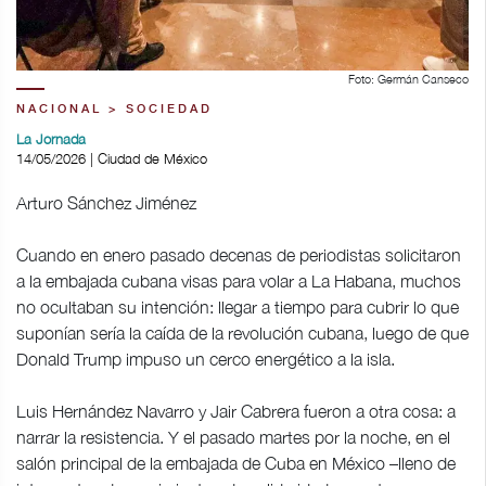
Foto: Germán Canseco
NACIONAL > SOCIEDAD
La Jornada
14/05/2026 | Ciudad de México
Arturo Sánchez Jiménez
Cuando en enero pasado decenas de periodistas solicitaron
a la embajada cubana visas para volar a La Habana, muchos
no ocultaban su intención: llegar a tiempo para cubrir lo que
suponían sería la caída de la revolución cubana, luego de que
Donald Trump impuso un cerco energético a la isla.
Luis Hernández Navarro y Jair Cabrera fueron a otra cosa: a
narrar la resistencia. Y el pasado martes por la noche, en el
salón principal de la embajada de Cuba en México –lleno de