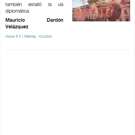
también estalló la vía
diplomática
Mauricio Dardón
Velázquez
Hace 5 h | Mérida, Yucatán