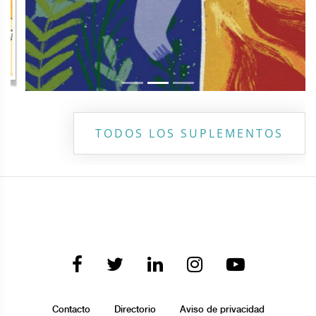
TODOS LOS SUPLEMENTOS
Contacto
Directorio
Aviso de privacidad