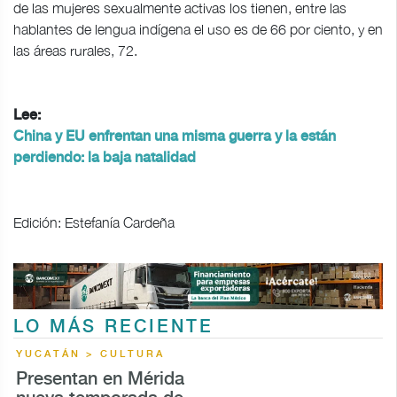
de las mujeres sexualmente activas los tienen, entre las
hablantes de lengua indígena el uso es de 66 por ciento, y en
las áreas rurales, 72.
Lee:
China y EU enfrentan una misma guerra y la están
perdiendo: la baja natalidad
Edición: Estefanía Cardeña
LO MÁS RECIENTE
YUCATÁN > CULTURA
Presentan en Mérida