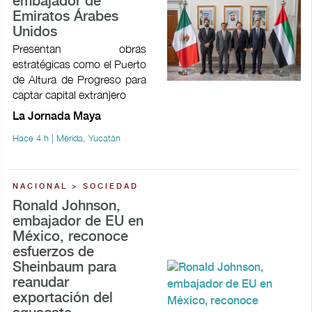
embajador de
Emiratos Árabes
Unidos
Presentan obras
estratégicas como el Puerto
de Altura de Progreso para
captar capital extranjero
La Jornada Maya
Hace 4 h | Mérida, Yucatán
NACIONAL > SOCIEDAD
Ronald Johnson,
embajador de EU en
México, reconoce
esfuerzos de
Sheinbaum para
reanudar
exportación del