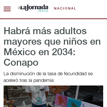
NACIONAL
Habrá más adultos
mayores que niños en
México en 2034:
Conapo
La disminución de la tasa de fecundidad se
aceleró tras la pandemia