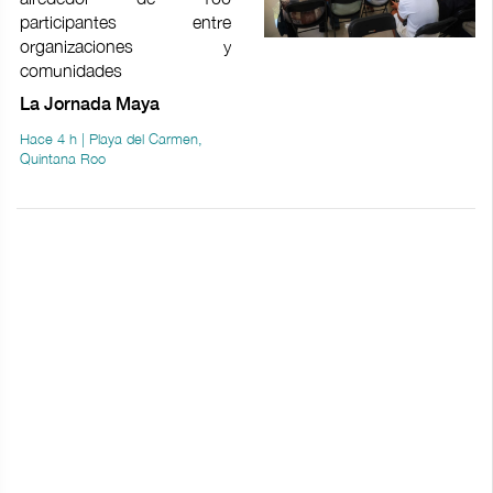
participantes entre
organizaciones y
comunidades
La Jornada Maya
Hace 4 h | Playa del Carmen,
Quintana Roo