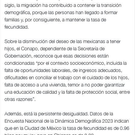
siglo, la migración ha contribuido a contener la transición
demográfica, porque las personas han llegado a formar
familias y, por consiguiente, a mantener la tasa de
fecundidad.
Sobre la disminución del deseo de las mexicanas a tener
hijos, el Conapo, dependiente de la Secretaría de
Gobernación, reconoce que esas decisiones están
condicionadas “por el contexto socioeconómico, incluida la
falta de oportunidades laborales, de ingresos adecuados,
dificultades en conciliar el trabajo con el cuidado de los hijos,
falta de acceso a una vivienda, temor a no poder garantizar
una educación de calidad y la falta de protección social, entre
otras razones”.
Además, está la persistente desigualdad. Datos de la
Encuesta Nacional de la Dinámica Demográfica 2023 indican
que en la Ciudad de México la tasa de fecundidad es de 0.96