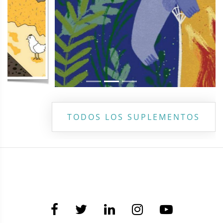
TODOS LOS SUPLEMENTOS