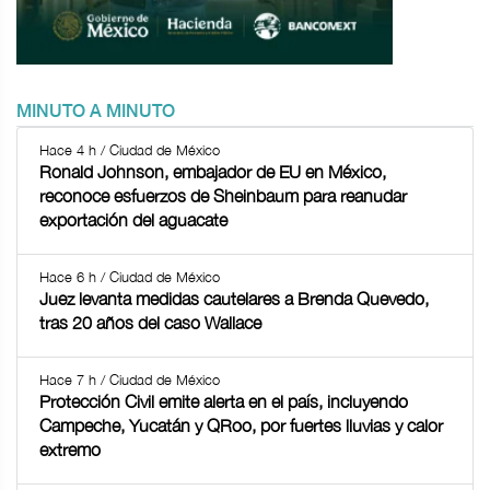
MINUTO A MINUTO
Hace 4 h / Ciudad de México
Ronald Johnson, embajador de EU en México,
reconoce esfuerzos de Sheinbaum para reanudar
exportación del aguacate
Hace 6 h / Ciudad de México
Juez levanta medidas cautelares a Brenda Quevedo,
tras 20 años del caso Wallace
Hace 7 h / Ciudad de México
Protección Civil emite alerta en el país, incluyendo
Campeche, Yucatán y QRoo, por fuertes lluvias y calor
extremo