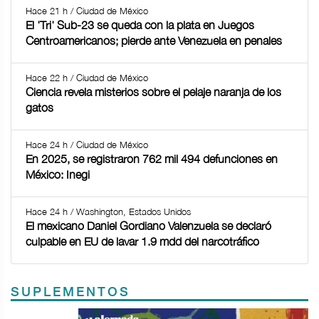
Hace 21 h / Ciudad de México
El 'Tri' Sub-23 se queda con la plata en Juegos
Centroamericanos; pierde ante Venezuela en penales
Hace 22 h / Ciudad de México
Ciencia revela misterios sobre el pelaje naranja de los
gatos
Hace 24 h / Ciudad de México
En 2025, se registraron 762 mil 494 defunciones en
México: Inegi
Hace 24 h / Washington, Estados Unidos
El mexicano Daniel Gordiano Valenzuela se declaró
culpable en EU de lavar 1.9 mdd del narcotráfico
SUPLEMENTOS