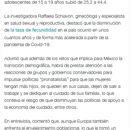
adolescentes de 15 a 19 años subió de 25.2 a 44.4.
La investigadora Raffaela Schiavon, ginecóloga y especialista
en salud sexual y reproductiva, destacó que la disminución
de
en el país ocurrió en unos
la tasa de fecundidad
cuantos años y de forma más acelerada a partir de la
pandemia de Covid-19.
Advirtió que además de los retos que implica para México la
transición demográfica, habrá de prestar atención a las
reacciones de grupos y gobiernos conservadores para
impulsar políticas “pronatalistas” para que las mujeres
tengan más hijos, se queden en sus casas, dejen de salir a
trabajar y se dediquen al cuidado de sus familias, lo que
conlleva el riesgo de que disminuyan las políticas de apoyo a
la economía del cuidado, entre otros.
En entrevista, comentó que, aunque Europa también
enfrenta el envejecimiento poblacional, lo que le tomó un