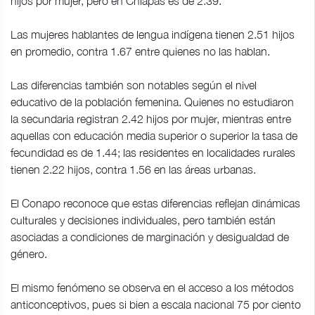
hijos por mujer, pero en Chiapas es de 2.39.
Las mujeres hablantes de lengua indígena tienen 2.51 hijos
en promedio, contra 1.67 entre quienes no las hablan.
Las diferencias también son notables según el nivel
educativo de la población femenina. Quienes no estudiaron
la secundaria registran 2.42 hijos por mujer, mientras entre
aquellas con educación media superior o superior la tasa de
fecundidad es de 1.44; las residentes en localidades rurales
tienen 2.22 hijos, contra 1.56 en las áreas urbanas.
El Conapo reconoce que estas diferencias reflejan dinámicas
culturales y decisiones individuales, pero también están
asociadas a condiciones de marginación y desigualdad de
género.
El mismo fenómeno se observa en el acceso a los métodos
anticonceptivos, pues si bien a escala nacional 75 por ciento