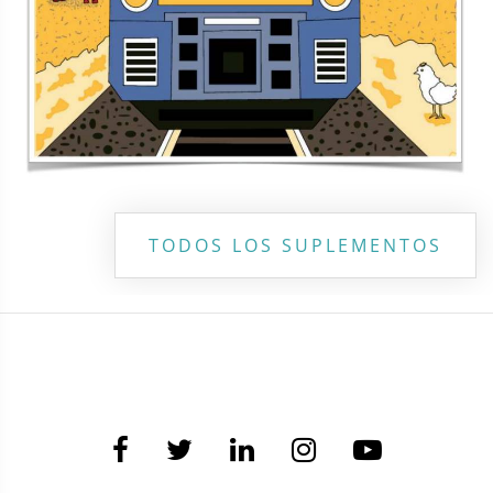
TODOS LOS SUPLEMENTOS