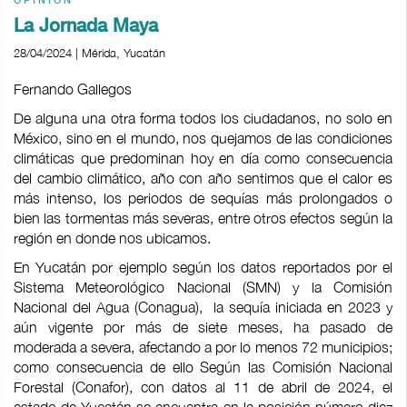
OPINIÓN
La Jornada Maya
28/04/2024 | Mérida, Yucatán
Fernando Gallegos
De alguna una otra forma todos los ciudadanos, no solo en
México, sino en el mundo, nos quejamos de las condiciones
climáticas que predominan hoy en día como consecuencia
del cambio climático, año con año sentimos que el calor es
más intenso, los periodos de sequías más prolongados o
bien las tormentas más severas, entre otros efectos según la
región en donde nos ubicamos.
En Yucatán por ejemplo según los datos reportados por el
Sistema Meteorológico Nacional (SMN) y la Comisión
Nacional del Agua (Conagua), la sequía iniciada en 2023 y
aún vigente por más de siete meses, ha pasado de
moderada a severa, afectando a por lo menos 72 municipios;
como consecuencia de ello Según las Comisión Nacional
Forestal (Conafor), con datos al 11 de abril de 2024, el