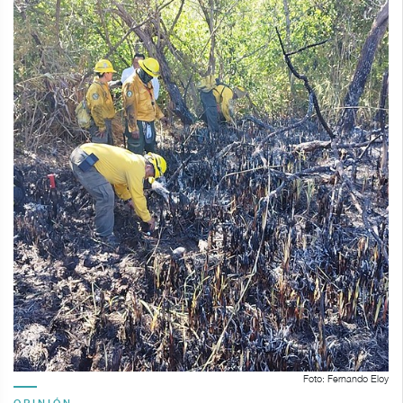
Foto: Fernando Eloy