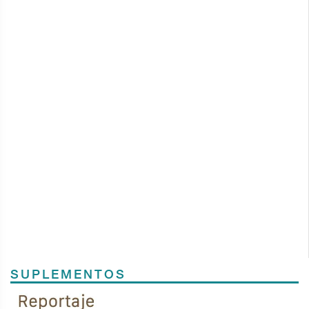
SUPLEMENTOS