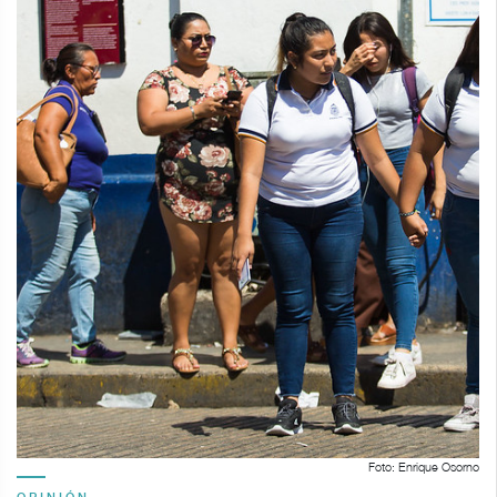
Foto: Enrique Osorno