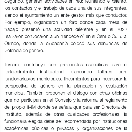
Segundo, generan actividades en red: reuniendo el talento,
los contactos y el trabajo de cada una de sus integrantes,
siendo el ayuntamiento un ente gestor más que conductor.
Por ejemplo, organizaron un foro donde cada mesa de
trabajo presentó una actividad diferente y en el 2022
realizaron convocaron a un “tendedero” en el Centro Cultural
Olimpo, donde la ciudadanía colocó sus denuncias de
violencia de género.
Tercero, contribuye con propuestas específicas para el
fortalecimiento institucional planeando talleres para
funcionarias/os municipales, lineamientos para incorporar la
perspectiva de género en la planeación y evaluación
municipal. También proponen el diálogo con otras oficinas
que no participan en el Consejo y la reforma al reglamento
del propio IMM donde se señala que para ser Directora del
Instituto, además de otras cualidades profesionales, la
funcionaria elegida debe ser recomendada por instituciones
académicas públicas o privadas y organizaciones de la