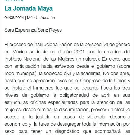
OPINIÓN
La Jornada Maya
04/08/2024 | Mérida, Yucatán
Sara Esperanza Sanz Reyes
El proceso de institucionalización de la perspectiva de género
en México se inició en el año 2001 con la creación del
Instituto Nacional de las Mujeres (Inmujeres). Es cierto que
con anticipación había esfuerzos desde el gobierno (sobre
todo municipal), la sociedad civil y la academia. No obstante,
hasta que se aprobaron leyes en el Congreso de la Unión y
se instaló el Inmujeres fue que se decantó hacia los tres
niveles de gobierno la obligatoriedad de abrir en sus
estructuras oficinas especializadas para la atención de las
mujeres: desde eliminar la discriminación, proveer un efectivo
acceso a la justicia en casos de violencia, desarrollo
económico y la tarea de desagregar toda la información por
sexo para tener un diagnóstico que acompañará las