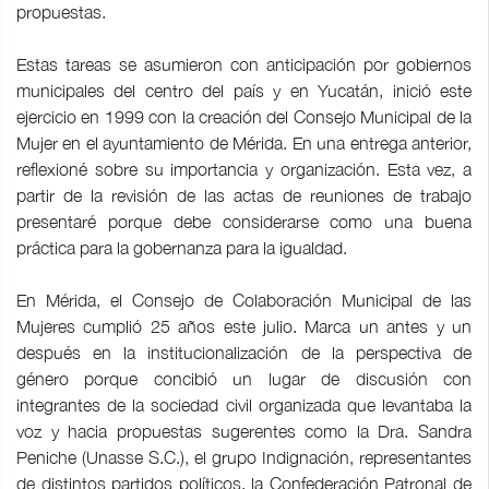
propuestas.
Estas tareas se asumieron con anticipación por gobiernos
municipales del centro del país y en Yucatán, inició este
ejercicio en 1999 con la creación del Consejo Municipal de la
Mujer en el ayuntamiento de Mérida. En una entrega anterior,
reflexioné sobre su importancia y organización. Esta vez, a
partir de la revisión de las actas de reuniones de trabajo
presentaré porque debe considerarse como una buena
práctica para la gobernanza para la igualdad.
En Mérida, el Consejo de Colaboración Municipal de las
Mujeres cumplió 25 años este julio. Marca un antes y un
después en la institucionalización de la perspectiva de
género porque concibió un lugar de discusión con
integrantes de la sociedad civil organizada que levantaba la
voz y hacia propuestas sugerentes como la Dra. Sandra
Peniche (Unasse S.C.), el grupo Indignación, representantes
de distintos partidos políticos, la Confederación Patronal de