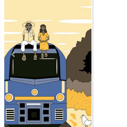
Contacto
Directorio
Aviso de privacidad
Copyright ©
2026 Todos los derechos reservados | La Jornada
Maya