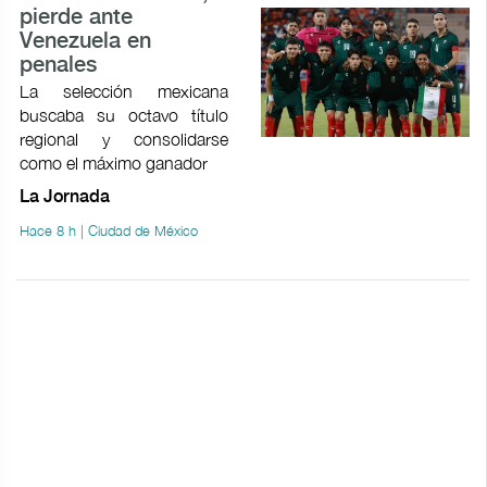
pierde ante
Venezuela en
penales
La selección mexicana
buscaba su octavo título
regional y consolidarse
como el máximo ganador
La Jornada
Hace 8 h | Ciudad de México