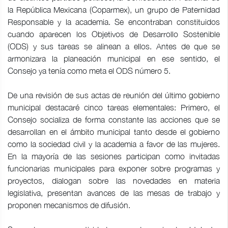
la República Mexicana (Coparmex), un grupo de Paternidad
Responsable y la academia. Se encontraban constituidos
cuando aparecen los Objetivos de Desarrollo Sostenible
(ODS) y sus tareas se alinean a ellos. Antes de que se
armonizara la planeación municipal en ese sentido, el
Consejo ya tenía como meta el ODS número 5.
De una revisión de sus actas de reunión del último gobierno
municipal destacaré cinco tareas elementales: Primero, el
Consejo socializa de forma constante las acciones que se
desarrollan en el ámbito municipal tanto desde el gobierno
como la sociedad civil y la academia a favor de las mujeres.
En la mayoría de las sesiones participan como invitadas
funcionarias municipales para exponer sobre programas y
proyectos, dialogan sobre las novedades en materia
legislativa, presentan avances de las mesas de trabajo y
proponen mecanismos de difusión.