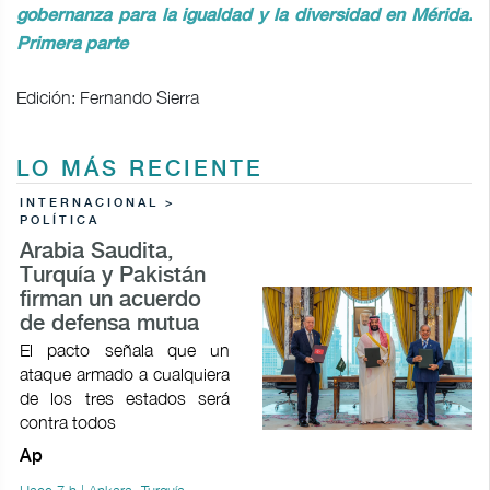
gobernanza para la igualdad y la diversidad en Mérida.
Primera parte
Edición: Fernando Sierra
LO MÁS RECIENTE
INTERNACIONAL >
POLÍTICA
Arabia Saudita,
Turquía y Pakistán
firman un acuerdo
de defensa mutua
El pacto señala que un
ataque armado a cualquiera
de los tres estados será
contra todos
Ap