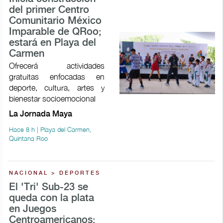
del primer Centro
Comunitario México
Imparable de QRoo;
estará en Playa del
Carmen
Ofrecerá actividades
gratuitas enfocadas en
deporte, cultura, artes y
bienestar socioemocional
La Jornada Maya
Hace 8 h | Playa del Carmen,
Quintana Roo
NACIONAL > DEPORTES
El 'Tri' Sub-23 se
queda con la plata
en Juegos
Centroamericanos;