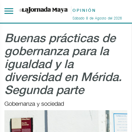
OPINIÓN
Sábado
8
de
Agosto
del
2026
Buenas prácticas de
gobernanza para la
igualdad y la
diversidad en Mérida.
Segunda parte
Gobernanza y sociedad