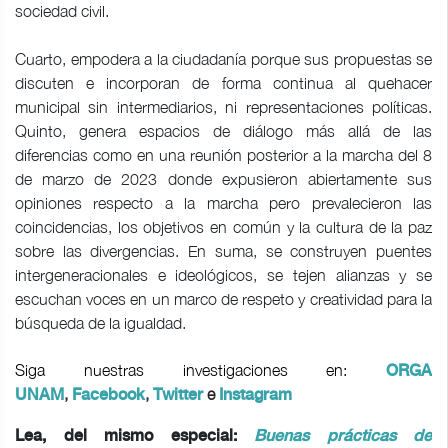
sociedad civil.
Cuarto, empodera a la ciudadanía porque sus propuestas se
discuten e incorporan de forma continua al quehacer
municipal sin intermediarios, ni representaciones políticas.
Quinto, genera espacios de diálogo más allá de las
diferencias como en una reunión posterior a la marcha del 8
de marzo de 2023 donde expusieron abiertamente sus
opiniones respecto a la marcha pero prevalecieron las
coincidencias, los objetivos en común y la cultura de la paz
sobre las divergencias. En suma, se construyen puentes
intergeneracionales e ideológicos, se tejen alianzas y se
escuchan voces en un marco de respeto y creatividad para la
búsqueda de la igualdad.
Siga nuestras investigaciones en:
ORGA
,
,
e
UNAM
Facebook
Twitter
Instagram
Lea, del mismo especial:
Buenas prácticas de