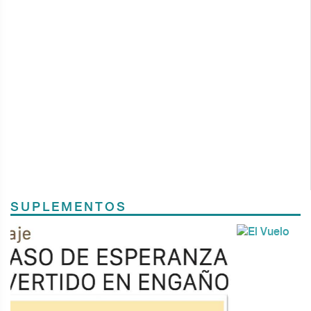
SUPLEMENTOS
Previous
Next
TODOS LOS SUPLEMENTOS