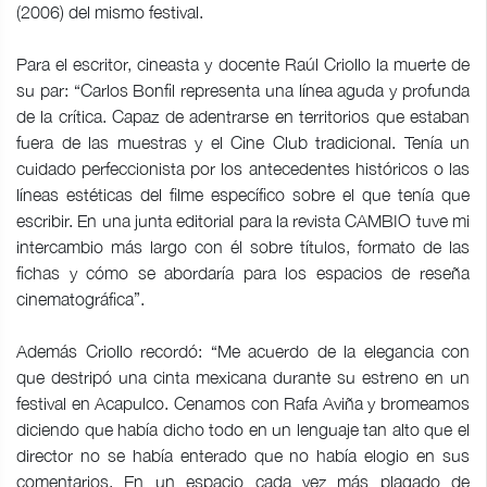
(2006) del mismo festival.
Para el escritor, cineasta y docente Raúl Criollo la muerte de
su par: “Carlos Bonfil representa una línea aguda y profunda
de la crítica. Capaz de adentrarse en territorios que estaban
fuera de las muestras y el Cine Club tradicional. Tenía un
cuidado perfeccionista por los antecedentes históricos o las
líneas estéticas del filme específico sobre el que tenía que
escribir. En una junta editorial para la revista CAMBIO tuve mi
intercambio más largo con él sobre títulos, formato de las
fichas y cómo se abordaría para los espacios de reseña
cinematográfica”.
Además Criollo recordó: “Me acuerdo de la elegancia con
que destripó una cinta mexicana durante su estreno en un
festival en Acapulco. Cenamos con Rafa Aviña y bromeamos
diciendo que había dicho todo en un lenguaje tan alto que el
director no se había enterado que no había elogio en sus
comentarios. En un espacio cada vez más plagado de