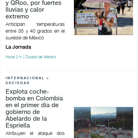
y QRoo, por fuertes
lluvias y calor
extremo
Anticipan temperaturas
entre 35 y 40 grados en el
sureste de México
La Jornada
Hace 2 h | Ciudad de México
INTERNACIONAL >
SOCIEDAD
Explota coche-
bomba en Colombia
en el primer día de
gobierno de
Abelardo de la
Espriella
Atribuyen el ataque dos