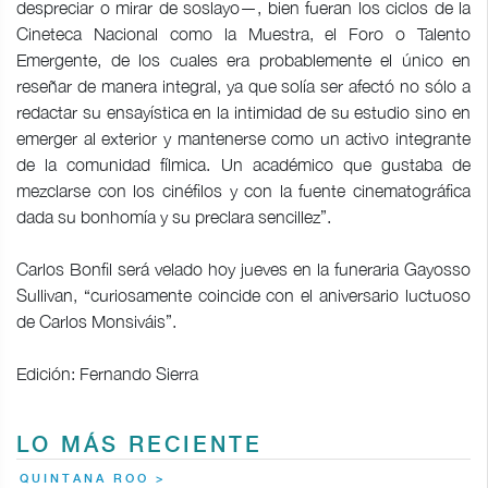
despreciar o mirar de soslayo—, bien fueran los ciclos de la
Cineteca Nacional como la Muestra, el Foro o Talento
Emergente, de los cuales era probablemente el único en
reseñar de manera integral, ya que solía ser afectó no sólo a
redactar su ensayística en la intimidad de su estudio sino en
emerger al exterior y mantenerse como un activo integrante
de la comunidad fílmica. Un académico que gustaba de
mezclarse con los cinéfilos y con la fuente cinematográfica
dada su bonhomía y su preclara sencillez”.
Carlos Bonfil será velado hoy jueves en la funeraria Gayosso
Sullivan, “curiosamente coincide con el aniversario luctuoso
de Carlos Monsiváis”.
Edición: Fernando Sierra
LO MÁS RECIENTE
QUINTANA ROO >