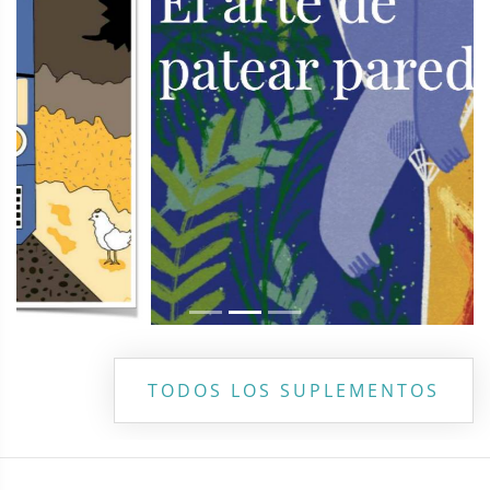
TODOS LOS SUPLEMENTOS