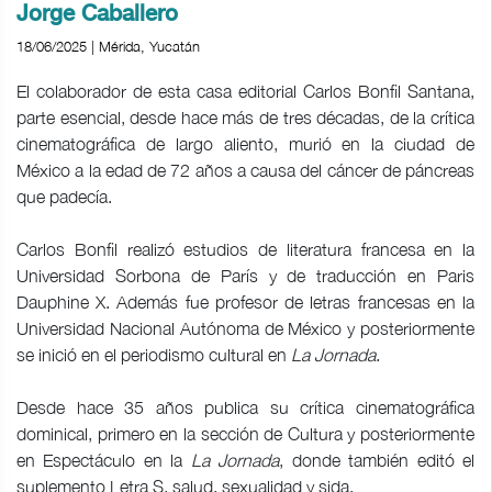
Jorge Caballero
18/06/2025 | Mérida, Yucatán
El colaborador de esta casa editorial Carlos Bonfil Santana,
parte esencial, desde hace más de tres décadas, de la crítica
cinematográfica de largo aliento, murió en la ciudad de
México a la edad de 72 años a causa del cáncer de páncreas
que padecía.
Carlos Bonfil realizó estudios de literatura francesa en la
Universidad Sorbona de París y de traducción en Paris
Dauphine X. Además fue profesor de letras francesas en la
Universidad Nacional Autónoma de México y posteriormente
se inició en el periodismo cultural en
La Jornada
.
Desde hace 35 años publica su crítica cinematográfica
dominical, primero en la sección de Cultura y posteriormente
en Espectáculo en la
La Jornada
, donde también editó el
suplemento Letra S, salud, sexualidad y sida.