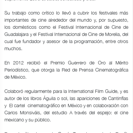
Su trabajo como crítico lo llevó a cubrir los festivales más
importantes de cine alrededor del mundo y, por supuesto,
los domésticos como el Festival Internacional de Cine de
Guadalajara y el Festival Internacional de Cine de Morelia, del
cual fue fundador y asesor de la programación, entre otros
muchos.
En 2012 recibió el Premio Guerrero de Oro al Mérito
Periodístico, que otorga la Red de Prensa Cinematográfica
de México.
Colaboró regularmente para la International Film Guide, y es
autor de los libros Águila o sol, las apariciones de Cantinflas
y El cartel cinematográfico en México y en colaboración con
Carlos Monsiváis, del estudio A través del espejo: el cine
mexicano y su público.