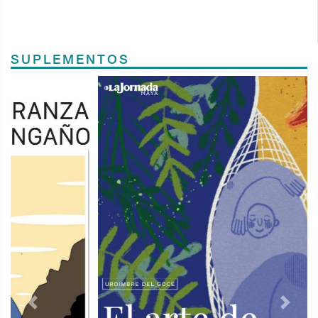
SUPLEMENTOS
Previous
Next