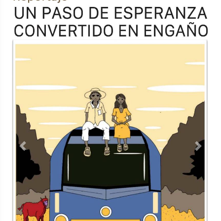
Previous
Next