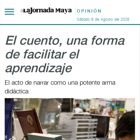
OPINIÓN
Sábado
8
de
Agosto
del
2026
El cuento, una forma
de facilitar el
aprendizaje
El acto de narrar como una potente arma
didáctica