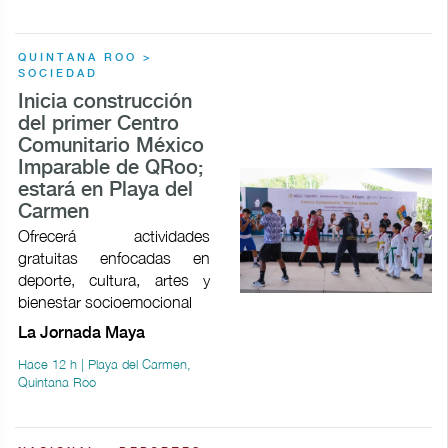
QUINTANA ROO >
SOCIEDAD
Inicia construcción
del primer Centro
Comunitario México
Imparable de QRoo;
estará en Playa del
Carmen
Ofrecerá actividades
gratuitas enfocadas en
deporte, cultura, artes y
bienestar socioemocional
La Jornada Maya
Hace 12 h | Playa del Carmen,
Quintana Roo