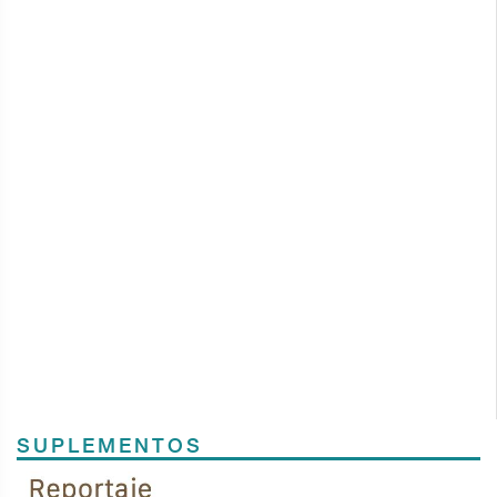
SUPLEMENTOS