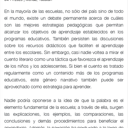
En la mayoría de las escuelas, no sólo del país sino de todo
el mundo, existe un debate permanente acerca de cuáles
son las mejores estrategias pedagógicas que permitan
alcanzar los objetivos de aprendizaje establecidos en los
programas educativos. También persisten las discusiones
sobre los recursos didácticos que faciliten el aprendizaje
entre los escolares. Sin embargo, casi nadie voltea a mirar el
cuento literario como una táctica que favorezca el aprendizaje
de los niños y los adolescentes. Si bien el cuento es tratado
regularmente como un contenido más de los programas
educativos, este género narrativo también puede ser
aprovechado como estrategia para aprender.
Nadie podría oponerse a la idea de que la palabra es el
elemento fundamental de la escuela; a través de ella, surgen
las explicaciones, los ejemplos, las comparaciones, las
conclusiones y demás procedimientos para beneficiar el
aprendizaje. Además, la narración ha perdurado a lo largo de