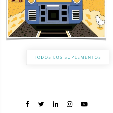
TODOS LOS SUPLEMENTOS