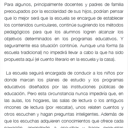
Para algunos, principalmente docentes y padres de familia
preocupados por la escolaridad de sus hijos, podrían pensar
que lo mejor será que la escuela se encargue de establecer
los contenidos curriculares, continúe sugiriendo los métodos
pedagógicos para que los alumnos logren alcanzar los
objetivos determinados en los programas educativos. Y
seguramente esa situación continúe. Aunque una forma (la
escuela tradicional) no impedirá llevar a cabo la que ha sido
propuesta aquí (el cuento literario en la escuela y la casa).
La escuela seguirá encargada de conducir a los niños por
donde marcan los planes de estudio y los programas
educativos diseñados por las instituciones públicas de
educación. Pero esta circunstancia nunca impediría que, en
las aulas, los hogares, las salas de lectura o los antiguos
rincones de lectura (por rescatar), unos relaten cuentos y
otros escuchen y hagan preguntas inteligentes. Además de
que los escuchas adquieren conocimientos que ofrece cada
narración, aprenderán a escuchar y hacer preguntas