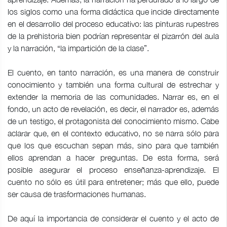
los siglos como una forma didáctica que incide directamente
en el desarrollo del proceso educativo: las pinturas rupestres
de la prehistoria bien podrían representar el pizarrón del aula
y la narración, “la impartición de la clase”.
El cuento, en tanto narración, es una manera de construir
conocimiento y también una forma cultural de estrechar y
extender la memoria de las comunidades. Narrar es, en el
fondo, un acto de revelación, es decir, el narrador es, además
de un testigo, el protagonista del conocimiento mismo. Cabe
aclarar que, en el contexto educativo, no se narra sólo para
que los que escuchan sepan más, sino para que también
ellos aprendan a hacer preguntas. De esta forma, será
posible asegurar el proceso enseñanza-aprendizaje. El
cuento no sólo es útil para entretener; más que ello, puede
ser causa de trasformaciones humanas.
De aquí la importancia de considerar el cuento y el acto de