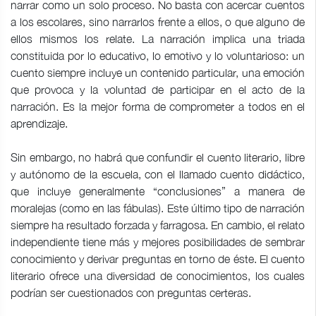
narrar como un solo proceso. No basta con acercar cuentos
a los escolares, sino narrarlos frente a ellos, o que alguno de
ellos mismos los relate. La narración implica una triada
constituida por lo educativo, lo emotivo y lo voluntarioso: un
cuento siempre incluye un contenido particular, una emoción
que provoca y la voluntad de participar en el acto de la
narración. Es la mejor forma de comprometer a todos en el
aprendizaje.
Sin embargo, no habrá que confundir el cuento literario, libre
y autónomo de la escuela, con el llamado cuento didáctico,
que incluye generalmente “conclusiones” a manera de
moralejas (como en las fábulas). Este último tipo de narración
siempre ha resultado forzada y farragosa. En cambio, el relato
independiente tiene más y mejores posibilidades de sembrar
conocimiento y derivar preguntas en torno de éste. El cuento
literario ofrece una diversidad de conocimientos, los cuales
podrían ser cuestionados con preguntas certeras.